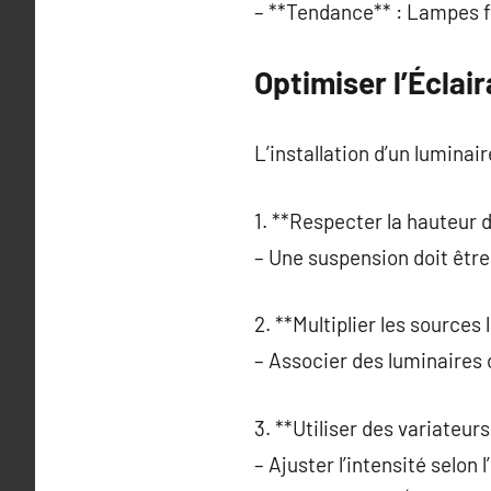
– **Tendance** : Lampes f
Optimiser l’Éclai
L’installation d’un luminai
1. **Respecter la hauteur d’
– Une suspension doit être
2. **Multiplier les sources
– Associer des luminaires
3. **Utiliser des variateurs
– Ajuster l’intensité selon 