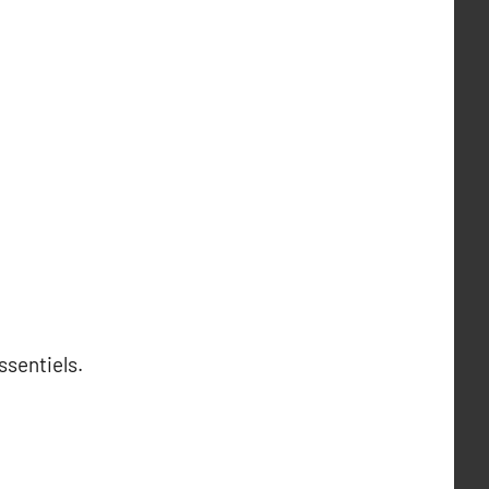
ssentiels.