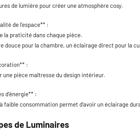
ures de lumière pour créer une atmosphère cosy.
alité de l’espace** :
e la praticité dans chaque pièce.
e douce pour la chambre, un éclairage direct pour la cu
coration** :
r une pièce maîtresse du design intérieur.
s d’énergie** :
 à faible consommation permet d’avoir un éclairage dura
ypes de Luminaires