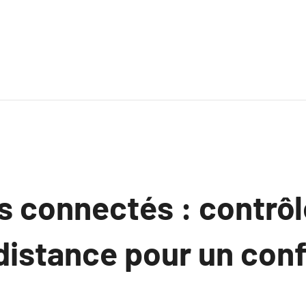
s connectés : contrôl
distance pour un conf