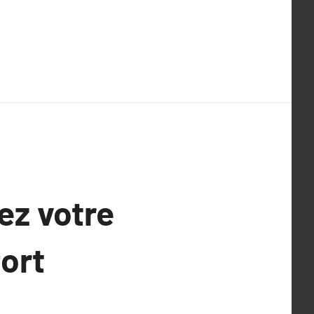
ez votre
ort