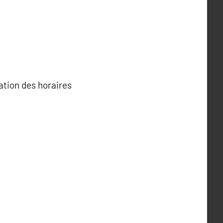
ation des horaires