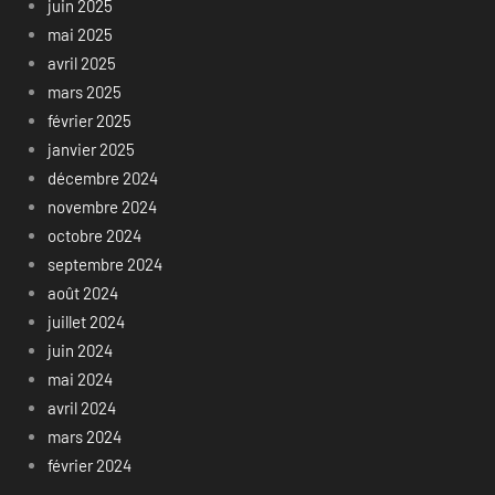
juin 2025
mai 2025
avril 2025
mars 2025
février 2025
janvier 2025
décembre 2024
novembre 2024
octobre 2024
septembre 2024
août 2024
juillet 2024
juin 2024
mai 2024
avril 2024
mars 2024
février 2024