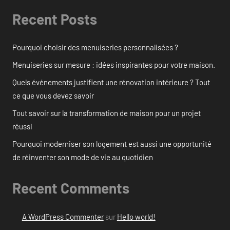
Recent Posts
Pourquoi choisir des menuiseries personnalisées ?
Menuiseries sur mesure : idées inspirantes pour votre maison.
Quels événements justifient une rénovation intérieure ? Tout
ce que vous devez savoir
Tout savoir sur la transformation de maison pour un projet
réussi
Pourquoi moderniser son logement est aussi une opportunité
de réinventer son mode de vie au quotidien
Recent Comments
A WordPress Commenter
sur
Hello world!