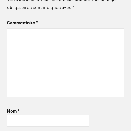
obligatoires sont indiqués avec
*
Commentaire
*
Nom
*