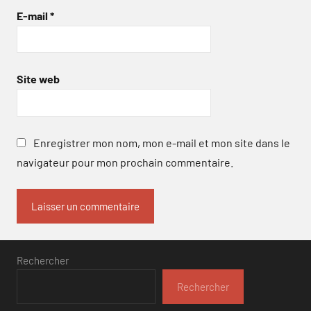
E-mail
*
Site web
Enregistrer mon nom, mon e-mail et mon site dans le
navigateur pour mon prochain commentaire.
Rechercher
Rechercher