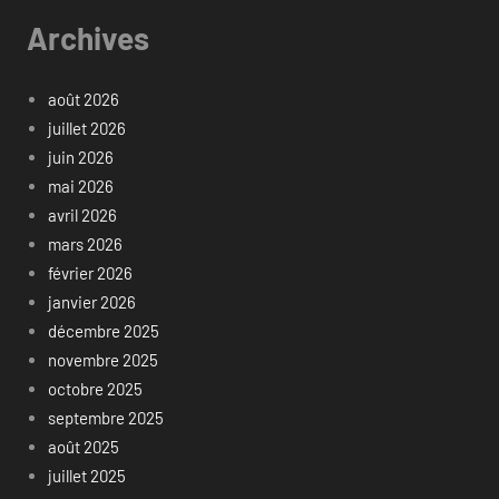
Archives
août 2026
juillet 2026
juin 2026
mai 2026
avril 2026
mars 2026
février 2026
janvier 2026
décembre 2025
novembre 2025
octobre 2025
septembre 2025
août 2025
juillet 2025