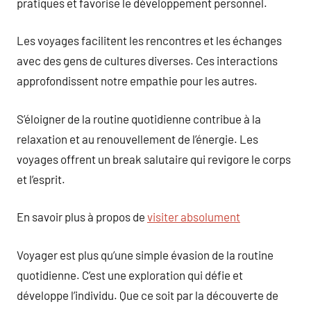
pratiques et favorise le développement personnel.
Les voyages facilitent les rencontres et les échanges
avec des gens de cultures diverses. Ces interactions
approfondissent notre empathie pour les autres.
S’éloigner de la routine quotidienne contribue à la
relaxation et au renouvellement de l’énergie. Les
voyages offrent un break salutaire qui revigore le corps
et l’esprit.
En savoir plus à propos de
visiter absolument
Voyager est plus qu’une simple évasion de la routine
quotidienne. C’est une exploration qui défie et
développe l’individu. Que ce soit par la découverte de