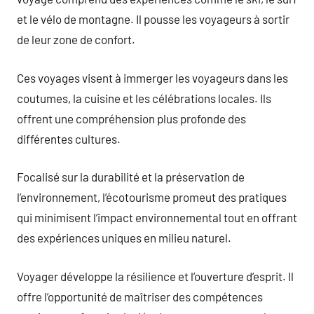
et le vélo de montagne. Il pousse les voyageurs à sortir
de leur zone de confort.
Ces voyages visent à immerger les voyageurs dans les
coutumes, la cuisine et les célébrations locales. Ils
offrent une compréhension plus profonde des
différentes cultures.
Focalisé sur la durabilité et la préservation de
l’environnement, l’écotourisme promeut des pratiques
qui minimisent l’impact environnemental tout en offrant
des expériences uniques en milieu naturel.
Voyager développe la résilience et l’ouverture d’esprit. Il
offre l’opportunité de maîtriser des compétences