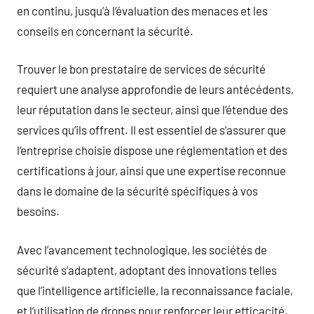
en continu, jusqu’à l’évaluation des menaces et les
conseils en concernant la sécurité.
Trouver le bon prestataire de services de sécurité
requiert une analyse approfondie de leurs antécédents,
leur réputation dans le secteur, ainsi que l’étendue des
services qu’ils offrent. Il est essentiel de s’assurer que
l’entreprise choisie dispose une réglementation et des
certifications à jour, ainsi que une expertise reconnue
dans le domaine de la sécurité spécifiques à vos
besoins.
Avec l’avancement technologique, les sociétés de
sécurité s’adaptent, adoptant des innovations telles
que l’intelligence artificielle, la reconnaissance faciale,
et l’utilisation de drones pour renforcer leur efficacité.