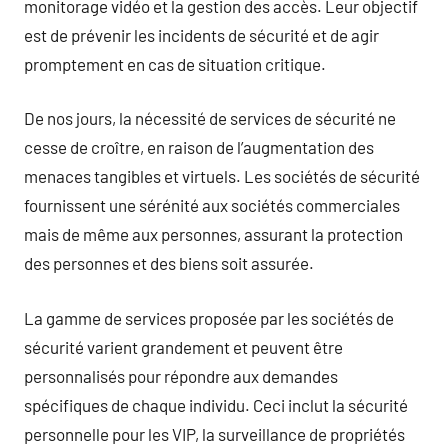
monitorage vidéo et la gestion des accès. Leur objectif
est de prévenir les incidents de sécurité et de agir
promptement en cas de situation critique.
De nos jours, la nécessité de services de sécurité ne
cesse de croître, en raison de l’augmentation des
menaces tangibles et virtuels. Les sociétés de sécurité
fournissent une sérénité aux sociétés commerciales
mais de même aux personnes, assurant la protection
des personnes et des biens soit assurée.
La gamme de services proposée par les sociétés de
sécurité varient grandement et peuvent être
personnalisés pour répondre aux demandes
spécifiques de chaque individu. Ceci inclut la sécurité
personnelle pour les VIP, la surveillance de propriétés