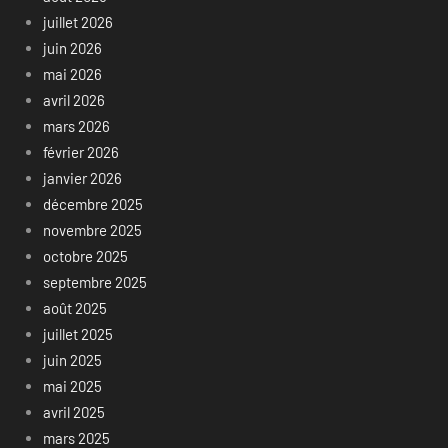
juillet 2026
juin 2026
mai 2026
avril 2026
mars 2026
février 2026
janvier 2026
décembre 2025
novembre 2025
octobre 2025
septembre 2025
août 2025
juillet 2025
juin 2025
mai 2025
avril 2025
mars 2025