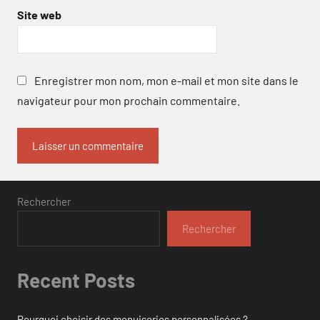
Site web
Enregistrer mon nom, mon e-mail et mon site dans le
navigateur pour mon prochain commentaire.
Rechercher
Rechercher
Recent Posts
Pourquoi choisir des menuiseries personnalisées ?