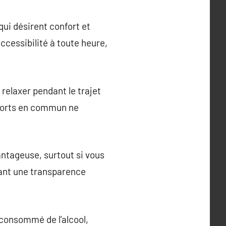
qui désirent confort et
ccessibilité à toute heure,
 relaxer pendant le trajet
nsports en commun ne
ntageuse, surtout si vous
tant une transparence
consommé de l’alcool,