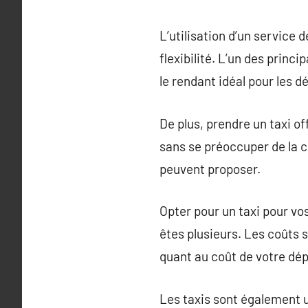
L’utilisation d’un service
flexibilité. L’un des princ
le rendant idéal pour les 
De plus, prendre un taxi of
sans se préoccuper de la c
peuvent proposer.
Opter pour un taxi pour v
êtes plusieurs. Les coûts 
quant au coût de votre dé
Les taxis sont également 