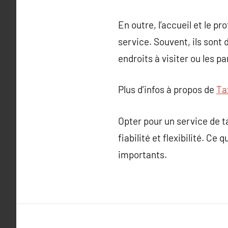
En outre, l’accueil et le p
service. Souvent, ils sont
endroits à visiter ou les pa
Plus d’infos à propos de
Ta
Opter pour un service de t
fiabilité et flexibilité. C
importants.