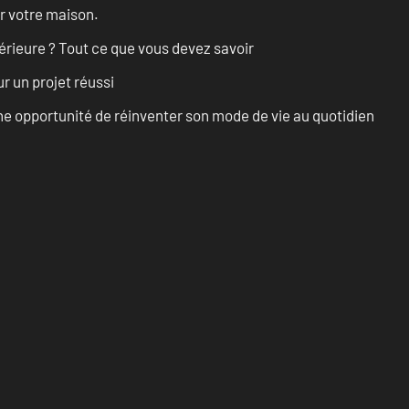
r votre maison.
érieure ? Tout ce que vous devez savoir
r un projet réussi
e opportunité de réinventer son mode de vie au quotidien