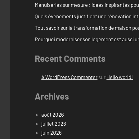
Menuiseries sur mesure : idées inspirantes pou
Quels événements justifient une rénovation int
Tout savoir sur la transformation de maison pou
Pourquoi moderniser son logement est aussi un
Recent Comments
A WordPress Commenter
sur
Hello world!
Archives
août 2026
juillet 2026
juin 2026