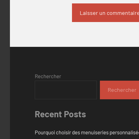
Rechercher
Rechercher
Recent Posts
Pourquoi choisir des menuiseries personnalisé