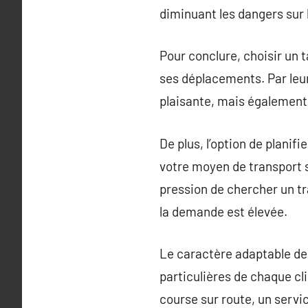
diminuant les dangers sur la
Pour conclure, choisir un 
ses déplacements. Par leur
plaisante, mais également 
De plus, l’option de planifi
votre moyen de transport 
pression de chercher un t
la demande est élevée.
Le caractère adaptable des
particulières de chaque cli
course sur route, un servic