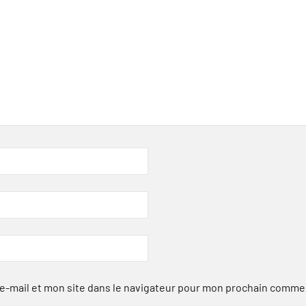
-mail et mon site dans le navigateur pour mon prochain comme