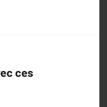
vec ces