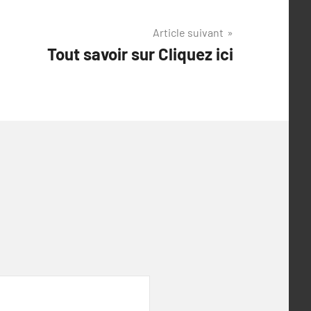
Article suivant
Tout savoir sur Cliquez ici