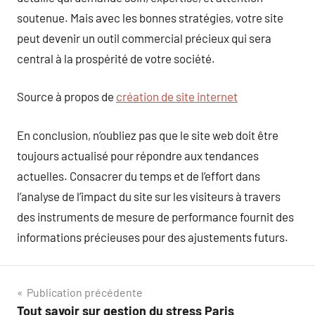
soutenue. Mais avec les bonnes stratégies, votre site
peut devenir un outil commercial précieux qui sera
central à la prospérité de votre société.
Source à propos de
création de site internet
En conclusion, n’oubliez pas que le site web doit être
toujours actualisé pour répondre aux tendances
actuelles. Consacrer du temps et de l’effort dans
l’analyse de l’impact du site sur les visiteurs à travers
des instruments de mesure de performance fournit des
informations précieuses pour des ajustements futurs.
Navigation
Publication précédente
Tout savoir sur gestion du stress Paris