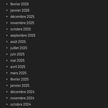
février 2026
janvier 2026
décembre 2025
novembre 2025
octobre 2025
septembre 2025
août 2025
juillet 2025
juin 2025
mai 2025
avril 2025
mars 2025
février 2025
janvier 2025
décembre 2024
novembre 2024
octobre 2024