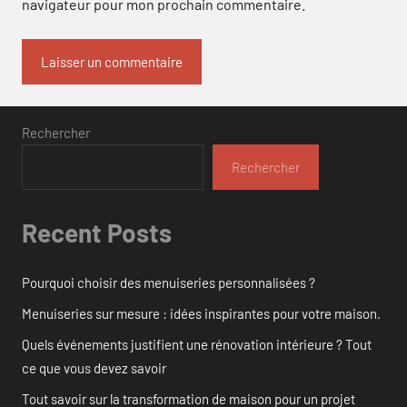
navigateur pour mon prochain commentaire.
Rechercher
Rechercher
Recent Posts
Pourquoi choisir des menuiseries personnalisées ?
Menuiseries sur mesure : idées inspirantes pour votre maison.
Quels événements justifient une rénovation intérieure ? Tout
ce que vous devez savoir
Tout savoir sur la transformation de maison pour un projet