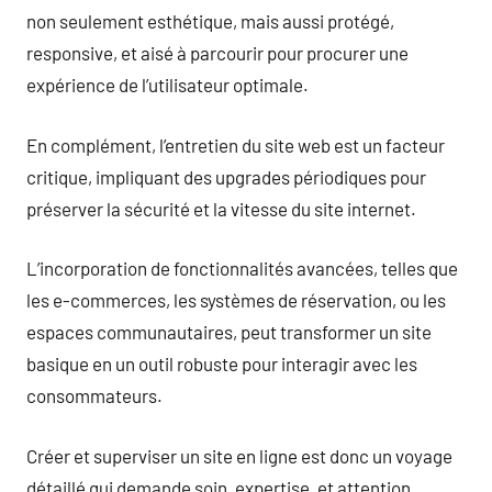
non seulement esthétique, mais aussi protégé,
responsive, et aisé à parcourir pour procurer une
expérience de l’utilisateur optimale.
En complément, l’entretien du site web est un facteur
critique, impliquant des upgrades périodiques pour
préserver la sécurité et la vitesse du site internet.
L’incorporation de fonctionnalités avancées, telles que
les e-commerces, les systèmes de réservation, ou les
espaces communautaires, peut transformer un site
basique en un outil robuste pour interagir avec les
consommateurs.
Créer et superviser un site en ligne est donc un voyage
détaillé qui demande soin, expertise, et attention