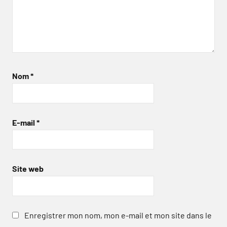
Nom
*
E-mail
*
Site web
Enregistrer mon nom, mon e-mail et mon site dans le