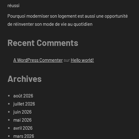
réussi
Pourquoi moderniser son logement est aussi une opportunité
de réinventer son mode de vie au quotidien
Recent Comments
A WordPress Commenter
sur
Hello world!
Archives
août 2026
juillet 2026
juin 2026
mai 2026
avril 2026
mars 2026