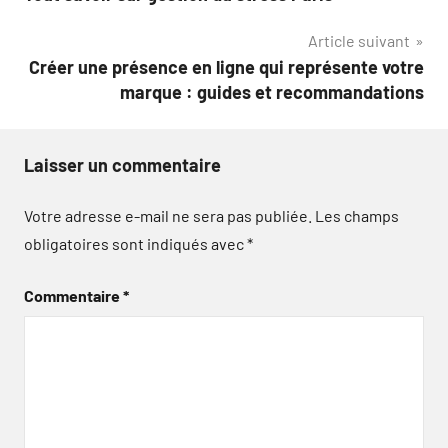
de
Article suivant
l’article
Créer une présence en ligne qui représente votre
marque : guides et recommandations
Laisser un commentaire
Votre adresse e-mail ne sera pas publiée.
Les champs
obligatoires sont indiqués avec
*
Commentaire
*