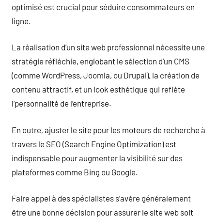
optimisé est crucial pour séduire consommateurs en
ligne.
La réalisation d’un site web professionnel nécessite une
stratégie réfléchie, englobant le sélection d’un CMS
(comme WordPress, Joomla, ou Drupal), la création de
contenu attractif, et un look esthétique qui reflète
l’personnalité de l’entreprise.
En outre, ajuster le site pour les moteurs de recherche à
travers le SEO (Search Engine Optimization) est
indispensable pour augmenter la visibilité sur des
plateformes comme Bing ou Google.
Faire appel à des spécialistes s’avère généralement
être une bonne décision pour assurer le site web soit