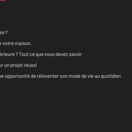
es ?
r votre maison.
érieure ? Tout ce que vous devez savoir
r un projet réussi
e opportunité de réinventer son mode de vie au quotidien