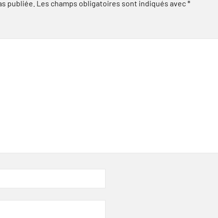
as publiée.
Les champs obligatoires sont indiqués avec
*