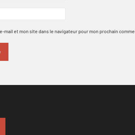
-mail et mon site dans le navigateur pour mon prochain comme