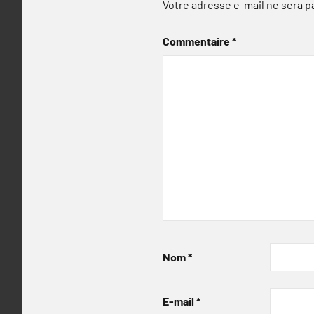
Votre adresse e-mail ne sera p
Commentaire
*
Nom
*
E-mail
*