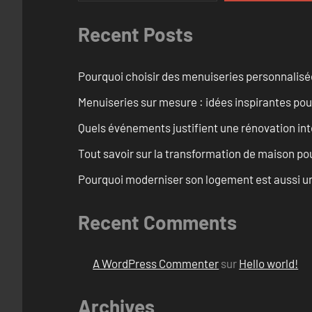
Recent Posts
Pourquoi choisir des menuiseries personnalisé
Menuiseries sur mesure : idées inspirantes pou
Quels événements justifient une rénovation int
Tout savoir sur la transformation de maison pou
Pourquoi moderniser son logement est aussi un
Recent Comments
A WordPress Commenter
sur
Hello world!
Archives