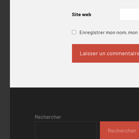
Site web
Enregistrer mon nom, mon e
Rechercher
Rechercher