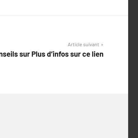
Article suivant
seils sur Plus d’infos sur ce lien