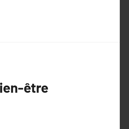
ien-être