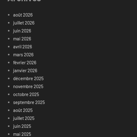
août 2026
juillet 2026
juin 2026
mai 2026
avril 2026
mars 2026
février 2026
janvier 2026
décembre 2025
novembre 2025
octobre 2025
septembre 2025
août 2025
juillet 2025
juin 2025
mai 2025