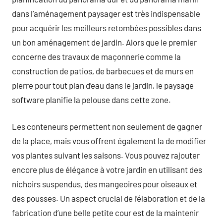
dans l’aménagement paysager est très indispensable
pour acquérir les meilleurs retombées possibles dans
un bon aménagement de jardin. Alors que le premier
concerne des travaux de maçonnerie comme la
construction de patios, de barbecues et de murs en
pierre pour tout plan d’eau dans le jardin, le paysage
software planifie la pelouse dans cette zone.
Les conteneurs permettent non seulement de gagner
de la place, mais vous offrent également la de modifier
vos plantes suivant les saisons. Vous pouvez rajouter
encore plus de élégance à votre jardin en utilisant des
nichoirs suspendus, des mangeoires pour oiseaux et
des pousses. Un aspect crucial de l’élaboration et de la
fabrication d’une belle petite cour est de la maintenir