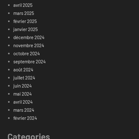
avril 2025
mars 2025
février 2025
janvier 2025
décembre 2024
novembre 2024
octobre 2024
septembre 2024
août 2024
juillet 2024
juin 2024
mai 2024
avril 2024
mars 2024
février 2024
Categories