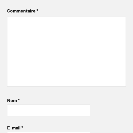
Commentaire
*
Nom
*
E-mail
*