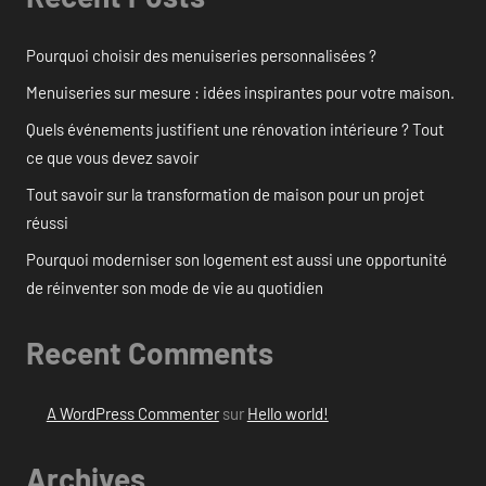
Pourquoi choisir des menuiseries personnalisées ?
Menuiseries sur mesure : idées inspirantes pour votre maison.
Quels événements justifient une rénovation intérieure ? Tout
ce que vous devez savoir
Tout savoir sur la transformation de maison pour un projet
réussi
Pourquoi moderniser son logement est aussi une opportunité
de réinventer son mode de vie au quotidien
Recent Comments
A WordPress Commenter
sur
Hello world!
Archives