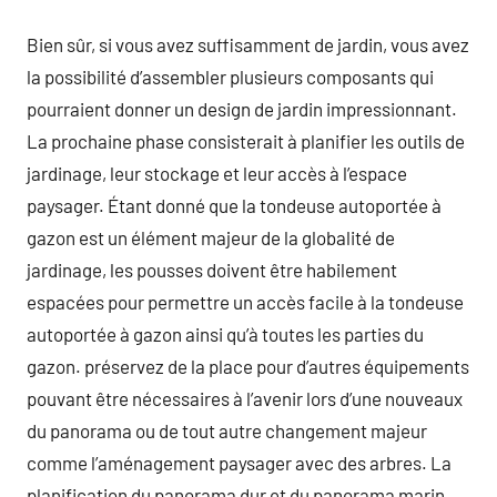
Bien sûr, si vous avez suffisamment de jardin, vous avez
la possibilité d’assembler plusieurs composants qui
pourraient donner un design de jardin impressionnant.
La prochaine phase consisterait à planifier les outils de
jardinage, leur stockage et leur accès à l’espace
paysager. Étant donné que la tondeuse autoportée à
gazon est un élément majeur de la globalité de
jardinage, les pousses doivent être habilement
espacées pour permettre un accès facile à la tondeuse
autoportée à gazon ainsi qu’à toutes les parties du
gazon. préservez de la place pour d’autres équipements
pouvant être nécessaires à l’avenir lors d’une nouveaux
du panorama ou de tout autre changement majeur
comme l’aménagement paysager avec des arbres. La
planification du panorama dur et du panorama marin