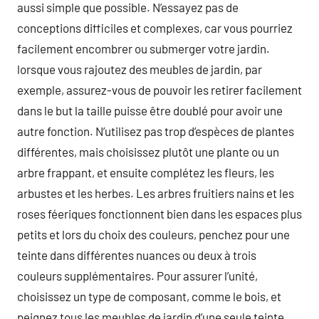
aussi simple que possible. N’essayez pas de
conceptions difficiles et complexes, car vous pourriez
facilement encombrer ou submerger votre jardin.
lorsque vous rajoutez des meubles de jardin, par
exemple, assurez-vous de pouvoir les retirer facilement
dans le but la taille puisse être doublé pour avoir une
autre fonction. N’utilisez pas trop d’espèces de plantes
différentes, mais choisissez plutôt une plante ou un
arbre frappant, et ensuite complétez les fleurs, les
arbustes et les herbes. Les arbres fruitiers nains et les
roses féeriques fonctionnent bien dans les espaces plus
petits et lors du choix des couleurs, penchez pour une
teinte dans différentes nuances ou deux à trois
couleurs supplémentaires. Pour assurer l’unité,
choisissez un type de composant, comme le bois, et
peignez tous les meubles de jardin d’une seule teinte.