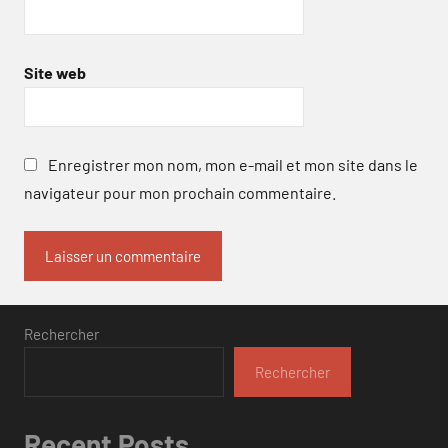
Site web
Enregistrer mon nom, mon e-mail et mon site dans le
navigateur pour mon prochain commentaire.
Rechercher
Rechercher
Recent Posts