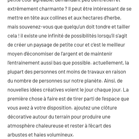
extrêmement charmante ? Il peut être intéressant de se
mettre en tête aux collines et aux hectares d’herbe,
mais souvenez-vous que quelqu’un doit tondre et tailler
cela ! il existe une infinité de possibilités lorsqu’il s’agit
de créer un paysage de petite cour et c’est le meilleur
moyen d’économiser de l’argent et de maintenir
l’entrainement aussi bas que possible. actuellement, la
plupart des personnes ont moins de travaux en raison
du nombre de personnes sur notre planète. Ainsi, de
nouvelles idées créatives voient le jour chaque jour. La
première chose à faire est de tirer parti de l’espace que
vous avez à votre disposition. ajoutez une clôture
décorative autour du terrain pour produire une
atmosphère chaleureuse et rester à l’écart des
arbustes et haies volumineux.