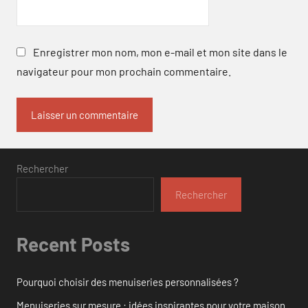
Enregistrer mon nom, mon e-mail et mon site dans le
navigateur pour mon prochain commentaire.
Rechercher
Rechercher
Recent Posts
Pourquoi choisir des menuiseries personnalisées ?
Menuiseries sur mesure : idées inspirantes pour votre maison.