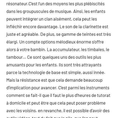
résonateur.C’est l’un des moyens les plus plébiscités
dans les groupuscules de musique. Ainsi, les enfants
peuvent intégrer un clan aisément, cela peut les
infléchir encore davantage. Le son de la clarinette est
juste et agréable. De plus, se gamme de teintes est très
élargi. Un compte options mélodieux énorme s’offre
alors à votre bambin. La accumulateur, les timbales, le
tambour… Ce sont quelques uns des outils les plus
amusants pour les enfants. Ils sont très attrayants
parce la technologie de base est simple, aussi innée.
Mais la résistance est que cela demande beaucoup
d’implication pour avancer. C’est parmi les instruments
comment se fait-il que il faut le plus d’heures de tutorat
à domicile et peut être que cela peut poser problème
avec les voisins. en revanche, il est possible d’avoir des