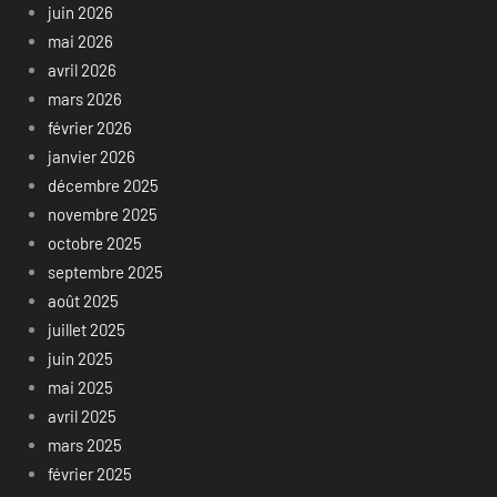
juin 2026
mai 2026
avril 2026
mars 2026
février 2026
janvier 2026
décembre 2025
novembre 2025
octobre 2025
septembre 2025
août 2025
juillet 2025
juin 2025
mai 2025
avril 2025
mars 2025
février 2025