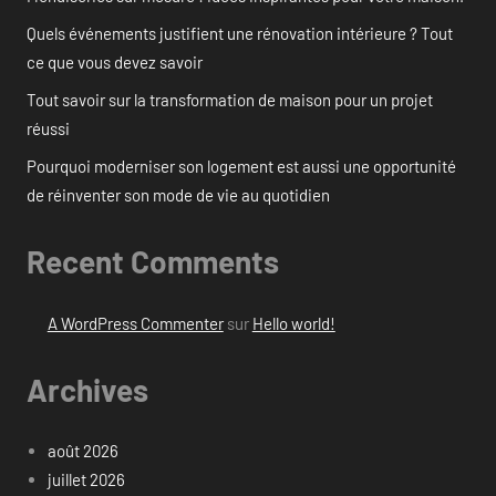
Quels événements justifient une rénovation intérieure ? Tout
ce que vous devez savoir
Tout savoir sur la transformation de maison pour un projet
réussi
Pourquoi moderniser son logement est aussi une opportunité
de réinventer son mode de vie au quotidien
Recent Comments
A WordPress Commenter
sur
Hello world!
Archives
août 2026
juillet 2026