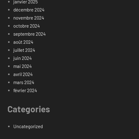
janvier 2025
décembre 2024
novembre 2024
octobre 2024
septembre 2024
août 2024
juillet 2024
juin 2024
mai 2024
avril 2024
mars 2024
février 2024
Categories
Uncategorized