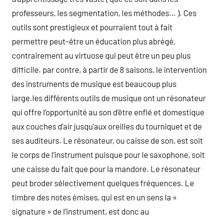
professeurs, les segmentation, les méthodes… ). Ces
outils sont prestigieux et pourraient tout à fait
permettre peut-être un éducation plus abrégé,
contrairement au virtuose qui peut être un peu plus
difficile. par contre, à partir de 8 saisons, le intervention
des instruments de musique est beaucoup plus
large.les différents outils de musique ont un résonateur
qui offre l’opportunité au son d’être enflé et domestique
aux couches d’air jusqu’aux oreilles du tourniquet et de
ses auditeurs. Le résonateur, ou caisse de son, est soit
le corps de l’instrument puisque pour le saxophone, soit
une caisse du fait que pour la mandore. Le résonateur
peut broder sélectivement quelques fréquences. Le
timbre des notes émises, qui est en un sens la «
signature » de l’instrument, est donc au