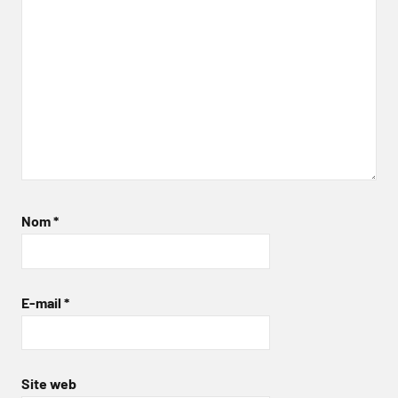
Nom
*
E-mail
*
Site web