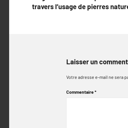
de
travers l’usage de pierres nature
l’article
Laisser un comment
Votre adresse e-mail ne sera p
Commentaire
*