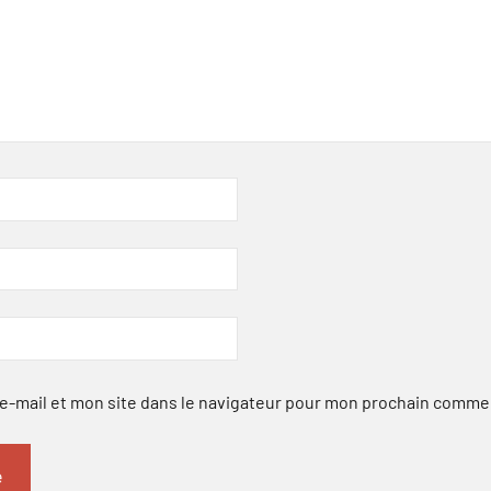
-mail et mon site dans le navigateur pour mon prochain comme