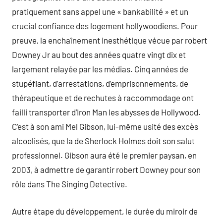
pratiquement sans appel une « bankabilité » et un
crucial confiance des logement hollywoodiens. Pour
preuve, la enchaînement inesthétique vécue par robert
Downey Jr au bout des années quatre vingt dix et
largement relayée par les médias. Cinq années de
stupéfiant, d’arrestations, d’emprisonnements, de
thérapeutique et de rechutes à raccommodage ont
failli transporter d’Iron Man les abysses de Hollywood.
C’est à son ami Mel Gibson, lui-même usité des excès
alcoolisés, que la de Sherlock Holmes doit son salut
professionnel. Gibson aura été le premier paysan, en
2003, à admettre de garantir robert Downey pour son
rôle dans The Singing Detective.
Autre étape du développement, le durée du miroir de