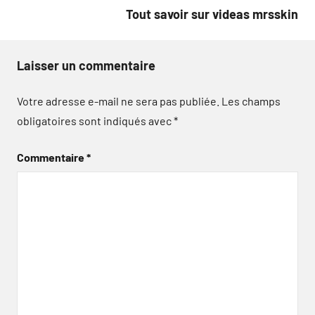
l’article
Tout savoir sur videas mrsskin
Laisser un commentaire
Votre adresse e-mail ne sera pas publiée.
Les champs
obligatoires sont indiqués avec
*
Commentaire
*