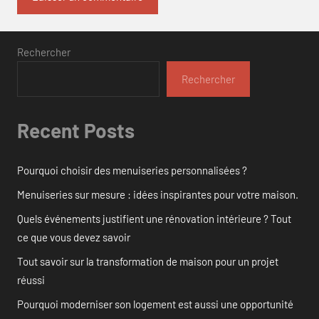
Rechercher
Rechercher
Recent Posts
Pourquoi choisir des menuiseries personnalisées ?
Menuiseries sur mesure : idées inspirantes pour votre maison.
Quels événements justifient une rénovation intérieure ? Tout
ce que vous devez savoir
Tout savoir sur la transformation de maison pour un projet
réussi
Pourquoi moderniser son logement est aussi une opportunité