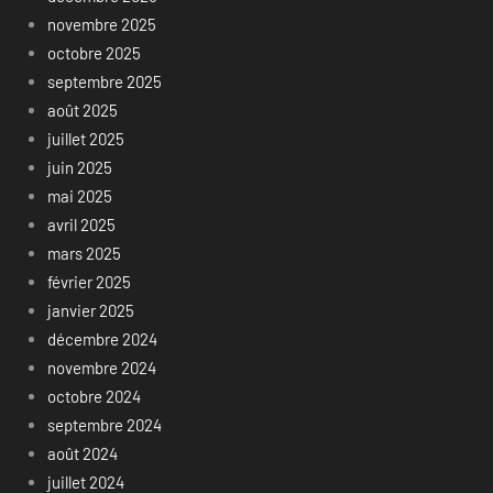
novembre 2025
octobre 2025
septembre 2025
août 2025
juillet 2025
juin 2025
mai 2025
avril 2025
mars 2025
février 2025
janvier 2025
décembre 2024
novembre 2024
octobre 2024
septembre 2024
août 2024
juillet 2024