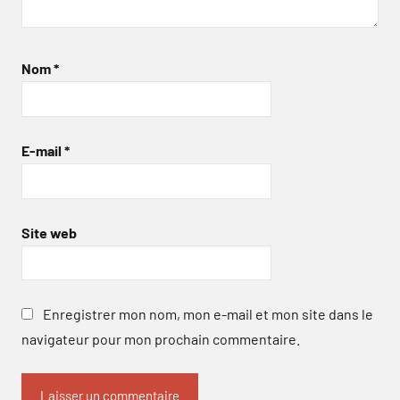
Nom
*
E-mail
*
Site web
Enregistrer mon nom, mon e-mail et mon site dans le
navigateur pour mon prochain commentaire.