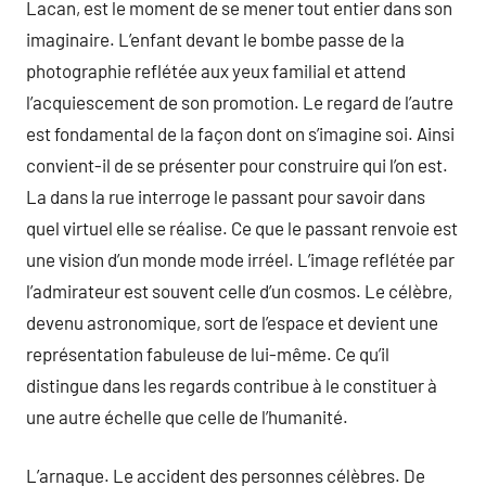
Lacan, est le moment de se mener tout entier dans son
imaginaire. L’enfant devant le bombe passe de la
photographie reflétée aux yeux familial et attend
l’acquiescement de son promotion. Le regard de l’autre
est fondamental de la façon dont on s’imagine soi. Ainsi
convient-il de se présenter pour construire qui l’on est.
La dans la rue interroge le passant pour savoir dans
quel virtuel elle se réalise. Ce que le passant renvoie est
une vision d’un monde mode irréel. L’image reflétée par
l’admirateur est souvent celle d’un cosmos. Le célèbre,
devenu astronomique, sort de l’espace et devient une
représentation fabuleuse de lui-même. Ce qu’il
distingue dans les regards contribue à le constituer à
une autre échelle que celle de l’humanité.
L’arnaque. Le accident des personnes célèbres. De