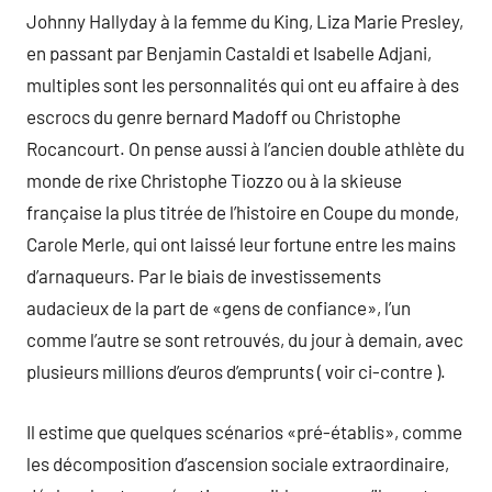
Johnny Hallyday à la femme du King, Liza Marie Presley,
en passant par Benjamin Castaldi et Isabelle Adjani,
multiples sont les personnalités qui ont eu affaire à des
escrocs du genre bernard Madoff ou Christophe
Rocancourt. On pense aussi à l’ancien double athlète du
monde de rixe Christophe Tiozzo ou à la skieuse
française la plus titrée de l’histoire en Coupe du monde,
Carole Merle, qui ont laissé leur fortune entre les mains
d’arnaqueurs. Par le biais de investissements
audacieux de la part de «gens de confiance», l’un
comme l’autre se sont retrouvés, du jour à demain, avec
plusieurs millions d’euros d’emprunts ( voir ci-contre ).
Il estime que quelques scénarios «pré-établis», comme
les décomposition d’ascension sociale extraordinaire,