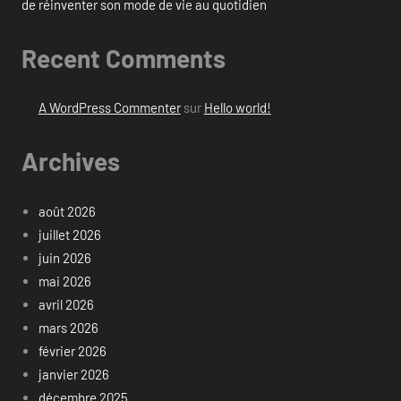
de réinventer son mode de vie au quotidien
Recent Comments
A WordPress Commenter
sur
Hello world!
Archives
août 2026
juillet 2026
juin 2026
mai 2026
avril 2026
mars 2026
février 2026
janvier 2026
décembre 2025