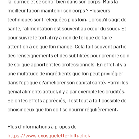
la journée et se sentir bien dans son corps. Mais la
meilleur facon maintenir son corps ? Plusieurs
techniques sont reléguées plus loin. Lorsqu’il s’agit de
santé, l’alimentation est souvent au cœur du souci. Et
pour suivre le tort, il n’y a rien de tel que de faire
attention à ce que l’on mange. Cela fait souvent partie
des renseignements et des subtilités pour prendre soin
de soi que apportent les professionnels. En effet, il y a
une multitude de ingrédients que l’on peut privilégier
dans l’optique d?améliorer son capital santé. Parmi les
génial aliments actuel, il y a par exemple les crudités.
Selon les effets appréciés, il est tout a fait possible de
choisir ceux que l’on doit se nourrir régulièrement.
Plus d’informations à propos de
https://www.exosquelette-hilti.click