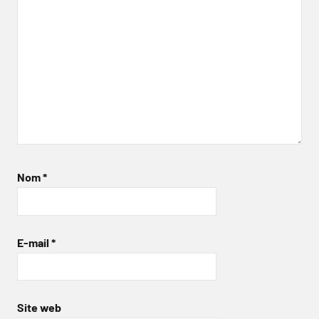
Nom
*
E-mail
*
Site web