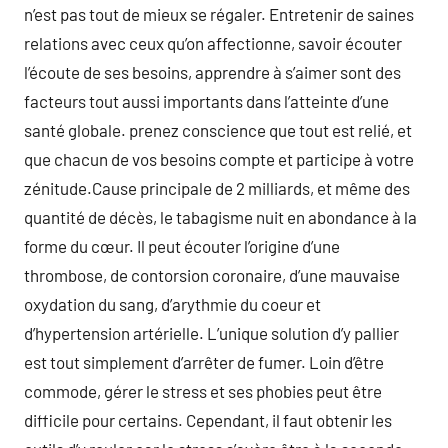
n’est pas tout de mieux se régaler. Entretenir de saines
relations avec ceux qu’on affectionne, savoir écouter
l’écoute de ses besoins, apprendre à s’aimer sont des
facteurs tout aussi importants dans l’atteinte d’une
santé globale. prenez conscience que tout est relié, et
que chacun de vos besoins compte et participe à votre
zénitude.Cause principale de 2 milliards, et même des
quantité de décès, le tabagisme nuit en abondance à la
forme du cœur. Il peut écouter l’origine d’une
thrombose, de contorsion coronaire, d’une mauvaise
oxydation du sang, d’arythmie du coeur et
d’hypertension artérielle. L’unique solution d’y pallier
est tout simplement d’arrêter de fumer. Loin d’être
commode, gérer le stress et ses phobies peut être
difficile pour certains. Cependant, il faut obtenir les