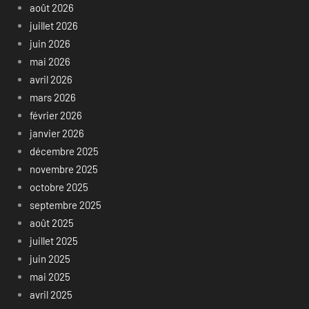
août 2026
juillet 2026
juin 2026
mai 2026
avril 2026
mars 2026
février 2026
janvier 2026
décembre 2025
novembre 2025
octobre 2025
septembre 2025
août 2025
juillet 2025
juin 2025
mai 2025
avril 2025