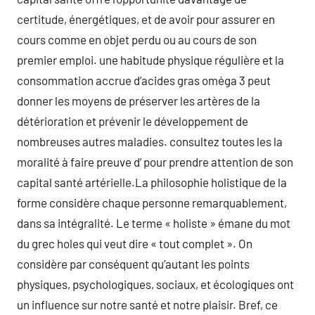
certitude, énergétiques, et de avoir pour assurer en
cours comme en objet perdu ou au cours de son
premier emploi. une habitude physique régulière et la
consommation accrue d’acides gras oméga 3 peut
donner les moyens de préserver les artères de la
détérioration et prévenir le développement de
nombreuses autres maladies. consultez toutes les la
moralité à faire preuve d’ pour prendre attention de son
capital santé artérielle.La philosophie holistique de la
forme considère chaque personne remarquablement,
dans sa intégralité. Le terme « holiste » émane du mot
du grec holes qui veut dire « tout complet ». On
considère par conséquent qu’autant les points
physiques, psychologiques, sociaux, et écologiques ont
un influence sur notre santé et notre plaisir. Bref, ce