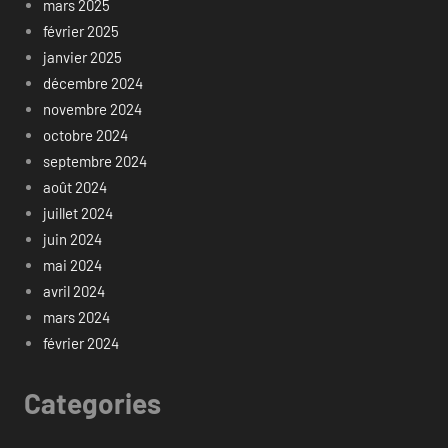
mars 2025
février 2025
janvier 2025
décembre 2024
novembre 2024
octobre 2024
septembre 2024
août 2024
juillet 2024
juin 2024
mai 2024
avril 2024
mars 2024
février 2024
Categories