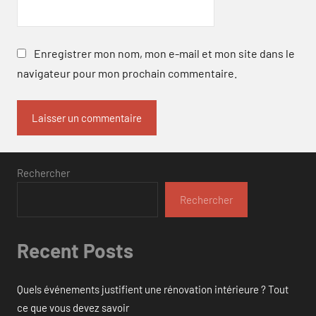
Enregistrer mon nom, mon e-mail et mon site dans le
navigateur pour mon prochain commentaire.
Rechercher
Rechercher
Recent Posts
Quels événements justifient une rénovation intérieure ? Tout
ce que vous devez savoir