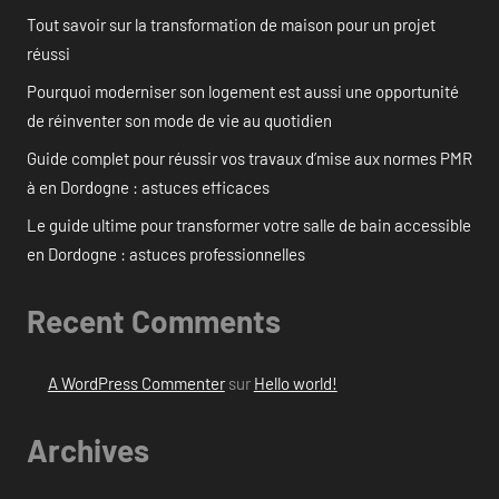
Tout savoir sur la transformation de maison pour un projet
réussi
Pourquoi moderniser son logement est aussi une opportunité
de réinventer son mode de vie au quotidien
Guide complet pour réussir vos travaux d’mise aux normes PMR
à en Dordogne : astuces efficaces
Le guide ultime pour transformer votre salle de bain accessible
en Dordogne : astuces professionnelles
Recent Comments
A WordPress Commenter
sur
Hello world!
Archives