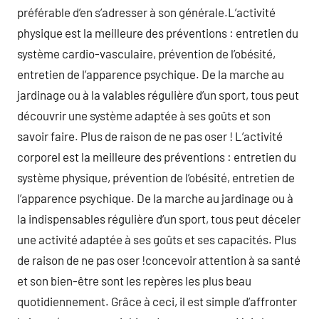
préférable d’en s’adresser à son générale.L’activité
physique est la meilleure des préventions : entretien du
système cardio-vasculaire, prévention de l’obésité,
entretien de l’apparence psychique. De la marche au
jardinage ou à la valables régulière d’un sport, tous peut
découvrir une système adaptée à ses goûts et son
savoir faire. Plus de raison de ne pas oser ! L’activité
corporel est la meilleure des préventions : entretien du
système physique, prévention de l’obésité, entretien de
l’apparence psychique. De la marche au jardinage ou à
la indispensables régulière d’un sport, tous peut déceler
une activité adaptée à ses goûts et ses capacités. Plus
de raison de ne pas oser !concevoir attention à sa santé
et son bien-être sont les repères les plus beau
quotidiennement. Grâce à ceci, il est simple d’affronter