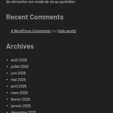
de réinventer son mode de vie au quotidien
Recent Comments
A WordPress Commenter
sur
Hello world!
Archives
août 2026
juillet 2026
juin 2026
mai 2026
avril 2026
mars 2026
février 2026
janvier 2026
décembre 2025