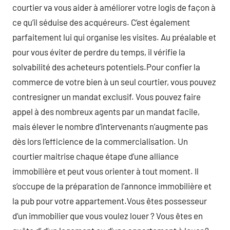
courtier va vous aider à améliorer votre logis de façon à
ce qu’il séduise des acquéreurs. C’est également
parfaitement lui qui organise les visites. Au préalable et
pour vous éviter de perdre du temps, il vérifie la
solvabilité des acheteurs potentiels.Pour confier la
commerce de votre bien à un seul courtier, vous pouvez
contresigner un mandat exclusif. Vous pouvez faire
appel à des nombreux agents par un mandat facile,
mais élever le nombre d’intervenants n’augmente pas
dès lors l’efficience de la commercialisation. Un
courtier maitrise chaque étape d’une alliance
immobilière et peut vous orienter à tout moment. Il
s’occupe de la préparation de l’annonce immobilière et
la pub pour votre appartement.Vous êtes possesseur
d’un immobilier que vous voulez louer ? Vous êtes en