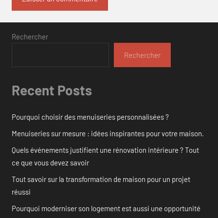
Rechercher
Rechercher
Recent Posts
Pourquoi choisir des menuiseries personnalisées ?
Menuiseries sur mesure : idées inspirantes pour votre maison.
Quels événements justifient une rénovation intérieure ? Tout
ce que vous devez savoir
Tout savoir sur la transformation de maison pour un projet
réussi
Pourquoi moderniser son logement est aussi une opportunité