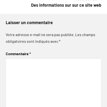
l’article
Des informations sur sur ce site web
Laisser un commentaire
Votre adresse e-mail ne sera pas publiée.
Les champs
obligatoires sont indiqués avec
*
Commentaire
*