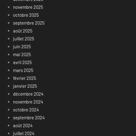
novembre 2025
octobre 2025
septembre 2025
août 2025
juillet 2025
juin 2025
mai 2025
avril 2025
mars 2025
février 2025
janvier 2025
décembre 2024
novembre 2024
octobre 2024
septembre 2024
août 2024
juillet 2024