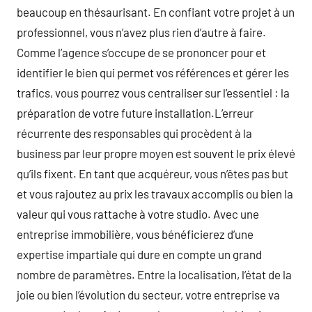
beaucoup en thésaurisant. En confiant votre projet à un
professionnel, vous n’avez plus rien d’autre à faire.
Comme l’agence s’occupe de se prononcer pour et
identifier le bien qui permet vos références et gérer les
trafics, vous pourrez vous centraliser sur l’essentiel : la
préparation de votre future installation.L’erreur
récurrente des responsables qui procèdent à la
business par leur propre moyen est souvent le prix élevé
qu’ils fixent. En tant que acquéreur, vous n’êtes pas but
et vous rajoutez au prix les travaux accomplis ou bien la
valeur qui vous rattache à votre studio. Avec une
entreprise immobilière, vous bénéficierez d’une
expertise impartiale qui dure en compte un grand
nombre de paramètres. Entre la localisation, l’état de la
joie ou bien l’évolution du secteur, votre entreprise va