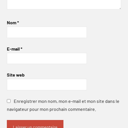
Nom
*
E-mail
*
Site web
Enregistrer mon nom, mon e-mail et mon site dans le
navigateur pour mon prochain commentaire.