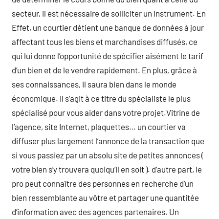
secteur, il est nécessaire de solliciter un instrument. En
Effet, un courtier détient une banque de données à jour
affectant tous les biens et marchandises diffusés, ce
qui lui donne l’opportunité de spécifier aisément le tarif
d’un bien et de le vendre rapidement. En plus, grâce à
ses connaissances, il saura bien dans le monde
économique. Il s’agit à ce titre du spécialiste le plus
spécialisé pour vous aider dans votre projet.Vitrine de
l’agence, site Internet, plaquettes… un courtier va
diffuser plus largement l’annonce de la transaction que
si vous passiez par un absolu site de petites annonces (
votre bien s’y trouvera quoiqu’il en soit ). d’autre part, le
pro peut connaître des personnes en recherche d’un
bien ressemblante au vôtre et partager une quantitée
d’information avec des agences partenaires. Un