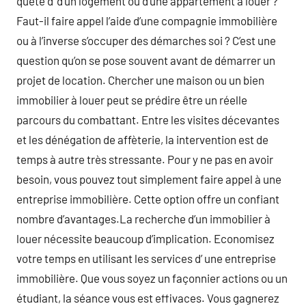
quête d’ d’un logement ou d’une appartement à louer ?
Faut-il faire appel l’aide d’une compagnie immobilière
ou à l’inverse s’occuper des démarches soi ? C’est une
question qu’on se pose souvent avant de démarrer un
projet de location. Chercher une maison ou un bien
immobilier à louer peut se prédire être un réelle
parcours du combattant. Entre les visites décevantes
et les dénégation de affèterie, la intervention est de
temps à autre très stressante. Pour y ne pas en avoir
besoin, vous pouvez tout simplement faire appel à une
entreprise immobilière. Cette option offre un confiant
nombre d’avantages.La recherche d’un immobilier à
louer nécessite beaucoup d’implication. Economisez
votre temps en utilisant les services d’ une entreprise
immobilière. Que vous soyez un façonnier actions ou un
étudiant, la séance vous est effivaces. Vous gagnerez