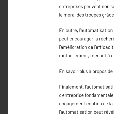
entreprises peuvent non s
le moral des troupes grâce
En outre, l’automatisation
peut encourager la recherc
l’amélioration de l’efficac
mutuellement, menant à un
En savoir plus à propos de
Finalement, l’automatisati
d’entreprise fondamentale 
engagement continu de la p
l’automatisation peut révé