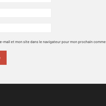
-mail et mon site dans le navigateur pour mon prochain comme