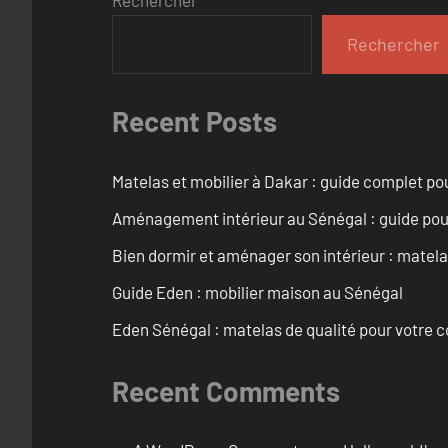
Rechercher
Recent Posts
Matelas et mobilier à Dakar : guide complet pou
Aménagement intérieur au Sénégal : guide pou
Bien dormir et aménager son intérieur : matel
Guide Eden : mobilier maison au Sénégal
Eden Sénégal : matelas de qualité pour votre c
Recent Comments