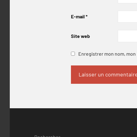
E-mail
*
Site web
Enregistrer mon nom, mon e
Rechercher