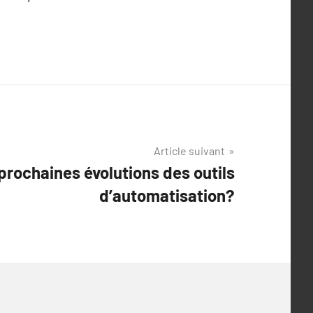
Article suivant
 prochaines évolutions des outils
d’automatisation?