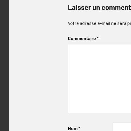
Laisser un comment
Votre adresse e-mail ne sera p
Commentaire
*
Nom
*