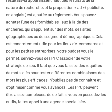
résultats-là apparaissent haut des résultats de la
nature de recherche, et la proposition « ad » ( publicité,
en anglais ) est ajoutée au règlement. Vous pouvez
acheter l’une des formidables lieux à l’aide des
enchères, qui s’appuient sur des mots, des sites
géographiques ou des segment démographiques. Cela
est concrètement utile pour les lieux d’e-commerce et
pour les petites entreprises. votre budget vous le
permet, servez-vous des PPC associer de votre
stratégie de seo. Il faut que vous fassiez des requêtes
de mots-clés pour tester différentes combinaisons des
mots les plus efficaces. N’oubliez pas de connaître et
d’optimiser comme vous avancez. Les PPC peuvent
être assez complexes, de ce fait si vous en possedez les
outils, faites appel à une agence spécialisée.