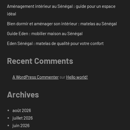
Aménagement intérieur au Sénégal : guide pour un espace
idéal
Bien dormir et aménager son intérieur : matelas au Sénégal
Guide Eden : mobilier maison au Sénégal
Eden Sénégal : matelas de qualité pour votre confort
Recent Comments
A WordPress Commenter
sur
Hello world!
Archives
août 2026
juillet 2026
juin 2026