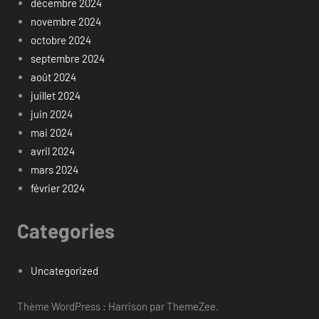
décembre 2024
novembre 2024
octobre 2024
septembre 2024
août 2024
juillet 2024
juin 2024
mai 2024
avril 2024
mars 2024
février 2024
Categories
Uncategorized
Thème WordPress : Harrison par ThemeZee.