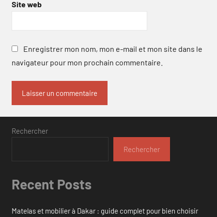
Site web
Enregistrer mon nom, mon e-mail et mon site dans le
navigateur pour mon prochain commentaire.
Rechercher
Rechercher
Recent Posts
Matelas et mobilier à Dakar : guide complet pour bien choisir