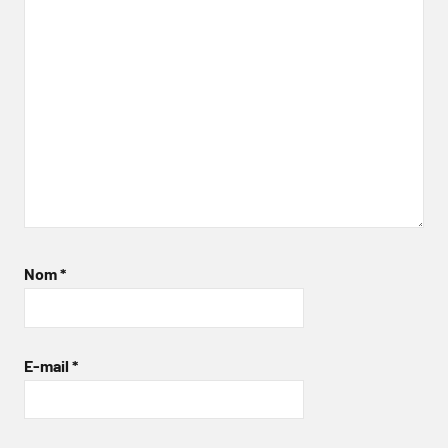
Nom
*
E-mail
*