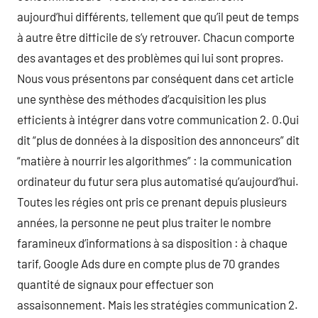
aujourd’hui différents, tellement que qu’il peut de temps
à autre être difficile de s’y retrouver. Chacun comporte
des avantages et des problèmes qui lui sont propres.
Nous vous présentons par conséquent dans cet article
une synthèse des méthodes d’acquisition les plus
efficients à intégrer dans votre communication 2. 0.Qui
dit “plus de données à la disposition des annonceurs” dit
“matière à nourrir les algorithmes” : la communication
ordinateur du futur sera plus automatisé qu’aujourd’hui.
Toutes les régies ont pris ce prenant depuis plusieurs
années, la personne ne peut plus traiter le nombre
faramineux d’informations à sa disposition : à chaque
tarif, Google Ads dure en compte plus de 70 grandes
quantité de signaux pour effectuer son
assaisonnement. Mais les stratégies communication 2.