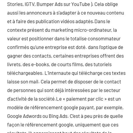
Stories, IGTV, Bumper Ads sur YouTube ). Cela oblige
aussi les annonceurs à s’adapter à ce nouveau contenu
et à faire des publication vidéos adaptés.Dans le
contexte présent du marketing micro-ordinateur, la
valeur est positionner dans le totalise consommateur
confirmés qu’une entreprise est doté. dans l’optique de
gagner des contacts, certaines entreprises offrent des
livrets, des e-books, de courts films, des tutoriels
téléchargeables. L’internaute qui télécharge ces textes
laisse son mail. Cela permet de disposer de le contact
de personnes qui sont déjà intéressées par le secteur
d’activité de la société.Le « paiement par clic » est un
modèle de référencement google payant, par exemple,
Google Adwords ou Bing Ads. C’est à peu près de quelle
façon le référencement google, uniquement que ces