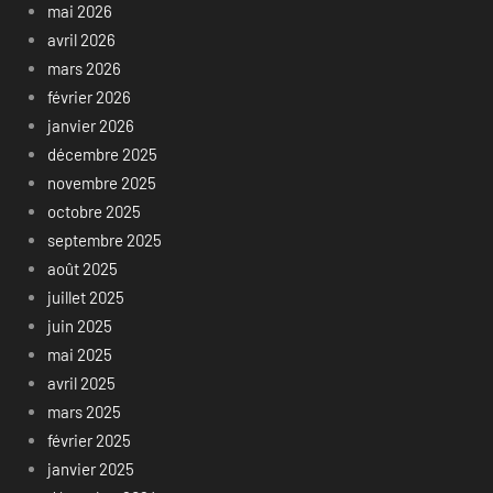
mai 2026
avril 2026
mars 2026
février 2026
janvier 2026
décembre 2025
novembre 2025
octobre 2025
septembre 2025
août 2025
juillet 2025
juin 2025
mai 2025
avril 2025
mars 2025
février 2025
janvier 2025