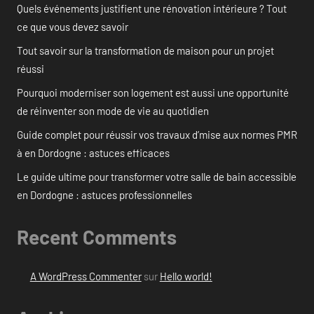
Quels événements justifient une rénovation intérieure ? Tout
ce que vous devez savoir
Tout savoir sur la transformation de maison pour un projet
réussi
Pourquoi moderniser son logement est aussi une opportunité
de réinventer son mode de vie au quotidien
Guide complet pour réussir vos travaux d’mise aux normes PMR
à en Dordogne : astuces efficaces
Le guide ultime pour transformer votre salle de bain accessible
en Dordogne : astuces professionnelles
Recent Comments
A WordPress Commenter
sur
Hello world!