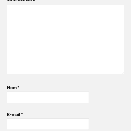
Nom
*
E-mail
*