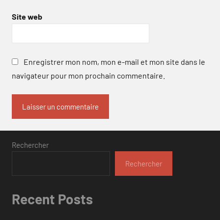
Site web
Enregistrer mon nom, mon e-mail et mon site dans le
navigateur pour mon prochain commentaire.
Rechercher
Rechercher
Recent Posts