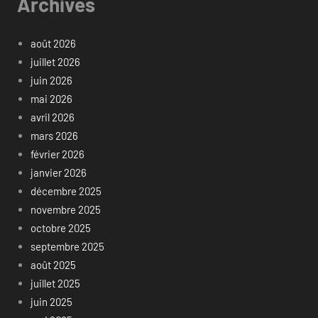
Archives
août 2026
juillet 2026
juin 2026
mai 2026
avril 2026
mars 2026
février 2026
janvier 2026
décembre 2025
novembre 2025
octobre 2025
septembre 2025
août 2025
juillet 2025
juin 2025