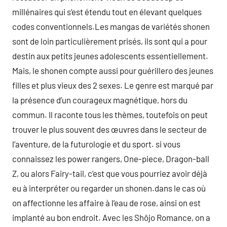
millénaires qui s’est étendu tout en élevant quelques
codes conventionnels.Les mangas de variétés shonen
sont de loin particulièrement prisés, ils sont qui a pour
destin aux petits jeunes adolescents essentiellement.
Mais, le shonen compte aussi pour guérillero des jeunes
filles et plus vieux des 2 sexes. Le genre est marqué par
la présence d’un courageux magnétique, hors du
commun. Il raconte tous les thèmes, toutefois on peut
trouver le plus souvent des œuvres dans le secteur de
l’aventure, de la futurologie et du sport. si vous
connaissez les power rangers, One-piece, Dragon-ball
Z, ou alors Fairy-tail, c’est que vous pourriez avoir déjà
eu à interpréter ou regarder un shonen.dans le cas où
on affectionne les affaire à l’eau de rose, ainsi on est
implanté au bon endroit. Avec les Shôjo Romance, on a