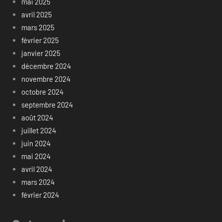
mai 2025
avril 2025
mars 2025
février 2025
janvier 2025
décembre 2024
novembre 2024
octobre 2024
septembre 2024
août 2024
juillet 2024
juin 2024
mai 2024
avril 2024
mars 2024
février 2024