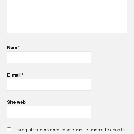
Nom
*
E-mail
*
Site web
Enregistrer mon nom, mon e-mail et mon site dans le