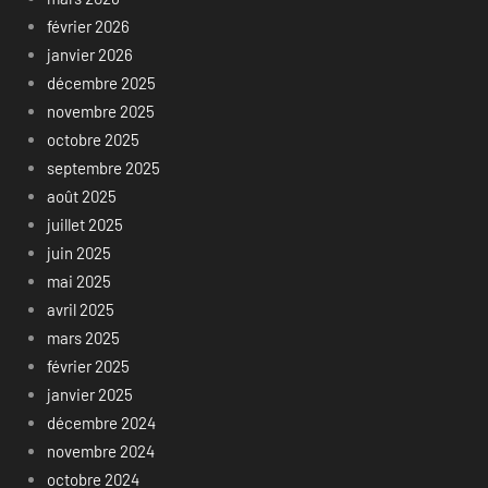
février 2026
janvier 2026
décembre 2025
novembre 2025
octobre 2025
septembre 2025
août 2025
juillet 2025
juin 2025
mai 2025
avril 2025
mars 2025
février 2025
janvier 2025
décembre 2024
novembre 2024
octobre 2024