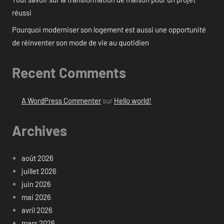
réussi
Pourquoi moderniser son logement est aussi une opportunité
de réinventer son mode de vie au quotidien
Recent Comments
A WordPress Commenter
sur
Hello world!
Archives
août 2026
juillet 2026
juin 2026
mai 2026
avril 2026
mars 2026