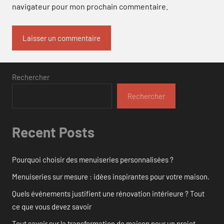
navigateur pour mon prochain commentaire.
Rechercher
Rechercher
Recent Posts
Pourquoi choisir des menuiseries personnalisées ?
Menuiseries sur mesure : idées inspirantes pour votre maison.
Quels événements justifient une rénovation intérieure ? Tout
ce que vous devez savoir
Tout savoir sur la transformation de maison pour un projet