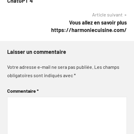
ChatGPT 4
l’article
Article suivant
Vous allez en savoir plus
https://harmoniecuisine.com/
Laisser un commentaire
Votre adresse e-mail ne sera pas publiée.
Les champs
obligatoires sont indiqués avec
*
Commentaire
*