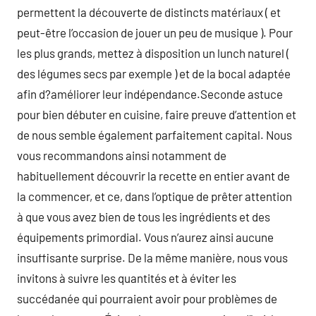
permettent la découverte de distincts matériaux ( et
peut-être l’occasion de jouer un peu de musique ). Pour
les plus grands, mettez à disposition un lunch naturel (
des légumes secs par exemple ) et de la bocal adaptée
afin d?améliorer leur indépendance.Seconde astuce
pour bien débuter en cuisine, faire preuve d’attention et
de nous semble également parfaitement capital. Nous
vous recommandons ainsi notamment de
habituellement découvrir la recette en entier avant de
la commencer, et ce, dans l’optique de prêter attention
à que vous avez bien de tous les ingrédients et des
équipements primordial. Vous n’aurez ainsi aucune
insuffisante surprise. De la même manière, nous vous
invitons à suivre les quantités et à éviter les
succédanée qui pourraient avoir pour problèmes de