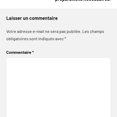
Laisser un commentaire
Votre adresse e-mail ne sera pas publiée.
Les champs
obligatoires sont indiqués avec
*
Commentaire
*