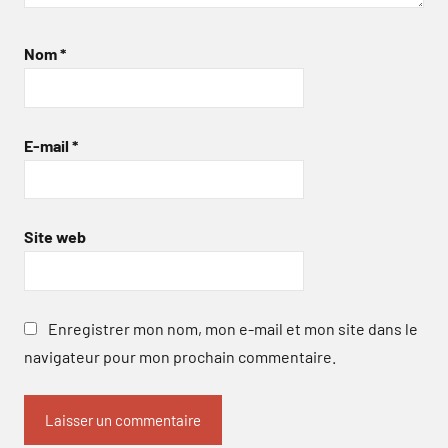
Nom
*
E-mail
*
Site web
Enregistrer mon nom, mon e-mail et mon site dans le
navigateur pour mon prochain commentaire.