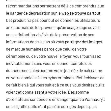
recommandations permettent déjà de comprendre que
le danger de dégradation sur le web se trouve partout.
Cet produit n’a pas pour but de donner les utilisateurs
anxieux mais de les prévenir qu’un usage sage ouvert
une satisfaction vis à vis de la préservation de ses
informations.dans le cas où vous partagez des images
de marque humaines parce que celui de votre
cérémonie ou de votre nouvelle foyer, vous fournissez
inévitablement sans vous en donner compte des
données sensibles comme votre journée de naissance
ou votre domicile à des cybercriminels. Réfléchissez de
ce fait bien à qui vous suit et à ce que vous désirez qu’ils
voient et connaissent à votre idée. Des somme
d’ordinateurs sont encore en danger quant à Wannacry :
cela signifie qu’ils n’ont pas été corrigés depuis plus