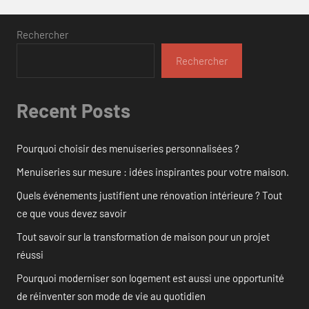
Rechercher
Rechercher
Recent Posts
Pourquoi choisir des menuiseries personnalisées ?
Menuiseries sur mesure : idées inspirantes pour votre maison.
Quels événements justifient une rénovation intérieure ? Tout
ce que vous devez savoir
Tout savoir sur la transformation de maison pour un projet
réussi
Pourquoi moderniser son logement est aussi une opportunité
de réinventer son mode de vie au quotidien