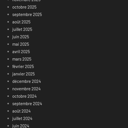
octobre 2025
septembre 2025
août 2025
juillet 2025
juin 2025
mai 2025
avril 2025
mars 2025
février 2025
janvier 2025
décembre 2024
novembre 2024
octobre 2024
septembre 2024
août 2024
juillet 2024
juin 2024