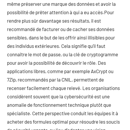
même préserver une marque des données et avoir la
possibilité de prêter attention à qui a eu accès.Pour
rendre plus sûr davantage ses résultats, il est
recommandé de facturer ou de cacher ses données
sensibles, dans le but de les offrir ainsi illisibles pour
des individus extérieures. Cela signifie qu’il faut
connaître le mot de passe, ou la clé de cryptogramme
pour avoir la possibilité de découvrir le rôle. Des
applications libres, comme par exemple AxCrypt ou
7Zip, recommandés par la CNIL, permettent de
recenser facilement chaque relevé. Les organisations
considèrent souvent que la cybersécurité est une
anomalie de fonctionnement technique plutôt que
spécialiste. Cette perspective conduit les équipes it à
acheter des formules optimal pour résoudre les soucis