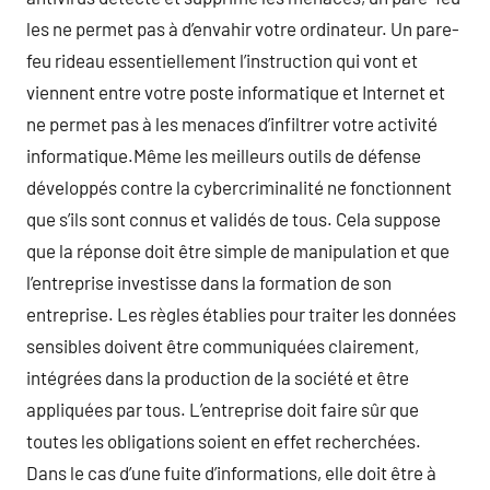
les ne permet pas à d’envahir votre ordinateur. Un pare-
feu rideau essentiellement l’instruction qui vont et
viennent entre votre poste informatique et Internet et
ne permet pas à les menaces d’infiltrer votre activité
informatique.Même les meilleurs outils de défense
développés contre la cybercriminalité ne fonctionnent
que s’ils sont connus et validés de tous. Cela suppose
que la réponse doit être simple de manipulation et que
l’entreprise investisse dans la formation de son
entreprise. Les règles établies pour traiter les données
sensibles doivent être communiquées clairement,
intégrées dans la production de la société et être
appliquées par tous. L’entreprise doit faire sûr que
toutes les obligations soient en effet recherchées.
Dans le cas d’une fuite d’informations, elle doit être à