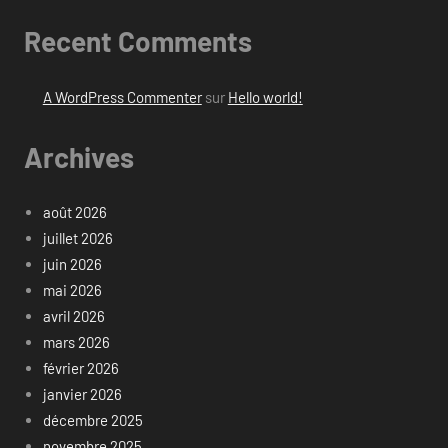
Recent Comments
A WordPress Commenter
sur
Hello world!
Archives
août 2026
juillet 2026
juin 2026
mai 2026
avril 2026
mars 2026
février 2026
janvier 2026
décembre 2025
novembre 2025