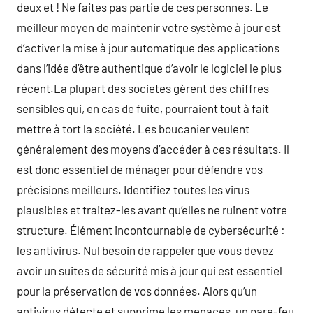
deux et ! Ne faites pas partie de ces personnes. Le
meilleur moyen de maintenir votre système à jour est
d’activer la mise à jour automatique des applications
dans l’idée d’être authentique d’avoir le logiciel le plus
récent.La plupart des societes gèrent des chiffres
sensibles qui, en cas de fuite, pourraient tout à fait
mettre à tort la société. Les boucanier veulent
généralement des moyens d’accéder à ces résultats. Il
est donc essentiel de ménager pour défendre vos
précisions meilleurs. Identifiez toutes les virus
plausibles et traitez-les avant qu’elles ne ruinent votre
structure. Élément incontournable de cybersécurité :
les antivirus. Nul besoin de rappeler que vous devez
avoir un suites de sécurité mis à jour qui est essentiel
pour la préservation de vos données. Alors qu’un
antivirus détecte et supprime les menaces, un pare-feu