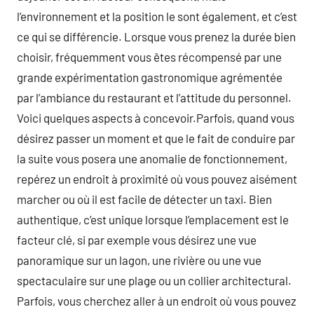
l’environnement et la position le sont également, et c’est
ce qui se différencie. Lorsque vous prenez la durée bien
choisir, fréquemment vous êtes récompensé par une
grande expérimentation gastronomique agrémentée
par l’ambiance du restaurant et l’attitude du personnel.
Voici quelques aspects à concevoir.Parfois, quand vous
désirez passer un moment et que le fait de conduire par
la suite vous posera une anomalie de fonctionnement,
repérez un endroit à proximité où vous pouvez aisément
marcher ou où il est facile de détecter un taxi. Bien
authentique, c’est unique lorsque l’emplacement est le
facteur clé, si par exemple vous désirez une vue
panoramique sur un lagon, une rivière ou une vue
spectaculaire sur une plage ou un collier architectural.
Parfois, vous cherchez aller à un endroit où vous pouvez