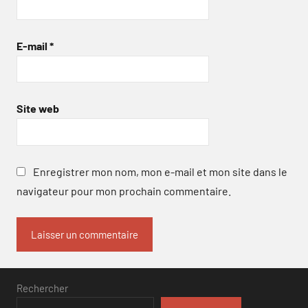
E-mail
*
Site web
Enregistrer mon nom, mon e-mail et mon site dans le
navigateur pour mon prochain commentaire.
Rechercher