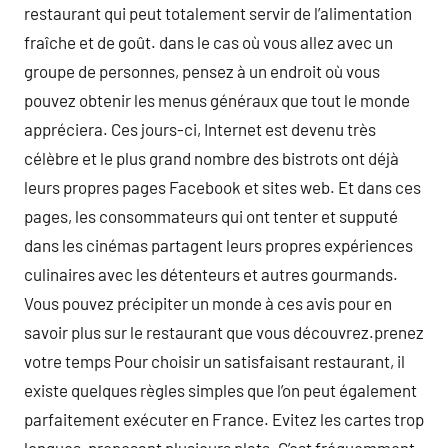
restaurant qui peut totalement servir de l’alimentation
fraîche et de goût. dans le cas où vous allez avec un
groupe de personnes, pensez à un endroit où vous
pouvez obtenir les menus généraux que tout le monde
appréciera. Ces jours-ci, Internet est devenu très
célèbre et le plus grand nombre des bistrots ont déjà
leurs propres pages Facebook et sites web. Et dans ces
pages, les consommateurs qui ont tenter et supputé
dans les cinémas partagent leurs propres expériences
culinaires avec les détenteurs et autres gourmands.
Vous pouvez précipiter un monde à ces avis pour en
savoir plus sur le restaurant que vous découvrez.prenez
votre temps Pour choisir un satisfaisant restaurant, il
existe quelques règles simples que l’on peut également
parfaitement exécuter en France. Evitez les cartes trop