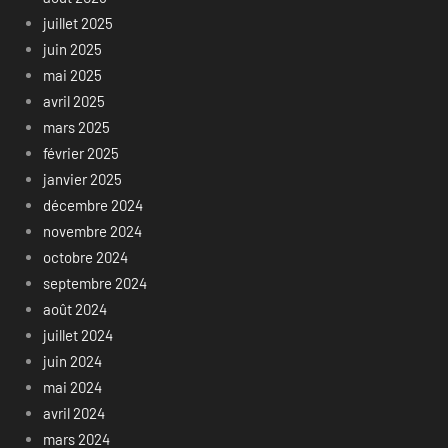
juillet 2025
juin 2025
mai 2025
avril 2025
mars 2025
février 2025
janvier 2025
décembre 2024
novembre 2024
octobre 2024
septembre 2024
août 2024
juillet 2024
juin 2024
mai 2024
avril 2024
mars 2024