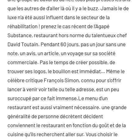
que les autres de d’aller là où il y a le buzz. Jamais le de
luxe n’a été aussi influent dans le secteur de la
réhabilitation ! prenez le cas récent de l’Agapé
Substance, restaurant hors norme du talentueux chef
David Toutain. Pendant 60 jours, pas un jour sans une
note, un avis, un article, un voyage sur sa société
commerciale. Pas le temps de créer possible, de
trouver ses logos, le bouillon est immédiat… Même le
célèbre critique François Simon, connu pour s’offrir
lancer à venir voir telle ou telle adresse, est un peu
suroccupé par ce fait immense.Le menu d’un
restaurant est aussi vraiment nécessaire. une grande
généralité de personne décrètent décident
conviennent le restaurant en fonction du goût et de la
cuisine qu’ils recherchent aller sur. Vous choisir le