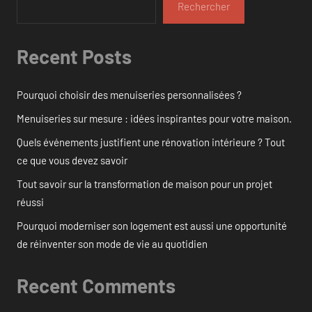
Rechercher
Recent Posts
Pourquoi choisir des menuiseries personnalisées ?
Menuiseries sur mesure : idées inspirantes pour votre maison.
Quels événements justifient une rénovation intérieure ? Tout
ce que vous devez savoir
Tout savoir sur la transformation de maison pour un projet
réussi
Pourquoi moderniser son logement est aussi une opportunité
de réinventer son mode de vie au quotidien
Recent Comments