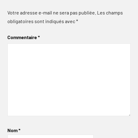
Votre adresse e-mail ne sera pas publiée.
Les champs
obligatoires sont indiqués avec
*
Commentaire
*
Nom
*