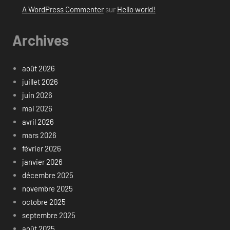
A WordPress Commenter
sur
Hello world!
Archives
août 2026
juillet 2026
juin 2026
mai 2026
avril 2026
mars 2026
février 2026
janvier 2026
décembre 2025
novembre 2025
octobre 2025
septembre 2025
août 2025