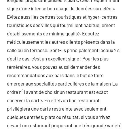
longues, proposant plusieurs plats. C’est fréquemment
signe d’une intense bon usage de denrées surgelées.
Evitez aussi les centres touristiques et hyper-centres
touristiques des villes qui fourmillent habituellement
d’établissements de minime qualité. Ecoutez
méticuleusement les autres clients présents dans la
salle ou en terrasse. Sont-ils principalement locaux ? si
c’est le cas, c’est un excellent signe ! Pour les plus
téméraires, vous pouvez aussi demander des
recommandations aux bars dans le but de faire
émerger aux spécialités particulières de la maison.La
ordre n°1 avant de choisir un restaurant est exact
observer la carte. En effet, un bon restaurant
privilégiera une carte restreinte avec seulement
quelques entrées, plats ou résultat. si vous arrivez
devant un restaurant proposant une très grande variété