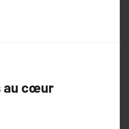
s au cœur