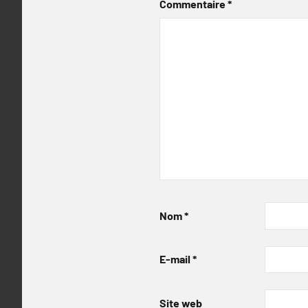
Commentaire
*
Nom
*
E-mail
*
Site web