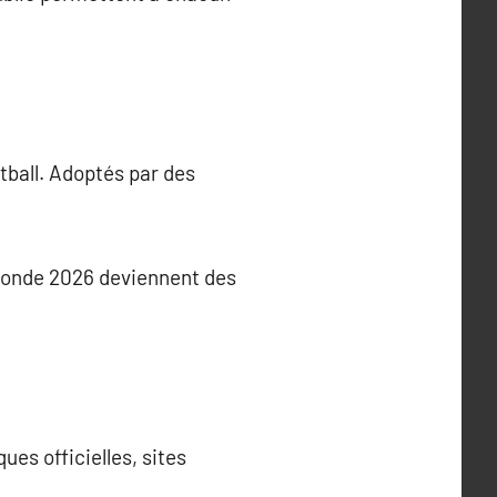
tball. Adoptés par des
 Monde 2026 deviennent des
ues officielles, sites