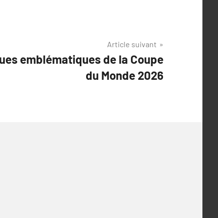
Article suivant
nues emblématiques de la Coupe
du Monde 2026