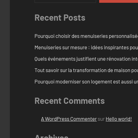
Recent Posts
Pourquoi choisir des menuiseries personnalisé
Menuiseries sur mesure : idées inspirantes pou
Quels événements justifient une rénovation int
Tout savoir sur la transformation de maison pou
Pourquoi moderniser son logement est aussi un
Recent Comments
A WordPress Commenter
sur
Hello world!
Archives