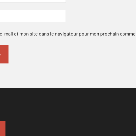
-mail et mon site dans le navigateur pour mon prochain comme