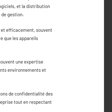
giciels, et la distribution
s de gestion.
 et efficacement, souvent
e que les appareils
souvent une expertise
rents environnements et
ons de confidentialité des
reprise tout en respectant