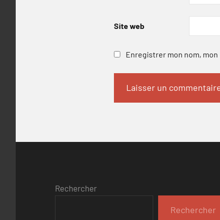
Site web
Enregistrer mon nom, mon e
Rechercher
Rechercher