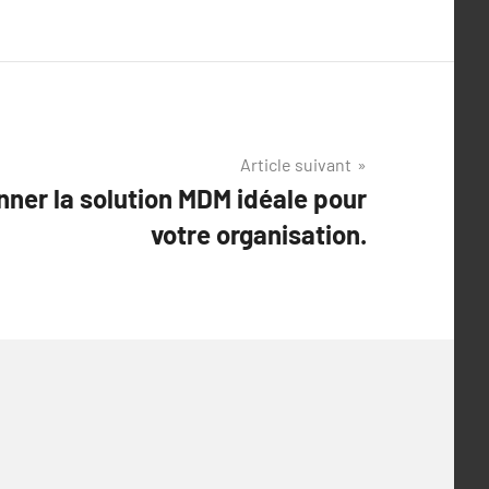
Article suivant
ner la solution MDM idéale pour
votre organisation.