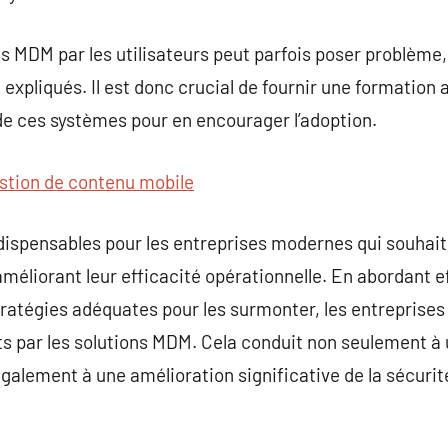
 MDM par les utilisateurs peut parfois poser problème, 
 expliqués. Il est donc crucial de fournir une formation
de ces systèmes pour en encourager l’adoption.
stion de contenu mobile
dispensables pour les entreprises modernes qui souhait
améliorant leur efficacité opérationnelle. En abordant 
ratégies adéquates pour les surmonter, les entreprises
ts par les solutions MDM. Cela conduit non seulement à
alement à une amélioration significative de la sécurité