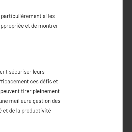
particulièrement si les
 appropriée et de montrer
ent sécuriser leurs
efficacement ces défis et
 peuvent tirer pleinement
 une meilleure gestion des
 et de la productivité