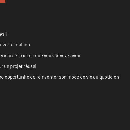
es ?
r votre maison.
érieure ? Tout ce que vous devez savoir
r un projet réussi
e opportunité de réinventer son mode de vie au quotidien