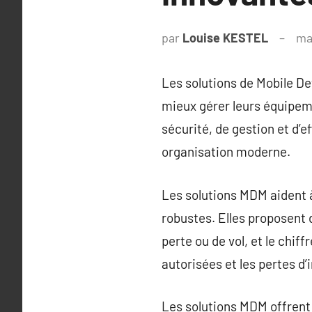
par
Louise KESTEL
ma
Les solutions de Mobile D
mieux gérer leurs équipem
sécurité, de gestion et d’e
organisation moderne.
Les solutions MDM aident à 
robustes. Elles proposent d
perte ou de vol, et le chif
autorisées et les pertes d’
Les solutions MDM offrent 