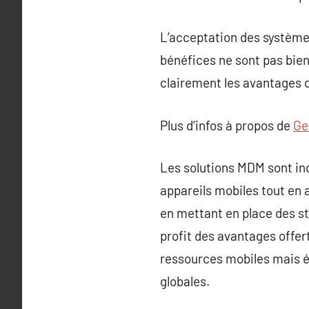
L’acceptation des systèmes
bénéfices ne sont pas bien
clairement les avantages 
Plus d’infos à propos de
Ge
Les solutions MDM sont in
appareils mobiles tout en 
en mettant en place des st
profit des avantages offer
ressources mobiles mais ég
globales.