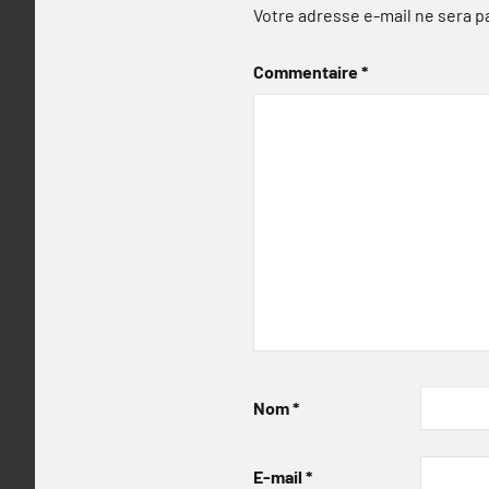
Votre adresse e-mail ne sera p
Commentaire
*
Nom
*
E-mail
*