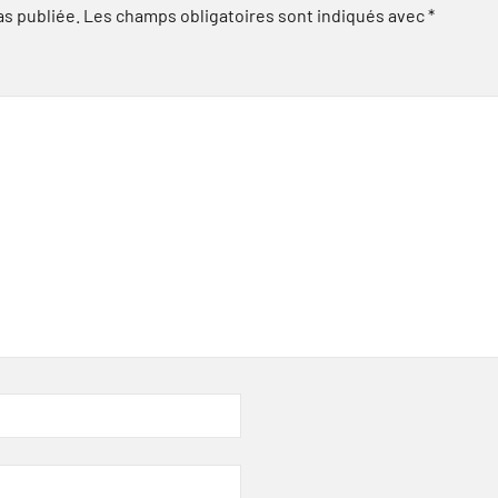
as publiée.
Les champs obligatoires sont indiqués avec
*