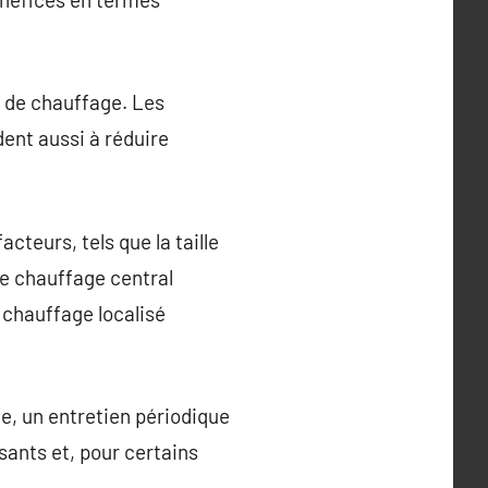
e de chauffage. Les
ent aussi à réduire
acteurs, tels que la taille
Le chauffage central
 chauffage localisé
e, un entretien périodique
sants et, pour certains