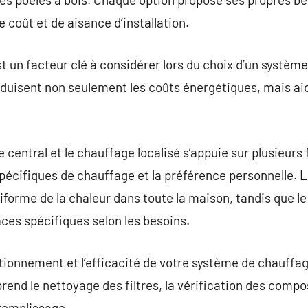
e coût et de aisance d’installation.
st un facteur clé à considérer lors du choix d’un systèm
duisent non seulement les coûts énergétiques, mais aid
 central et le chauffage localisé s’appuie sur plusieurs f
spécifiques de chauffage et la préférence personnelle. 
iforme de la chaleur dans toute la maison, tandis que le
ces spécifiques selon les besoins.
tionnement et l’efficacité de votre système de chauffag
rend le nettoyage des filtres, la vérification des compo
 remplissage.