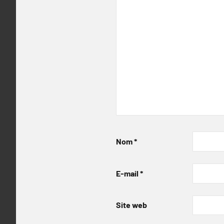
Nom
*
E-mail
*
Site web