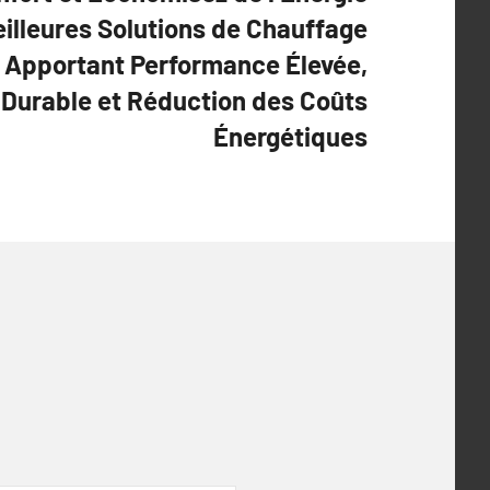
eilleures Solutions de Chauffage
, Apportant Performance Élevée,
 Durable et Réduction des Coûts
Énergétiques