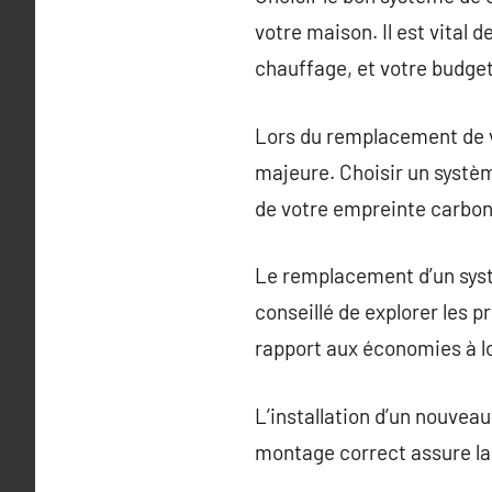
votre maison. Il est vital 
chauffage, et votre budget
Lors du remplacement de v
majeure. Choisir un systèm
de votre empreinte carbon
Le remplacement d’un syst
conseillé de explorer les 
rapport aux économies à l
L’installation d’un nouvea
montage correct assure la 