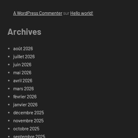
A WordPress Commenter
sur
Hello world!
Archives
août 2026
juillet 2026
juin 2026
mai 2026
avril 2026
mars 2026
février 2026
janvier 2026
décembre 2025
novembre 2025
octobre 2025
septembre 2025