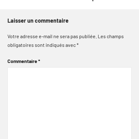
Laisser un commentaire
Votre adresse e-mail ne sera pas publiée.
Les champs
obligatoires sont indiqués avec
*
Commentaire
*