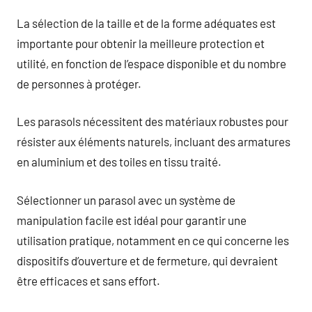
La sélection de la taille et de la forme adéquates est
importante pour obtenir la meilleure protection et
utilité, en fonction de l’espace disponible et du nombre
de personnes à protéger.
Les parasols nécessitent des matériaux robustes pour
résister aux éléments naturels, incluant des armatures
en aluminium et des toiles en tissu traité.
Sélectionner un parasol avec un système de
manipulation facile est idéal pour garantir une
utilisation pratique, notamment en ce qui concerne les
dispositifs d’ouverture et de fermeture, qui devraient
être efficaces et sans effort.