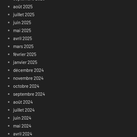
août 2025
juillet 2025
juin 2025
mai 2025
avril 2025
mars 2025
février 2025
janvier 2025
décembre 2024
novembre 2024
octobre 2024
septembre 2024
août 2024
juillet 2024
juin 2024
mai 2024
avril 2024