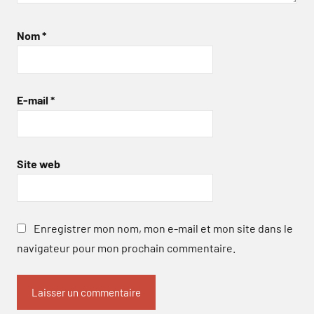
Nom
*
E-mail
*
Site web
Enregistrer mon nom, mon e-mail et mon site dans le
navigateur pour mon prochain commentaire.