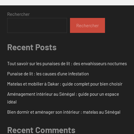
Rechercher
Rechercher
Recent Posts
Tout savoir sur les punaises de lit : des envahisseurs nocturnes
Punaise de lit : les causes d’une infestation
Matelas et mobilier à Dakar : guide complet pour bien choisir
Aménagement intérieur au Sénégal : guide pour un espace
idéal
Bien dormir et aménager son intérieur : matelas au Sénégal
Recent Comments