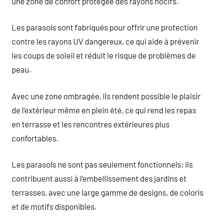
une zone de confort protégée des rayons nocifs.
Les parasols sont fabriqués pour offrir une protection
contre les rayons UV dangereux, ce qui aide à prévenir
les coups de soleil et réduit le risque de problèmes de
peau.
Avec une zone ombragée, ils rendent possible le plaisir
de l’extérieur même en plein été, ce qui rend les repas
en terrasse et les rencontres extérieures plus
confortables.
Les parasols ne sont pas seulement fonctionnels; ils
contribuent aussi à l’embellissement des jardins et
terrasses, avec une large gamme de designs, de coloris
et de motifs disponibles.