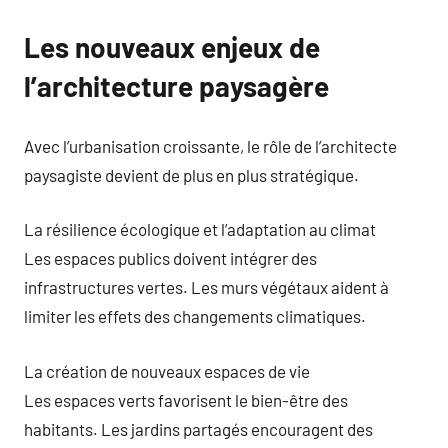
Les nouveaux enjeux de
l’architecture paysagère
Avec l’urbanisation croissante, le rôle de l’architecte
paysagiste devient de plus en plus stratégique.
La résilience écologique et l’adaptation au climat
Les espaces publics doivent intégrer des
infrastructures vertes. Les murs végétaux aident à
limiter les effets des changements climatiques.
La création de nouveaux espaces de vie
Les espaces verts favorisent le bien-être des
habitants. Les jardins partagés encouragent des