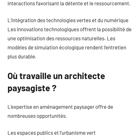
interactions favorisant la détente et le ressourcement.
L’intégration des technologies vertes et du numérique
Les innovations technologiques offrent la possibilité de
une optimisation des ressources naturelles. Les
modèles de simulation écologique rendent l’entretien
plus durable.
Où travaille un architecte
paysagiste ?
L’expertise en aménagement paysager offre de
nombreuses opportunités.
Les espaces publics et l’urbanisme vert