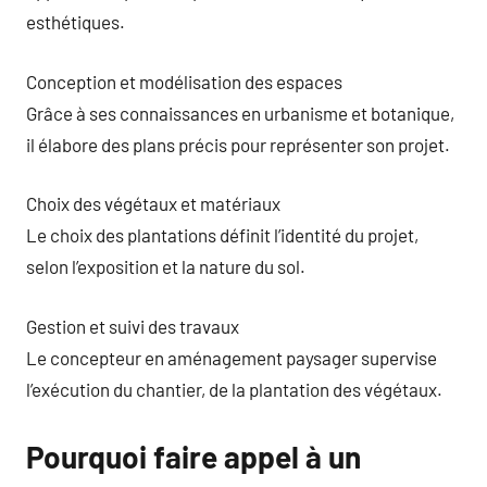
esthétiques.
Conception et modélisation des espaces
Grâce à ses connaissances en urbanisme et botanique,
il élabore des plans précis pour représenter son projet.
Choix des végétaux et matériaux
Le choix des plantations définit l’identité du projet,
selon l’exposition et la nature du sol.
Gestion et suivi des travaux
Le concepteur en aménagement paysager supervise
l’exécution du chantier, de la plantation des végétaux.
Pourquoi faire appel à un