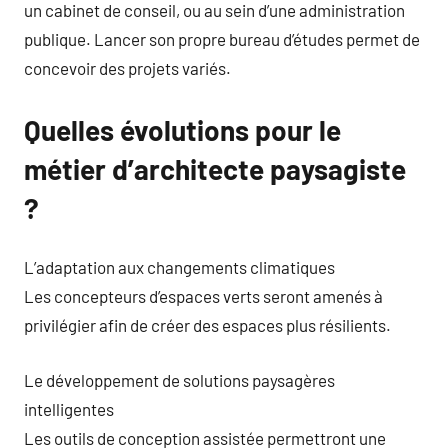
un cabinet de conseil, ou au sein d’une administration
publique. Lancer son propre bureau d’études permet de
concevoir des projets variés.
Quelles évolutions pour le
métier d’architecte paysagiste
?
L’adaptation aux changements climatiques
Les concepteurs d’espaces verts seront amenés à
privilégier afin de créer des espaces plus résilients.
Le développement de solutions paysagères
intelligentes
Les outils de conception assistée permettront une