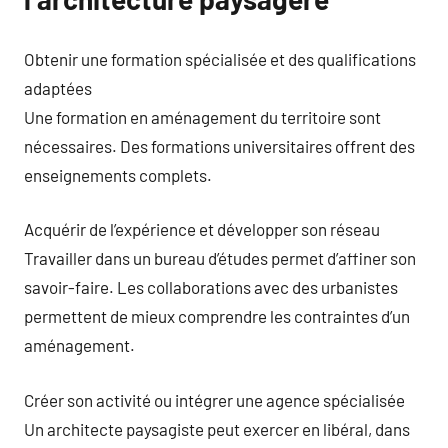
Obtenir une formation spécialisée et des qualifications
adaptées
Une formation en aménagement du territoire sont
nécessaires. Des formations universitaires offrent des
enseignements complets.
Acquérir de l’expérience et développer son réseau
Travailler dans un bureau d’études permet d’affiner son
savoir-faire. Les collaborations avec des urbanistes
permettent de mieux comprendre les contraintes d’un
aménagement.
Créer son activité ou intégrer une agence spécialisée
Un architecte paysagiste peut exercer en libéral, dans