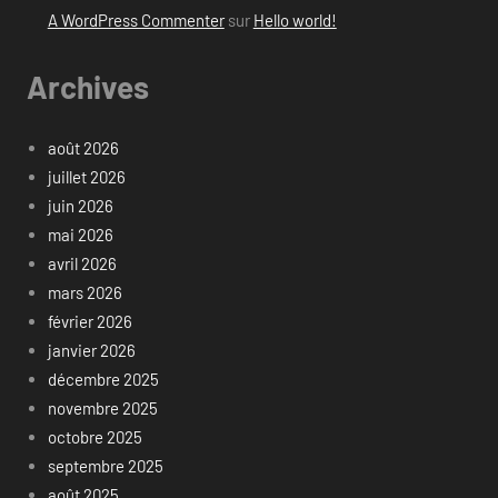
A WordPress Commenter
sur
Hello world!
Archives
août 2026
juillet 2026
juin 2026
mai 2026
avril 2026
mars 2026
février 2026
janvier 2026
décembre 2025
novembre 2025
octobre 2025
septembre 2025
août 2025