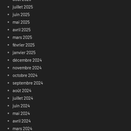
juillet 2025
juin 2025
mai 2025
avril 2025
mars 2025
février 2025
janvier 2025
décembre 2024
novembre 2024
octobre 2024
septembre 2024
août 2024
juillet 2024
juin 2024
mai 2024
avril 2024
mars 2024