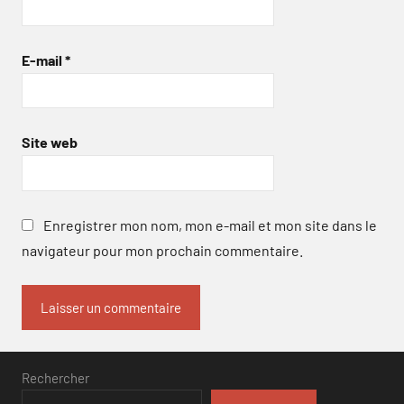
E-mail
*
Site web
Enregistrer mon nom, mon e-mail et mon site dans le
navigateur pour mon prochain commentaire.
Rechercher