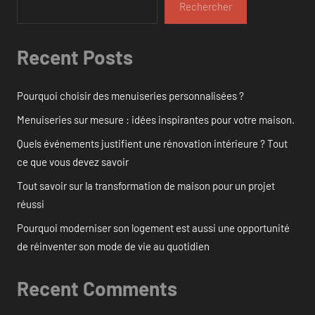
Rechercher
Recent Posts
Pourquoi choisir des menuiseries personnalisées ?
Menuiseries sur mesure : idées inspirantes pour votre maison.
Quels événements justifient une rénovation intérieure ? Tout
ce que vous devez savoir
Tout savoir sur la transformation de maison pour un projet
réussi
Pourquoi moderniser son logement est aussi une opportunité
de réinventer son mode de vie au quotidien
Recent Comments