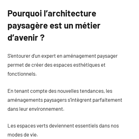
Pourquoi l’architecture
paysagère est un métier
d’avenir ?
S’entourer d’un expert en aménagement paysager
permet de créer des espaces esthétiques et
fonctionnels.
En tenant compte des nouvelles tendances, les
aménagements paysagers s’intègrent parfaitement
dans leur environnement.
Les espaces verts deviennent essentiels dans nos
modes de vie.