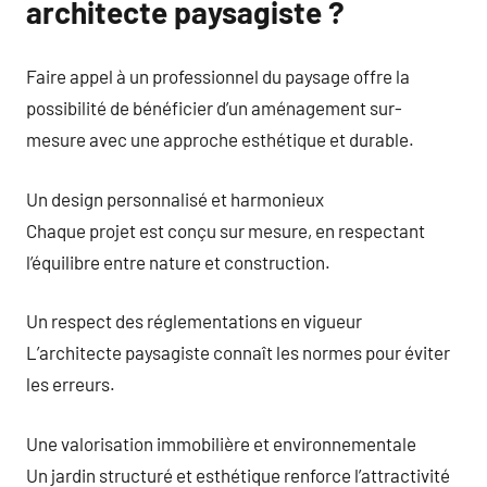
architecte paysagiste ?
Faire appel à un professionnel du paysage offre la
possibilité de bénéficier d’un aménagement sur-
mesure avec une approche esthétique et durable.
Un design personnalisé et harmonieux
Chaque projet est conçu sur mesure, en respectant
l’équilibre entre nature et construction.
Un respect des réglementations en vigueur
L’architecte paysagiste connaît les normes pour éviter
les erreurs.
Une valorisation immobilière et environnementale
Un jardin structuré et esthétique renforce l’attractivité