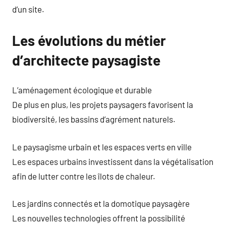
d’un site.
Les évolutions du métier
d’architecte paysagiste
L’aménagement écologique et durable
De plus en plus, les projets paysagers favorisent la
biodiversité, les bassins d’agrément naturels.
Le paysagisme urbain et les espaces verts en ville
Les espaces urbains investissent dans la végétalisation
afin de lutter contre les îlots de chaleur.
Les jardins connectés et la domotique paysagère
Les nouvelles technologies offrent la possibilité