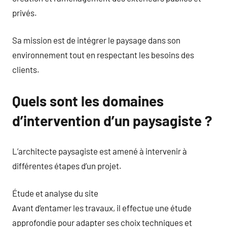
privés.
Sa mission est de intégrer le paysage dans son
environnement tout en respectant les besoins des
clients.
Quels sont les domaines
d’intervention d’un paysagiste ?
L’architecte paysagiste est amené à intervenir à
différentes étapes d’un projet.
Étude et analyse du site
Avant d’entamer les travaux, il effectue une étude
approfondie pour adapter ses choix techniques et