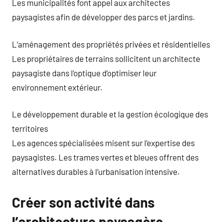
Les municipalités font appel aux architectes
paysagistes afin de développer des parcs et jardins.
L’aménagement des propriétés privées et résidentielles
Les propriétaires de terrains sollicitent un architecte
paysagiste dans l’optique d’optimiser leur
environnement extérieur.
Le développement durable et la gestion écologique des
territoires
Les agences spécialisées misent sur l’expertise des
paysagistes. Les trames vertes et bleues offrent des
alternatives durables à l’urbanisation intensive.
Créer son activité dans
l’architecture paysagère