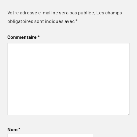
Votre adresse e-mail ne sera pas publiée.
Les champs
obligatoires sont indiqués avec
*
Commentaire
*
Nom
*