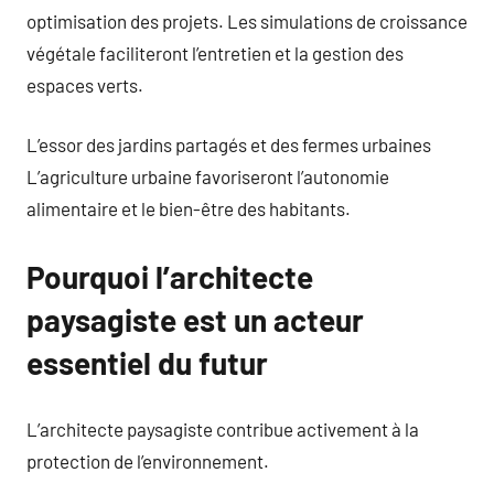
optimisation des projets. Les simulations de croissance
végétale faciliteront l’entretien et la gestion des
espaces verts.
L’essor des jardins partagés et des fermes urbaines
L’agriculture urbaine favoriseront l’autonomie
alimentaire et le bien-être des habitants.
Pourquoi l’architecte
paysagiste est un acteur
essentiel du futur
L’architecte paysagiste contribue activement à la
protection de l’environnement.