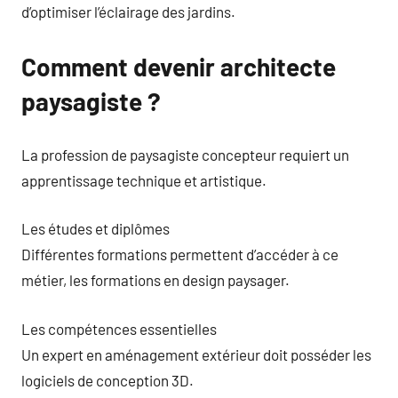
d’optimiser l’éclairage des jardins.
Comment devenir architecte
paysagiste ?
La profession de paysagiste concepteur requiert un
apprentissage technique et artistique.
Les études et diplômes
Différentes formations permettent d’accéder à ce
métier, les formations en design paysager.
Les compétences essentielles
Un expert en aménagement extérieur doit posséder les
logiciels de conception 3D.