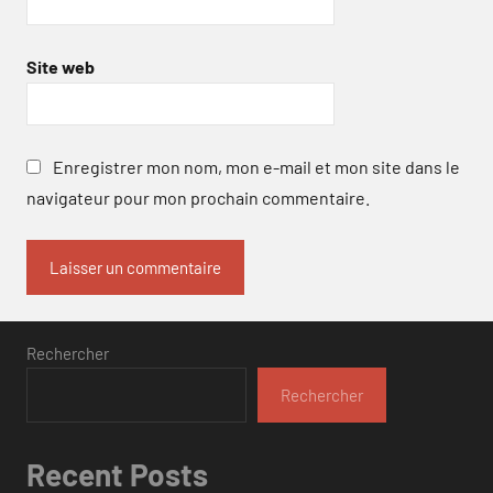
Site web
Enregistrer mon nom, mon e-mail et mon site dans le
navigateur pour mon prochain commentaire.
Rechercher
Rechercher
Recent Posts