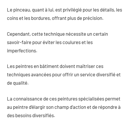
Le pinceau, quant à lui, est privilégié pour les détails, les
coins et les bordures, offrant plus de précision.
Cependant, cette technique nécessite un certain
savoir-faire pour éviter les coulures et les
imperfections.
Les peintres en bâtiment doivent maîtriser ces
techniques avancées pour offrir un service diversifié et
de qualité.
La connaissance de ces peintures spécialisées permet
au peintre d’élargir son champ d’action et de répondre à
des besoins diversifiés.