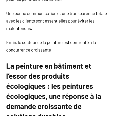
Une bonne communication et une transparence totale
avec les clients sont essentielles pour éviter les
malentendus.
Enfin, le secteur de la peinture est confronté à la
concurrence croissante.
La peinture en bâtiment et
l’essor des produits
écologiques : les peintures
écologiques, une réponse à la
demande croissante de