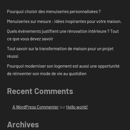
Pourquoi choisir des menuiseries personnalisées ?
Menuiseries sur mesure : idées inspirantes pour votre maison.
Quels événements justifient une rénovation intérieure ? Tout
ce que vous devez savoir
Tout savoir sur la transformation de maison pour un projet
réussi
Pourquoi moderniser son logement est aussi une opportunité
de réinventer son mode de vie au quotidien
Recent Comments
A WordPress Commenter
sur
Hello world!
Archives