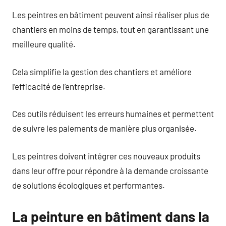
Les peintres en bâtiment peuvent ainsi réaliser plus de
chantiers en moins de temps, tout en garantissant une
meilleure qualité.
Cela simplifie la gestion des chantiers et améliore
l’efficacité de l’entreprise.
Ces outils réduisent les erreurs humaines et permettent
de suivre les paiements de manière plus organisée.
Les peintres doivent intégrer ces nouveaux produits
dans leur offre pour répondre à la demande croissante
de solutions écologiques et performantes.
La peinture en bâtiment dans la