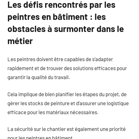
Les défis rencontrés par les
peintres en bâtiment : les
obstacles à surmonter dans le
métier
Les peintres doivent être capables de s’adapter
rapidement et de trouver des solutions efficaces pour
garantir la qualité du travail.
Cela implique de bien planifier les étapes du projet, de
gérer les stocks de peinture et d’assurer une logistique
efficace pour les matériaux nécessaires.
La sécurité sur le chantier est également une priorité
pour les peintres en bâtiment.