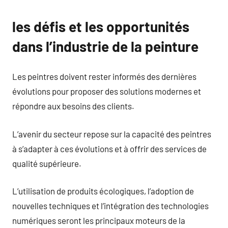
les défis et les opportunités
dans l’industrie de la peinture
Les peintres doivent rester informés des dernières
évolutions pour proposer des solutions modernes et
répondre aux besoins des clients.
L’avenir du secteur repose sur la capacité des peintres
à s’adapter à ces évolutions et à offrir des services de
qualité supérieure.
L’utilisation de produits écologiques, l’adoption de
nouvelles techniques et l’intégration des technologies
numériques seront les principaux moteurs de la