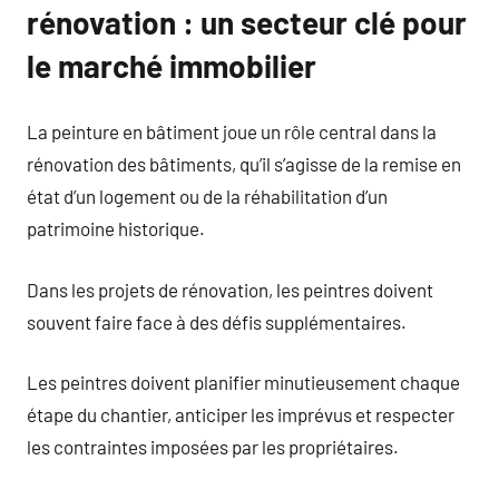
rénovation : un secteur clé pour
le marché immobilier
La peinture en bâtiment joue un rôle central dans la
rénovation des bâtiments, qu’il s’agisse de la remise en
état d’un logement ou de la réhabilitation d’un
patrimoine historique.
Dans les projets de rénovation, les peintres doivent
souvent faire face à des défis supplémentaires.
Les peintres doivent planifier minutieusement chaque
étape du chantier, anticiper les imprévus et respecter
les contraintes imposées par les propriétaires.