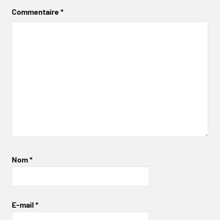
Commentaire
*
Nom
*
E-mail
*