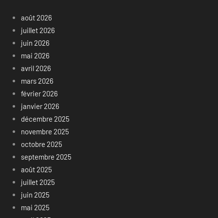
août 2026
juillet 2026
juin 2026
mai 2026
avril 2026
mars 2026
février 2026
janvier 2026
décembre 2025
novembre 2025
octobre 2025
septembre 2025
août 2025
juillet 2025
juin 2025
mai 2025