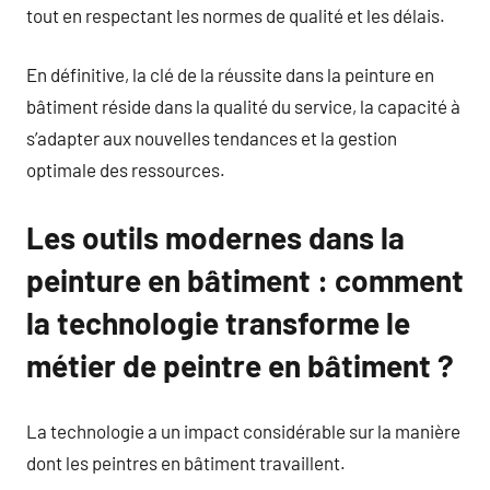
tout en respectant les normes de qualité et les délais.
En définitive, la clé de la réussite dans la peinture en
bâtiment réside dans la qualité du service, la capacité à
s’adapter aux nouvelles tendances et la gestion
optimale des ressources.
Les outils modernes dans la
peinture en bâtiment : comment
la technologie transforme le
métier de peintre en bâtiment ?
La technologie a un impact considérable sur la manière
dont les peintres en bâtiment travaillent.