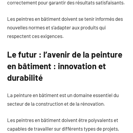
correctement pour garantir des résultats satisfaisants.
Les peintres en bâtiment doivent se tenir informés des
nouvelles normes et s’adapter aux produits qui
respectent ces exigences.
Le futur : l’avenir de la peinture
en bâtiment : innovation et
durabilité
La peinture en bâtiment est un domaine essentiel du
secteur de la construction et de la rénovation.
Les peintres en bâtiment doivent être polyvalents et
capables de travailler sur différents types de projets,