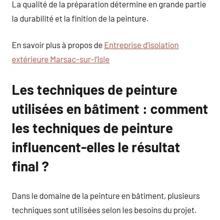
La qualité de la préparation détermine en grande partie
la durabilité et la finition de la peinture.
En savoir plus à propos de
Entreprise d’isolation
extérieure Marsac-sur-l’Isle
Les techniques de peinture
utilisées en bâtiment : comment
les techniques de peinture
influencent-elles le résultat
final ?
Dans le domaine de la peinture en bâtiment, plusieurs
techniques sont utilisées selon les besoins du projet.