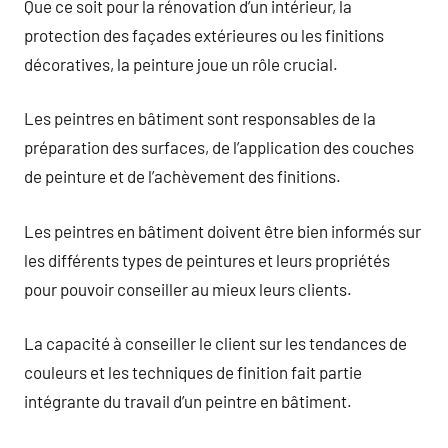
Que ce soit pour la rénovation d’un intérieur, la
protection des façades extérieures ou les finitions
décoratives, la peinture joue un rôle crucial.
Les peintres en bâtiment sont responsables de la
préparation des surfaces, de l’application des couches
de peinture et de l’achèvement des finitions.
Les peintres en bâtiment doivent être bien informés sur
les différents types de peintures et leurs propriétés
pour pouvoir conseiller au mieux leurs clients.
La capacité à conseiller le client sur les tendances de
couleurs et les techniques de finition fait partie
intégrante du travail d’un peintre en bâtiment.