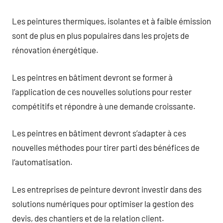
Les peintures thermiques, isolantes et à faible émission
sont de plus en plus populaires dans les projets de
rénovation énergétique.
Les peintres en bâtiment devront se former à
l’application de ces nouvelles solutions pour rester
compétitifs et répondre à une demande croissante.
Les peintres en bâtiment devront s’adapter à ces
nouvelles méthodes pour tirer parti des bénéfices de
l’automatisation.
Les entreprises de peinture devront investir dans des
solutions numériques pour optimiser la gestion des
devis, des chantiers et de la relation client.