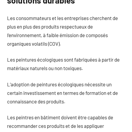
solutions durables
Les consommateurs et les entreprises cherchent de
plus en plus des produits respectueux de
l’environnement, à faible émission de composés
organiques volatils (COV).
Les peintures écologiques sont fabriquées à partir de
matériaux naturels ou non toxiques.
L’adoption de peintures écologiques nécessite un
certain investissement en termes de formation et de
connaissance des produits.
Les peintres en bâtiment doivent être capables de
recommander ces produits et de les appliquer