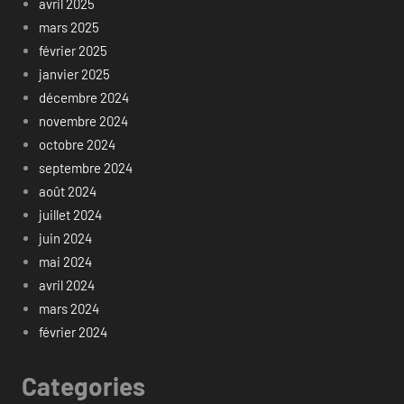
avril 2025
mars 2025
février 2025
janvier 2025
décembre 2024
novembre 2024
octobre 2024
septembre 2024
août 2024
juillet 2024
juin 2024
mai 2024
avril 2024
mars 2024
février 2024
Categories