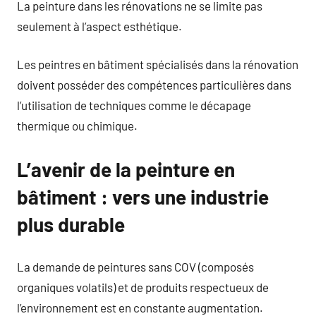
La peinture dans les rénovations ne se limite pas
seulement à l’aspect esthétique.
Les peintres en bâtiment spécialisés dans la rénovation
doivent posséder des compétences particulières dans
l’utilisation de techniques comme le décapage
thermique ou chimique.
L’avenir de la peinture en
bâtiment : vers une industrie
plus durable
La demande de peintures sans COV (composés
organiques volatils) et de produits respectueux de
l’environnement est en constante augmentation.