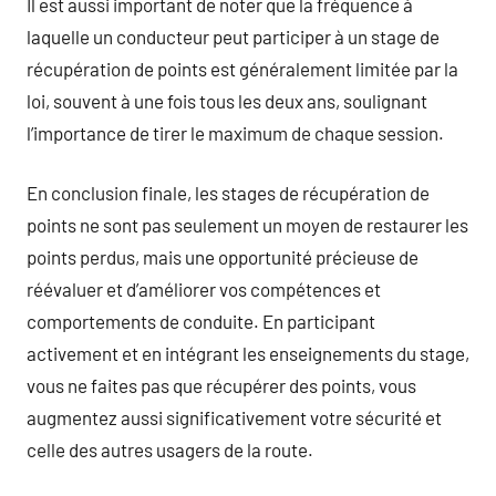
Il est aussi important de noter que la fréquence à
laquelle un conducteur peut participer à un stage de
récupération de points est généralement limitée par la
loi, souvent à une fois tous les deux ans, soulignant
l’importance de tirer le maximum de chaque session.
En conclusion finale, les stages de récupération de
points ne sont pas seulement un moyen de restaurer les
points perdus, mais une opportunité précieuse de
réévaluer et d’améliorer vos compétences et
comportements de conduite. En participant
activement et en intégrant les enseignements du stage,
vous ne faites pas que récupérer des points, vous
augmentez aussi significativement votre sécurité et
celle des autres usagers de la route.