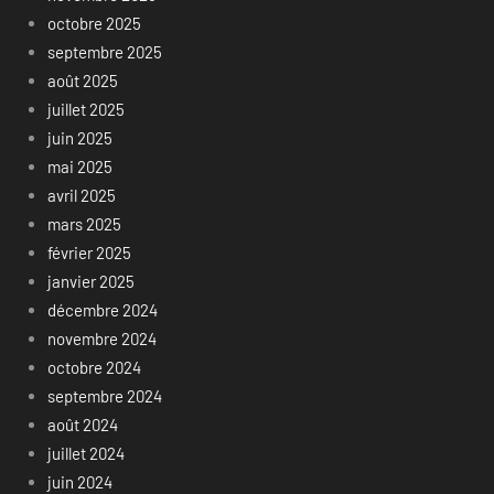
octobre 2025
septembre 2025
août 2025
juillet 2025
juin 2025
mai 2025
avril 2025
mars 2025
février 2025
janvier 2025
décembre 2024
novembre 2024
octobre 2024
septembre 2024
août 2024
juillet 2024
juin 2024