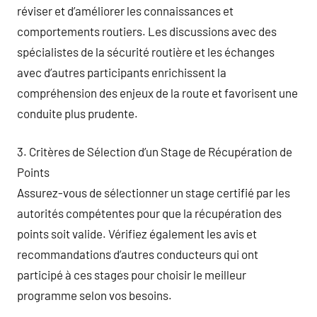
réviser et d’améliorer les connaissances et
comportements routiers. Les discussions avec des
spécialistes de la sécurité routière et les échanges
avec d’autres participants enrichissent la
compréhension des enjeux de la route et favorisent une
conduite plus prudente.
3. Critères de Sélection d’un Stage de Récupération de
Points
Assurez-vous de sélectionner un stage certifié par les
autorités compétentes pour que la récupération des
points soit valide. Vérifiez également les avis et
recommandations d’autres conducteurs qui ont
participé à ces stages pour choisir le meilleur
programme selon vos besoins.