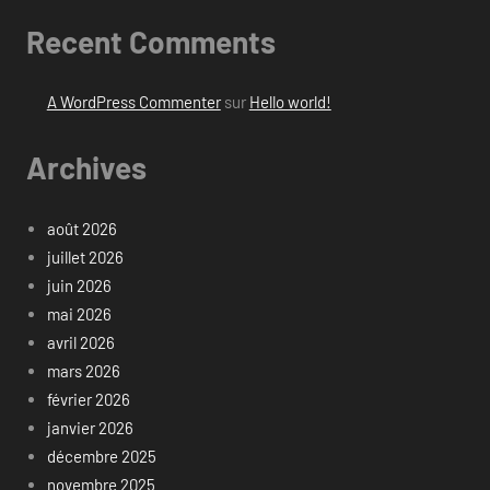
Recent Comments
A WordPress Commenter
sur
Hello world!
Archives
août 2026
juillet 2026
juin 2026
mai 2026
avril 2026
mars 2026
février 2026
janvier 2026
décembre 2025
novembre 2025