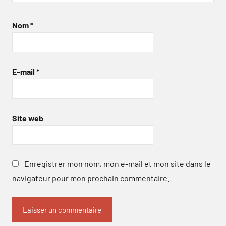
Nom
*
E-mail
*
Site web
Enregistrer mon nom, mon e-mail et mon site dans le
navigateur pour mon prochain commentaire.