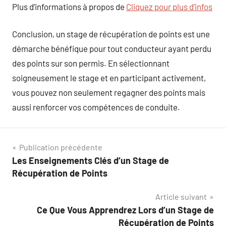
Plus d’informations à propos de
Cliquez pour plus d’infos
Conclusion, un stage de récupération de points est une
démarche bénéfique pour tout conducteur ayant perdu
des points sur son permis. En sélectionnant
soigneusement le stage et en participant activement,
vous pouvez non seulement regagner des points mais
aussi renforcer vos compétences de conduite.
Navigation
Publication précédente
Les Enseignements Clés d’un Stage de
de
Récupération de Points
l’article
Article suivant
Ce Que Vous Apprendrez Lors d’un Stage de
Récupération de Points