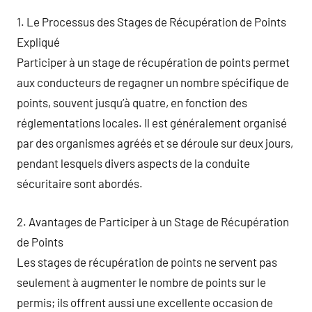
1. Le Processus des Stages de Récupération de Points
Expliqué
Participer à un stage de récupération de points permet
aux conducteurs de regagner un nombre spécifique de
points, souvent jusqu’à quatre, en fonction des
réglementations locales. Il est généralement organisé
par des organismes agréés et se déroule sur deux jours,
pendant lesquels divers aspects de la conduite
sécuritaire sont abordés.
2. Avantages de Participer à un Stage de Récupération
de Points
Les stages de récupération de points ne servent pas
seulement à augmenter le nombre de points sur le
permis; ils offrent aussi une excellente occasion de