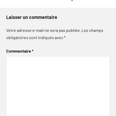
Laisser un commentaire
Votre adresse e-mail ne sera pas publiée.
Les champs
obligatoires sont indiqués avec
*
Commentaire
*