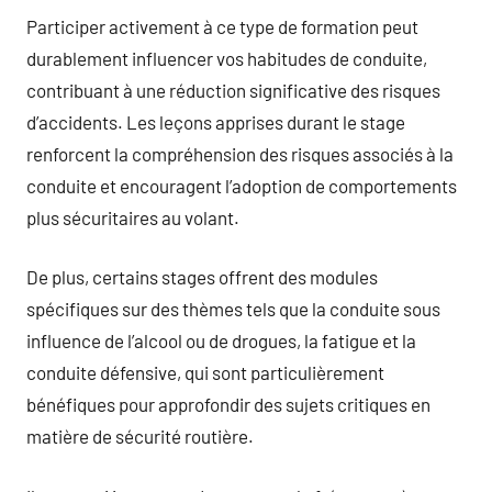
Participer activement à ce type de formation peut
durablement influencer vos habitudes de conduite,
contribuant à une réduction significative des risques
d’accidents. Les leçons apprises durant le stage
renforcent la compréhension des risques associés à la
conduite et encouragent l’adoption de comportements
plus sécuritaires au volant.
De plus, certains stages offrent des modules
spécifiques sur des thèmes tels que la conduite sous
influence de l’alcool ou de drogues, la fatigue et la
conduite défensive, qui sont particulièrement
bénéfiques pour approfondir des sujets critiques en
matière de sécurité routière.