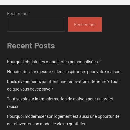
Rechercher
Rechercher
Recent Posts
Pourquoi choisir des menuiseries personnalisées ?
Menuiseries sur mesure : idées inspirantes pour votre maison.
Quels événements justifient une rénovation intérieure ? Tout
ce que vous devez savoir
Tout savoir sur la transformation de maison pour un projet
réussi
Pourquoi moderniser son logement est aussi une opportunité
de réinventer son mode de vie au quotidien