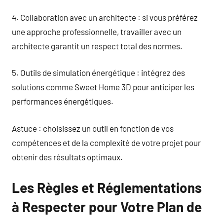
4. Collaboration avec un architecte : si vous préférez
une approche professionnelle, travailler avec un
architecte garantit un respect total des normes.
5. Outils de simulation énergétique : intégrez des
solutions comme Sweet Home 3D pour anticiper les
performances énergétiques.
Astuce : choisissez un outil en fonction de vos
compétences et de la complexité de votre projet pour
obtenir des résultats optimaux.
Les Règles et Réglementations
à Respecter pour Votre Plan de