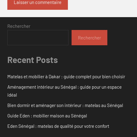
Rechercher
Rechercher
Recent Posts
Matelas et mobilier à Dakar : guide complet pour bien choisir
Aménagement intérieur au Sénégal : guide pour un espace
idéal
Bien dormir et aménager son intérieur : matelas au Sénégal
Guide Eden : mobilier maison au Sénégal
Eden Sénégal : matelas de qualité pour votre confort