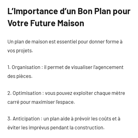
L’Importance d’un Bon Plan pour
Votre Future Maison
Un plan de maison est essentiel pour donner forme à
vos projets.
1. Organisation : il permet de visualiser l’agencement
des pièces.
2. Optimisation : vous pouvez exploiter chaque mètre
carré pour maximiser l’espace.
3. Anticipation : un plan aide à prévoir les coûts et à
éviter les imprévus pendant la construction.