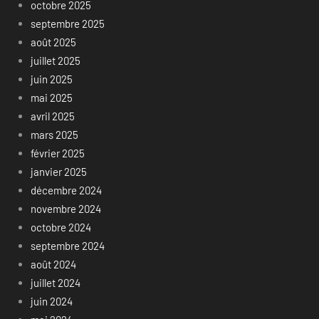
octobre 2025
septembre 2025
août 2025
juillet 2025
juin 2025
mai 2025
avril 2025
mars 2025
février 2025
janvier 2025
décembre 2024
novembre 2024
octobre 2024
septembre 2024
août 2024
juillet 2024
juin 2024