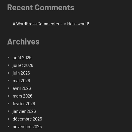
Recent Comments
A WordPress Commenter
sur
Hello world!
Archives
août 2026
juillet 2026
juin 2026
mai 2026
avril 2026
mars 2026
février 2026
janvier 2026
décembre 2025
novembre 2025