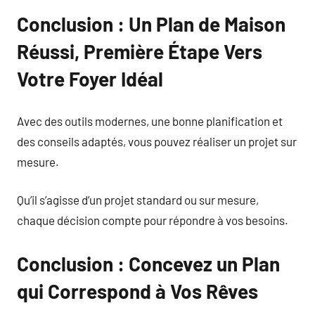
Conclusion : Un Plan de Maison
Réussi, Première Étape Vers
Votre Foyer Idéal
Avec des outils modernes, une bonne planification et
des conseils adaptés, vous pouvez réaliser un projet sur
mesure.
Qu’il s’agisse d’un projet standard ou sur mesure,
chaque décision compte pour répondre à vos besoins.
Conclusion : Concevez un Plan
qui Correspond à Vos Rêves