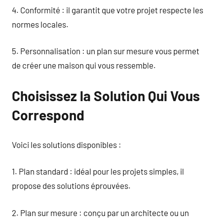
4. Conformité : il garantit que votre projet respecte les
normes locales.
5. Personnalisation : un plan sur mesure vous permet
de créer une maison qui vous ressemble.
Choisissez la Solution Qui Vous
Correspond
Voici les solutions disponibles :
1. Plan standard : idéal pour les projets simples, il
propose des solutions éprouvées.
2. Plan sur mesure : conçu par un architecte ou un