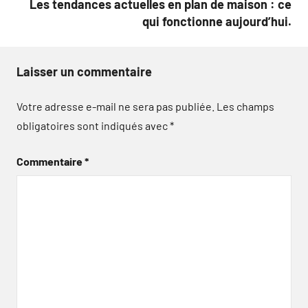
Les tendances actuelles en plan de maison : ce
qui fonctionne aujourd’hui.
Laisser un commentaire
Votre adresse e-mail ne sera pas publiée.
Les champs
obligatoires sont indiqués avec
*
Commentaire
*