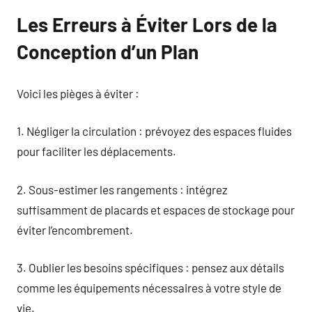
Les Erreurs à Éviter Lors de la
Conception d’un Plan
Voici les pièges à éviter :
1. Négliger la circulation : prévoyez des espaces fluides
pour faciliter les déplacements.
2. Sous-estimer les rangements : intégrez
suffisamment de placards et espaces de stockage pour
éviter l’encombrement.
3. Oublier les besoins spécifiques : pensez aux détails
comme les équipements nécessaires à votre style de
vie.