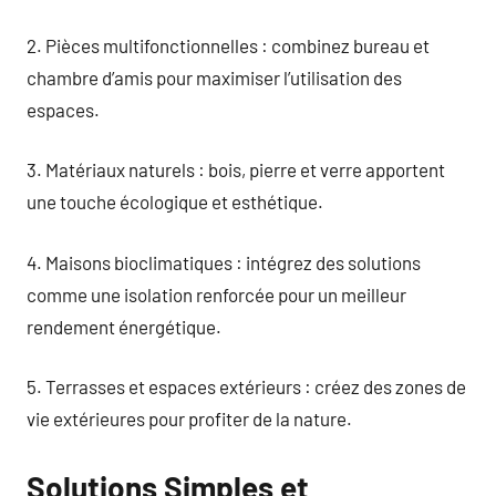
2. Pièces multifonctionnelles : combinez bureau et
chambre d’amis pour maximiser l’utilisation des
espaces.
3. Matériaux naturels : bois, pierre et verre apportent
une touche écologique et esthétique.
4. Maisons bioclimatiques : intégrez des solutions
comme une isolation renforcée pour un meilleur
rendement énergétique.
5. Terrasses et espaces extérieurs : créez des zones de
vie extérieures pour profiter de la nature.
Solutions Simples et