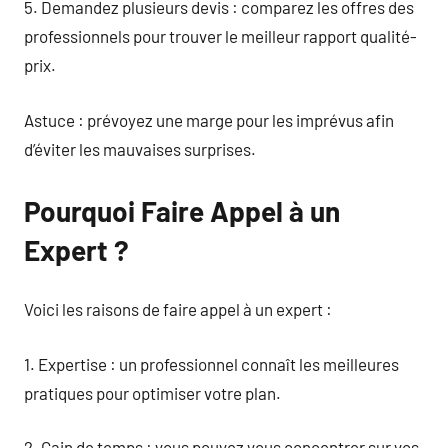
5. Demandez plusieurs devis : comparez les offres des
professionnels pour trouver le meilleur rapport qualité-
prix.
Astuce : prévoyez une marge pour les imprévus afin
d’éviter les mauvaises surprises.
Pourquoi Faire Appel à un
Expert ?
Voici les raisons de faire appel à un expert :
1. Expertise : un professionnel connaît les meilleures
pratiques pour optimiser votre plan.
2. Gain de temps : vous pouvez vous concentrer sur vos