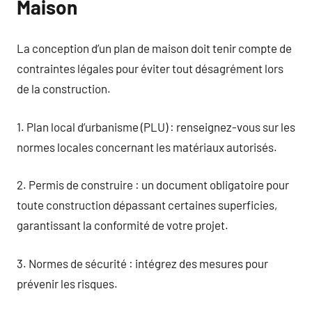
Maison
La conception d’un plan de maison doit tenir compte de
contraintes légales pour éviter tout désagrément lors
de la construction.
1. Plan local d’urbanisme (PLU) : renseignez-vous sur les
normes locales concernant les matériaux autorisés.
2. Permis de construire : un document obligatoire pour
toute construction dépassant certaines superficies,
garantissant la conformité de votre projet.
3. Normes de sécurité : intégrez des mesures pour
prévenir les risques.