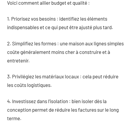
Voici comment allier budget et qualité :
1. Priorisez vos besoins : identifiez les éléments
indispensables et ce qui peut être ajusté plus tard.
2. Simplifiez les formes : une maison aux lignes simples
coûte généralement moins cher à construire et à
entretenir.
3. Privilégiez les matériaux locaux : cela peut réduire
les coûts logistiques.
4. Investissez dans l’isolation : bien isoler dès la
conception permet de réduire les factures sur le long
terme.