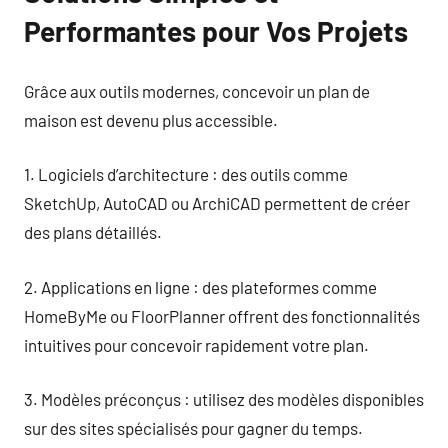
Performantes pour Vos Projets
Grâce aux outils modernes, concevoir un plan de
maison est devenu plus accessible.
1. Logiciels d’architecture : des outils comme
SketchUp, AutoCAD ou ArchiCAD permettent de créer
des plans détaillés.
2. Applications en ligne : des plateformes comme
HomeByMe ou FloorPlanner offrent des fonctionnalités
intuitives pour concevoir rapidement votre plan.
3. Modèles préconçus : utilisez des modèles disponibles
sur des sites spécialisés pour gagner du temps.