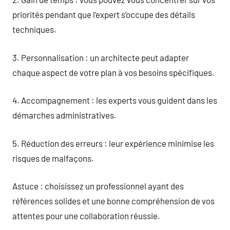
priorités pendant que l’expert s’occupe des détails
techniques.
3. Personnalisation : un architecte peut adapter
chaque aspect de votre plan à vos besoins spécifiques.
4. Accompagnement : les experts vous guident dans les
démarches administratives.
5. Réduction des erreurs : leur expérience minimise les
risques de malfaçons.
Astuce : choisissez un professionnel ayant des
références solides et une bonne compréhension de vos
attentes pour une collaboration réussie.