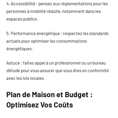
4. Accessibilité : pensez aux réglementations pour les
personnes à mobilité réduite, notamment dans les
espaces publics.
5. Performance énergétique : respectez les standards
actuels pour optimiser les consommations
énergétiques.
Astuce : faites appel à un professionnel ou un bureau
d’étude pour vous assurer que vous êtes en conformité
avec les lois locales.
Plan de Maison et Budget :
Optimisez Vos Coûts