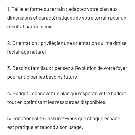
1. Taille et forme du terrain : adaptez votre plan aux
dimensions et caractéristiques de votre terrain pour un
résultat harmonieux.
2. Orientation : privilégiez une orientation qui maximise
l’éclairage naturel.
3. Besoins familiaux : pensez à l’évolution de votre foyer
pour anticiper les besoins futurs.
4. Budget : concevez un plan qui respecte votre budget
tout en optimisant les ressources disponibles.
5. Fonctionnalité : assurez-vous que chaque espace
est pratique et répond à son usage.