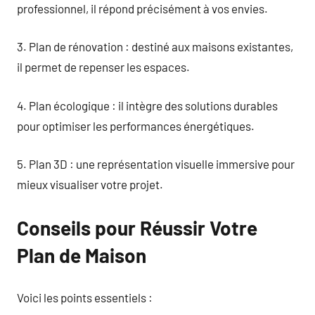
professionnel, il répond précisément à vos envies.
3. Plan de rénovation : destiné aux maisons existantes,
il permet de repenser les espaces.
4. Plan écologique : il intègre des solutions durables
pour optimiser les performances énergétiques.
5. Plan 3D : une représentation visuelle immersive pour
mieux visualiser votre projet.
Conseils pour Réussir Votre
Plan de Maison
Voici les points essentiels :