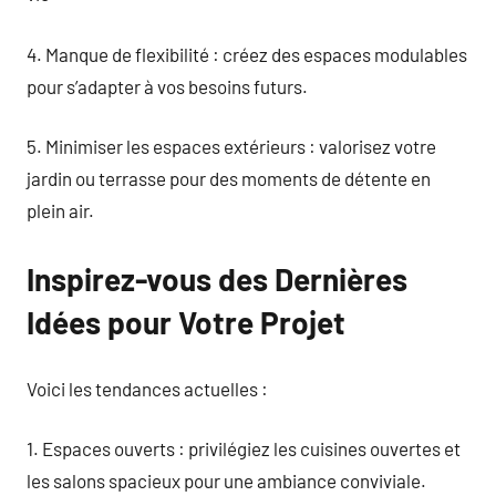
4. Manque de flexibilité : créez des espaces modulables
pour s’adapter à vos besoins futurs.
5. Minimiser les espaces extérieurs : valorisez votre
jardin ou terrasse pour des moments de détente en
plein air.
Inspirez-vous des Dernières
Idées pour Votre Projet
Voici les tendances actuelles :
1. Espaces ouverts : privilégiez les cuisines ouvertes et
les salons spacieux pour une ambiance conviviale.