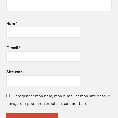
Nom
*
E-mail
*
Site web
Enregistrer mon nom, mon e-mail et mon site dans le
navigateur pour mon prochain commentaire.