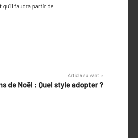
qu’il faudra partir de
Article suivant
s de Noël : Quel style adopter ?