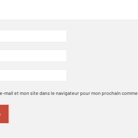
-mail et mon site dans le navigateur pour mon prochain comme