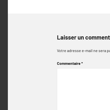
Laisser un comment
Votre adresse e-mail ne sera p
Commentaire
*