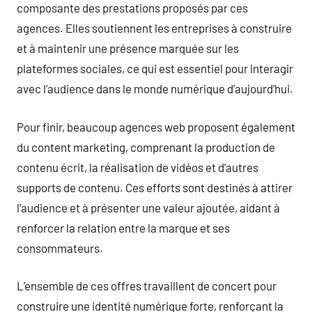
composante des prestations proposés par ces
agences. Elles soutiennent les entreprises à construire
et à maintenir une présence marquée sur les
plateformes sociales, ce qui est essentiel pour interagir
avec l’audience dans le monde numérique d’aujourd’hui.
Pour finir, beaucoup agences web proposent également
du content marketing, comprenant la production de
contenu écrit, la réalisation de vidéos et d’autres
supports de contenu. Ces efforts sont destinés à attirer
l’audience et à présenter une valeur ajoutée, aidant à
renforcer la relation entre la marque et ses
consommateurs.
L’ensemble de ces offres travaillent de concert pour
construire une identité numérique forte, renforçant la