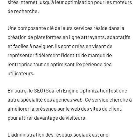
sites internet jusqu’à leur optimisation pour les moteurs
de recherche.
Une composante clé de leurs services réside dans la
création de plateformes en ligne attrayants, adaptatifs
et faciles à naviguer. Ils sont créés en visant de
représenter fidèlement l’identité de marque de
l’entreprise tout en optimisant l’expérience des
utilisateurs.
En outre, le SEO (Search Engine Optimization) est une
autre spécialité des agences web. Ce service cherche à
améliorer la présence sur le web des sites du client,
pour attirer davantage de visiteurs.
L’administration des réseaux sociaux est une