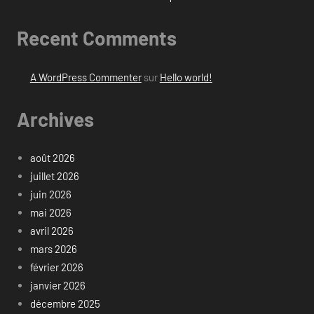
Recent Comments
A WordPress Commenter
sur
Hello world!
Archives
août 2026
juillet 2026
juin 2026
mai 2026
avril 2026
mars 2026
février 2026
janvier 2026
décembre 2025