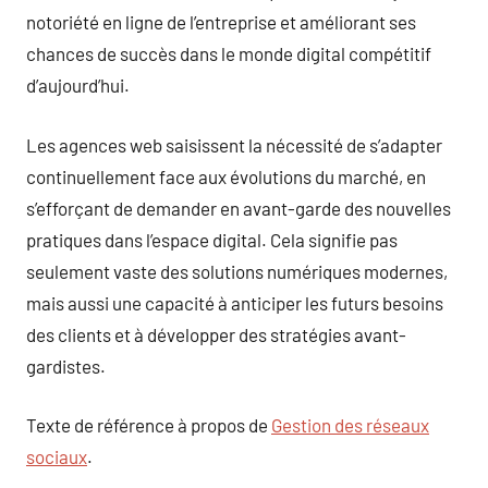
notoriété en ligne de l’entreprise et améliorant ses
chances de succès dans le monde digital compétitif
d’aujourd’hui.
Les agences web saisissent la nécessité de s’adapter
continuellement face aux évolutions du marché, en
s’efforçant de demander en avant-garde des nouvelles
pratiques dans l’espace digital. Cela signifie pas
seulement vaste des solutions numériques modernes,
mais aussi une capacité à anticiper les futurs besoins
des clients et à développer des stratégies avant-
gardistes.
Texte de référence à propos de
Gestion des réseaux
sociaux
.