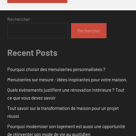
Rechercher
Rechercher
Recent Posts
Pourquoi choisir des menuiseries personnalisées ?
Menuiseries sur mesure : idées inspirantes pour votre maison.
Quels événements justifient une rénovation intérieure ? Tout
ce que vous devez savoir
Tout savoir sur la transformation de maison pour un projet
réussi
Pourquoi moderniser son logement est aussi une opportunité
de réinventer son mode de vie au quotidien