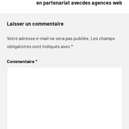
en partenariat avecdes agences web
Laisser un commentaire
Votre adresse e-mail ne sera pas publiée.
Les champs
obligatoires sont indiqués avec
*
Commentaire
*