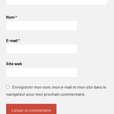
Nom
*
E-mail
*
Site web
Enregistrer mon nom, mon e-mail et mon site dans le
navigateur pour mon prochain commentaire.