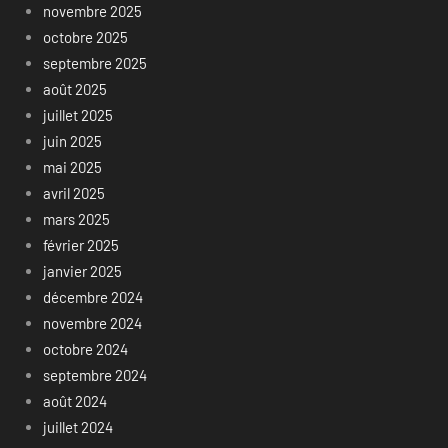
novembre 2025
octobre 2025
septembre 2025
août 2025
juillet 2025
juin 2025
mai 2025
avril 2025
mars 2025
février 2025
janvier 2025
décembre 2024
novembre 2024
octobre 2024
septembre 2024
août 2024
juillet 2024