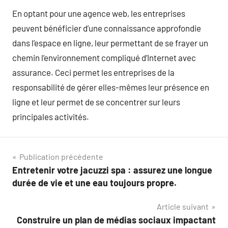
En optant pour une agence web, les entreprises
peuvent bénéficier d’une connaissance approfondie
dans l’espace en ligne, leur permettant de se frayer un
chemin l’environnement compliqué d’Internet avec
assurance. Ceci permet les entreprises de la
responsabilité de gérer elles-mêmes leur présence en
ligne et leur permet de se concentrer sur leurs
principales activités.
Navigation
Publication précédente
Entretenir votre jacuzzi spa : assurez une longue
de
durée de vie et une eau toujours propre.
l’article
Article suivant
Construire un plan de médias sociaux impactant