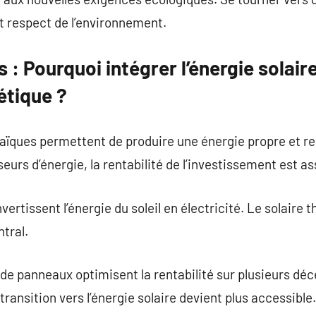
t respect de l’environnement.
 : Pourquoi intégrer l’énergie solair
étique ?
taïques permettent de produire une énergie propre et r
urs d’énergie, la rentabilité de l’investissement est as
ertissent l’énergie du soleil en électricité. Le solaire
tral.
de panneaux optimisent la rentabilité sur plusieurs déc
 transition vers l’énergie solaire devient plus accessible.