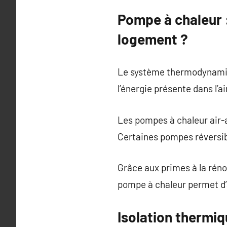
Pompe à chaleur :
logement ?
Le système thermodynamiqu
l’énergie présente dans l’a
Les pompes à chaleur air-a
Certaines pompes réversibl
Grâce aux primes à la réno
pompe à chaleur permet d’
Isolation thermiq