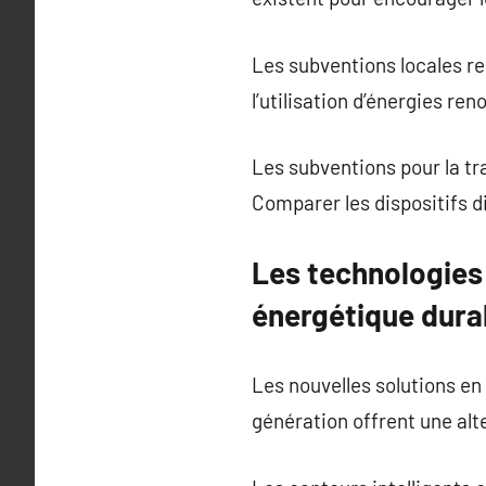
Les subventions locales re
l’utilisation d’énergies ren
Les subventions pour la t
Comparer les dispositifs d
Les technologies
énergétique dura
Les nouvelles solutions en
génération offrent une alt