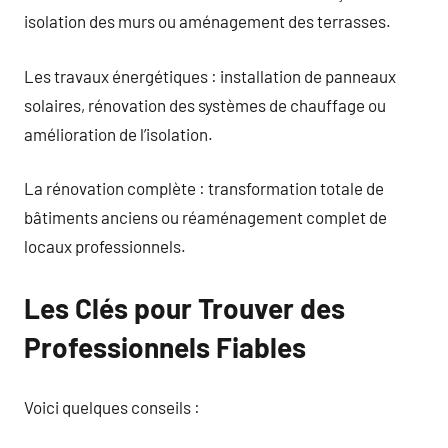
isolation des murs ou aménagement des terrasses.
Les travaux énergétiques : installation de panneaux
solaires, rénovation des systèmes de chauffage ou
amélioration de l’isolation.
La rénovation complète : transformation totale de
bâtiments anciens ou réaménagement complet de
locaux professionnels.
Les Clés pour Trouver des
Professionnels Fiables
Voici quelques conseils :