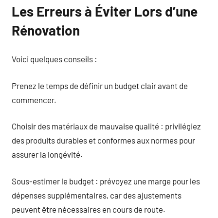
Les Erreurs à Éviter Lors d’une
Rénovation
Voici quelques conseils :
Prenez le temps de définir un budget clair avant de
commencer.
Choisir des matériaux de mauvaise qualité : privilégiez
des produits durables et conformes aux normes pour
assurer la longévité.
Sous-estimer le budget : prévoyez une marge pour les
dépenses supplémentaires, car des ajustements
peuvent être nécessaires en cours de route.