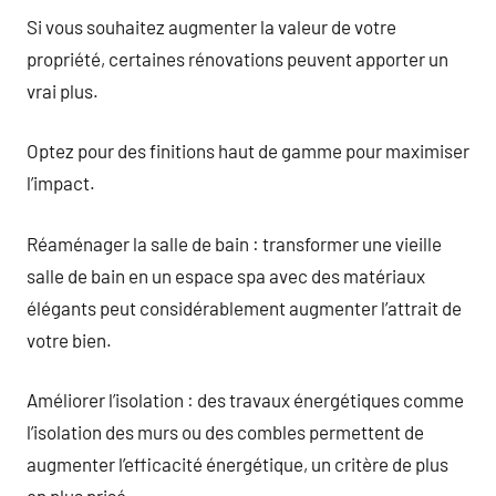
Si vous souhaitez augmenter la valeur de votre
propriété, certaines rénovations peuvent apporter un
vrai plus.
Optez pour des finitions haut de gamme pour maximiser
l’impact.
Réaménager la salle de bain : transformer une vieille
salle de bain en un espace spa avec des matériaux
élégants peut considérablement augmenter l’attrait de
votre bien.
Améliorer l’isolation : des travaux énergétiques comme
l’isolation des murs ou des combles permettent de
augmenter l’efficacité énergétique, un critère de plus