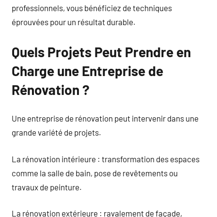
professionnels, vous bénéficiez de techniques
éprouvées pour un résultat durable.
Quels Projets Peut Prendre en
Charge une Entreprise de
Rénovation ?
Une entreprise de rénovation peut intervenir dans une
grande variété de projets.
La rénovation intérieure : transformation des espaces
comme la salle de bain, pose de revêtements ou
travaux de peinture.
La rénovation extérieure : ravalement de façade,