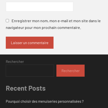
Enregistrer mon nom, mon e-mail et mon site dans le
navigateur pour mon prochain commentaire.
Rechercher
Rechercher
Recent Posts
Pourquoi choisir des menuiseries personnalisées ?