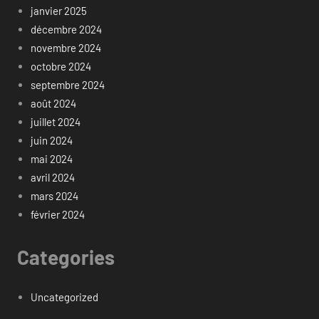
janvier 2025
décembre 2024
novembre 2024
octobre 2024
septembre 2024
août 2024
juillet 2024
juin 2024
mai 2024
avril 2024
mars 2024
février 2024
Categories
Uncategorized