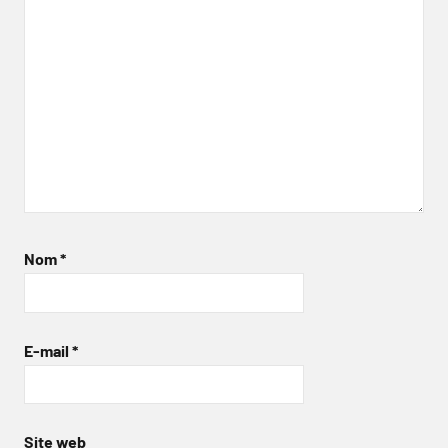
Nom
*
E-mail
*
Site web