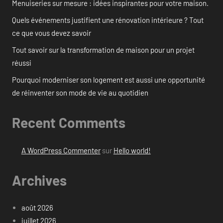
Menuiseries sur mesure : idées inspirantes pour votre maison.
Quels événements justifient une rénovation intérieure ? Tout
ce que vous devez savoir
Tout savoir sur la transformation de maison pour un projet
réussi
Pourquoi moderniser son logement est aussi une opportunité
de réinventer son mode de vie au quotidien
Recent Comments
A WordPress Commenter
sur
Hello world!
Archives
août 2026
juillet 2026