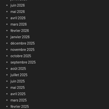
juin 2026
mai 2026
avril 2026
mars 2026
février 2026
janvier 2026
décembre 2025
novembre 2025
octobre 2025
septembre 2025
août 2025
juillet 2025
juin 2025
mai 2025
avril 2025
mars 2025
février 2025