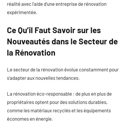
réalité avec l’aide d’une entreprise de rénovation
expérimentée.
Ce Qu’il Faut Savoir sur les
Nouveautés dans le Secteur de
la Rénovation
Le secteur de la rénovation évolue constamment pour
s’adapter aux nouvelles tendances.
La rénovation éco-responsable : de plus en plus de
propriétaires optent pour des solutions durables,
comme les matériaux recyclés et les équipements
économes en énergie.