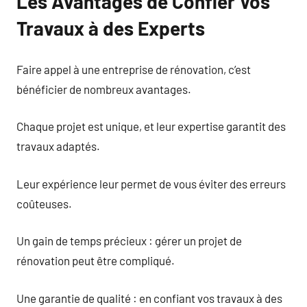
Les Avantages de Confier Vos
Travaux à des Experts
Faire appel à une entreprise de rénovation, c’est
bénéficier de nombreux avantages.
Chaque projet est unique, et leur expertise garantit des
travaux adaptés.
Leur expérience leur permet de vous éviter des erreurs
coûteuses.
Un gain de temps précieux : gérer un projet de
rénovation peut être compliqué.
Une garantie de qualité : en confiant vos travaux à des