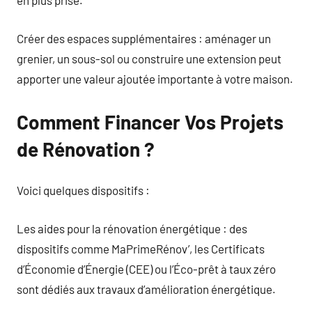
en plus prisé.
Créer des espaces supplémentaires : aménager un
grenier, un sous-sol ou construire une extension peut
apporter une valeur ajoutée importante à votre maison.
Comment Financer Vos Projets
de Rénovation ?
Voici quelques dispositifs :
Les aides pour la rénovation énergétique : des
dispositifs comme MaPrimeRénov’, les Certificats
d’Économie d’Énergie (CEE) ou l’Éco-prêt à taux zéro
sont dédiés aux travaux d’amélioration énergétique.