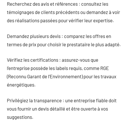
Recherchez des avis et références : consultez les
témoignages de clients précédents ou demandez à voir
des réalisations passées pour vérifier leur expertise.
Demandez plusieurs devis : comparez les offres en
termes de prix pour choisir le prestataire le plus adapté.
Vérifiez les certifications : assurez-vous que
l’entreprise possède les labels requis, comme RGE
(Reconnu Garant de l’Environnement) pour les travaux
énergétiques.
Privilégiez la transparence : une entreprise fiable doit
vous fournir un devis détaillé et être ouverte à vos
suggestions.