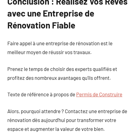
Conclusion : Réalisez Vos Rêves
avec une Entreprise de
Rénovation Fiable
Faire appel à une entreprise de rénovation est le
meilleur moyen de réussir vos travaux.
Prenez le temps de choisir des experts qualifiés et
profitez des nombreux avantages qu’ils offrent.
Texte de référence à propos de
Permis de Construire
Alors, pourquoi attendre ? Contactez une entreprise de
rénovation dès aujourd’hui pour transformer votre
espace et augmenter la valeur de votre bien.