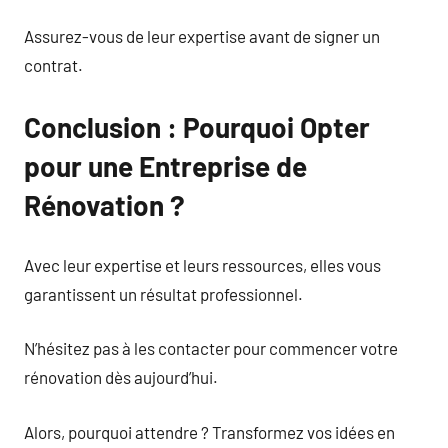
Assurez-vous de leur expertise avant de signer un
contrat.
Conclusion : Pourquoi Opter
pour une Entreprise de
Rénovation ?
Avec leur expertise et leurs ressources, elles vous
garantissent un résultat professionnel.
N’hésitez pas à les contacter pour commencer votre
rénovation dès aujourd’hui.
Alors, pourquoi attendre ? Transformez vos idées en