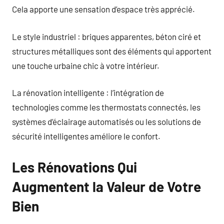
Cela apporte une sensation d’espace très apprécié.
Le style industriel : briques apparentes, béton ciré et
structures métalliques sont des éléments qui apportent
une touche urbaine chic à votre intérieur.
La rénovation intelligente : l’intégration de
technologies comme les thermostats connectés, les
systèmes d’éclairage automatisés ou les solutions de
sécurité intelligentes améliore le confort.
Les Rénovations Qui
Augmentent la Valeur de Votre
Bien