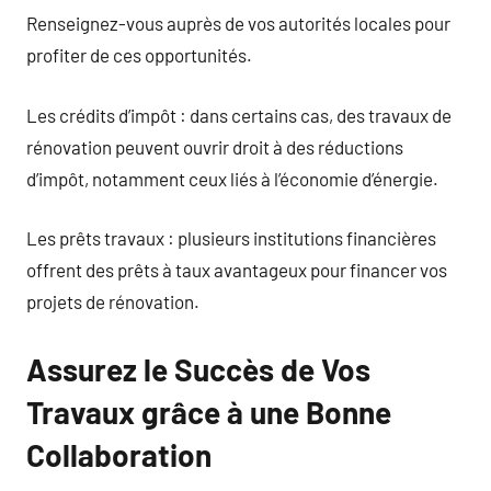
Renseignez-vous auprès de vos autorités locales pour
profiter de ces opportunités.
Les crédits d’impôt : dans certains cas, des travaux de
rénovation peuvent ouvrir droit à des réductions
d’impôt, notamment ceux liés à l’économie d’énergie.
Les prêts travaux : plusieurs institutions financières
offrent des prêts à taux avantageux pour financer vos
projets de rénovation.
Assurez le Succès de Vos
Travaux grâce à une Bonne
Collaboration