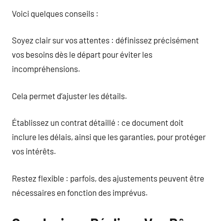
Voici quelques conseils :
Soyez clair sur vos attentes : définissez précisément
vos besoins dès le départ pour éviter les
incompréhensions.
Cela permet d’ajuster les détails.
Établissez un contrat détaillé : ce document doit
inclure les délais, ainsi que les garanties, pour protéger
vos intérêts.
Restez flexible : parfois, des ajustements peuvent être
nécessaires en fonction des imprévus.