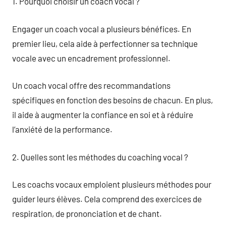
1. Pourquoi choisir un coach vocal ?
Engager un coach vocal a plusieurs bénéfices. En
premier lieu, cela aide à perfectionner sa technique
vocale avec un encadrement professionnel.
Un coach vocal offre des recommandations
spécifiques en fonction des besoins de chacun. En plus,
il aide à augmenter la confiance en soi et à réduire
l’anxiété de la performance.
2. Quelles sont les méthodes du coaching vocal ?
Les coachs vocaux emploient plusieurs méthodes pour
guider leurs élèves. Cela comprend des exercices de
respiration, de prononciation et de chant.