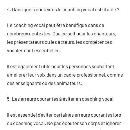
4. Dans quels contextes le coaching vocal est-il utile ?
Le coaching vocal peut être bénéfique dans de
nombreux contextes. Que ce soit pour les chanteurs,
les présentateurs ou les acteurs, les compétences
vocales sont essentielles.
Il est également utile pour les personnes souhaitant
améliorer leur voix dans un cadre professionnel, comme
des enseignants ou des animateurs.
5. Les erreurs courantes à éviter en coaching vocal
Il est essentiel d’éviter certaines erreurs courantes lors
du coaching vocal. Ne pas écouter son corps et ignorer