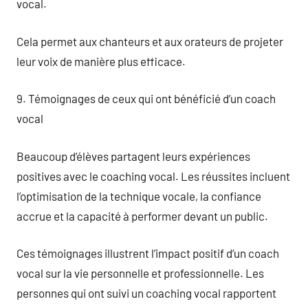
vocal.
Cela permet aux chanteurs et aux orateurs de projeter
leur voix de manière plus efficace.
9. Témoignages de ceux qui ont bénéficié d’un coach
vocal
Beaucoup d’élèves partagent leurs expériences
positives avec le coaching vocal. Les réussites incluent
l’optimisation de la technique vocale, la confiance
accrue et la capacité à performer devant un public.
Ces témoignages illustrent l’impact positif d’un coach
vocal sur la vie personnelle et professionnelle. Les
personnes qui ont suivi un coaching vocal rapportent