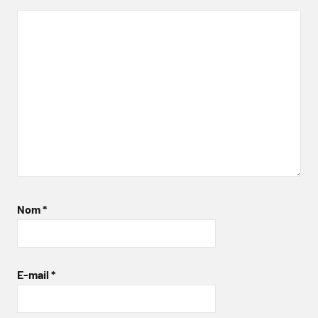
Nom
*
E-mail
*