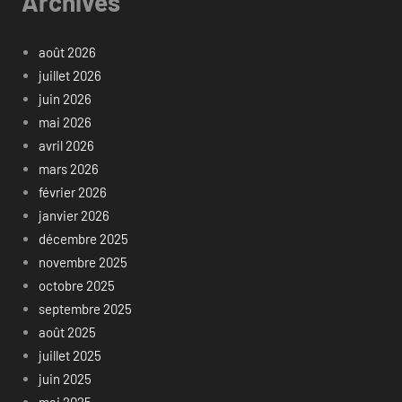
Archives
août 2026
juillet 2026
juin 2026
mai 2026
avril 2026
mars 2026
février 2026
janvier 2026
décembre 2025
novembre 2025
octobre 2025
septembre 2025
août 2025
juillet 2025
juin 2025
mai 2025