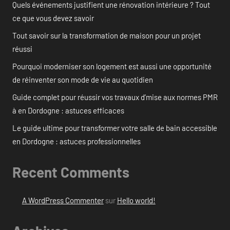
Quels événements justifient une rénovation intérieure ? Tout
ce que vous devez savoir
Tout savoir sur la transformation de maison pour un projet
réussi
Pourquoi moderniser son logement est aussi une opportunité
de réinventer son mode de vie au quotidien
Guide complet pour réussir vos travaux d’mise aux normes PMR
à en Dordogne : astuces efficaces
Le guide ultime pour transformer votre salle de bain accessible
en Dordogne : astuces professionnelles
Recent Comments
A WordPress Commenter
sur
Hello world!