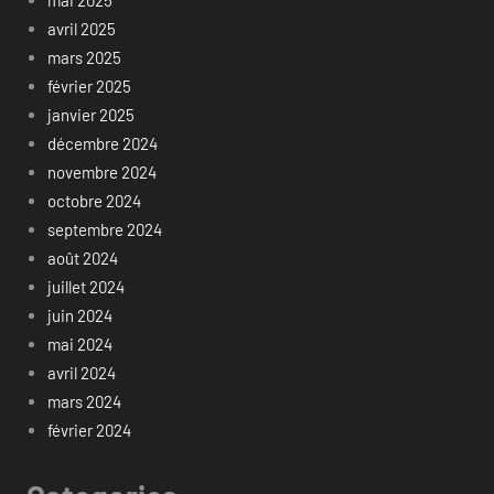
avril 2025
mars 2025
février 2025
janvier 2025
décembre 2024
novembre 2024
octobre 2024
septembre 2024
août 2024
juillet 2024
juin 2024
mai 2024
avril 2024
mars 2024
février 2024