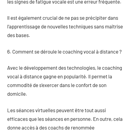
les signes de fatigue vocale est une erreur fréquente.
Il est également crucial de ne pas se précipiter dans
l’apprentissage de nouvelles techniques sans maîtrise
des bases.
6. Comment se déroule le coaching vocal à distance ?
Avec le développement des technologies, le coaching
vocal à distance gagne en popularité. Il permet la
commodité de s’exercer dans le confort de son
domicile.
Les séances virtuelles peuvent être tout aussi
efficaces que les séances en personne. En outre, cela
donne accès à des coachs de renommée