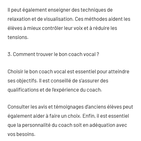
Il peut également enseigner des techniques de
relaxation et de visualisation. Ces méthodes aident les
élèves à mieux contrôler leur voix et à réduire les
tensions.
3. Comment trouver le bon coach vocal ?
Choisir le bon coach vocal est essentiel pour atteindre
ses objectifs. Il est conseillé de s’assurer des
qualifications et de l’expérience du coach.
Consulter les avis et témoignages d’anciens élèves peut
également aider à faire un choix. Enfin, il est essentiel
que la personnalité du coach soit en adéquation avec
vos besoins.