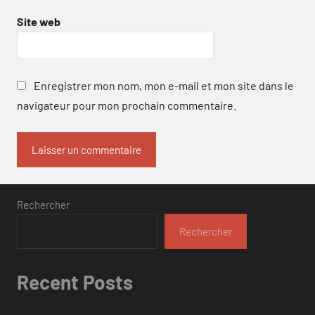
Site web
Enregistrer mon nom, mon e-mail et mon site dans le
navigateur pour mon prochain commentaire.
Rechercher
Rechercher
Recent Posts