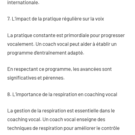
internationale.
7. L’impact de la pratique régulière sur la voix
La pratique constante est primordiale pour progresser
vocalement. Un coach vocal peut aider à établir un
programme d’entraînement adapté.
En respectant ce programme, les avancées sont
significatives et pérennes.
8. L’importance de la respiration en coaching vocal
La gestion de la respiration est essentielle dans le
coaching vocal. Un coach vocal enseigne des
techniques de respiration pour améliorer le contrôle