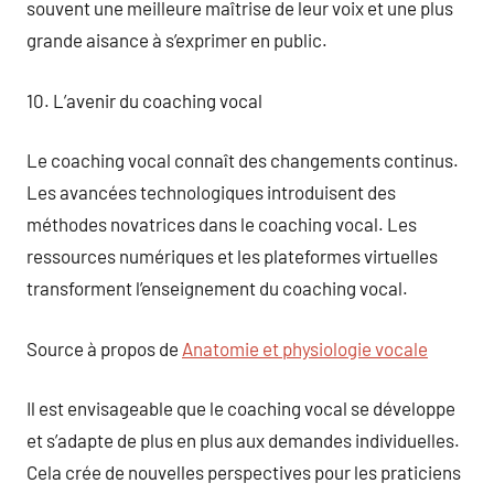
souvent une meilleure maîtrise de leur voix et une plus
grande aisance à s’exprimer en public.
10. L’avenir du coaching vocal
Le coaching vocal connaît des changements continus.
Les avancées technologiques introduisent des
méthodes novatrices dans le coaching vocal. Les
ressources numériques et les plateformes virtuelles
transforment l’enseignement du coaching vocal.
Source à propos de
Anatomie et physiologie vocale
Il est envisageable que le coaching vocal se développe
et s’adapte de plus en plus aux demandes individuelles.
Cela crée de nouvelles perspectives pour les praticiens