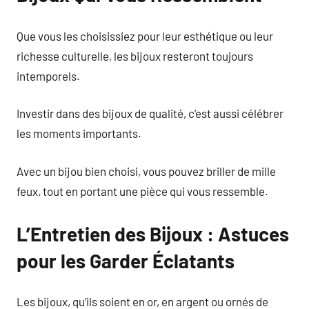
Que vous les choisissiez pour leur esthétique ou leur
richesse culturelle, les bijoux resteront toujours
intemporels.
Investir dans des bijoux de qualité, c’est aussi célébrer
les moments importants.
Avec un bijou bien choisi, vous pouvez briller de mille
feux, tout en portant une pièce qui vous ressemble.
L’Entretien des Bijoux : Astuces
pour les Garder Éclatants
Les bijoux, qu’ils soient en or, en argent ou ornés de