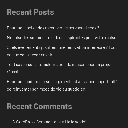
Recent Posts
Pourquoi choisir des menuiseries personnalisées ?
Menuiseries sur mesure : idées inspirantes pour votre maison.
Quels événements justifient une rénovation intérieure ? Tout
ce que vous devez savoir
Tout savoir sur la transformation de maison pour un projet
réussi
Pourquoi moderniser son logement est aussi une opportunité
de réinventer son mode de vie au quotidien
Recent Comments
A WordPress Commenter
sur
Hello world!