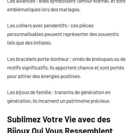
Les alliances : elles symbolisent l’amour éternel, et sont
emblématiques lors des mariages.
Les colliers avec pendentifs : ces pièces
personnalisables peuvent représenter des souvenirs
tels que des initiales.
Les bracelets porte-bonheur : ornés de breloques ou de
motifs significatifs, ils apportent chance et sont portés
pour attirer des énergies positives.
Les bijoux de famille : transmis de génération en
génération, ils incarnent un patrimoine précieux.
Sublimez Votre Vie avec des
Bijoux Qui Vous Ressemblent