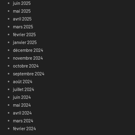
juin 2025
mai 2025
avril 2025
mars 2025
février 2025
janvier 2025
décembre 2024
novembre 2024
octobre 2024
septembre 2024
août 2024
juillet 2024
juin 2024
mai 2024
avril 2024
mars 2024
février 2024