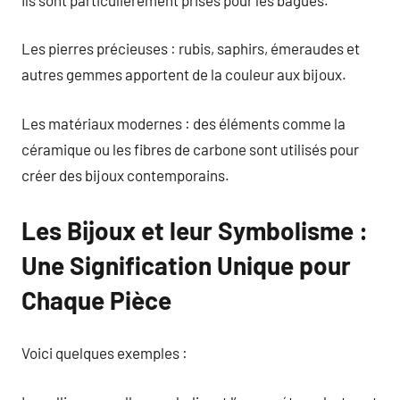
Les pierres précieuses : rubis, saphirs, émeraudes et
autres gemmes apportent de la couleur aux bijoux.
Les matériaux modernes : des éléments comme la
céramique ou les fibres de carbone sont utilisés pour
créer des bijoux contemporains.
Les Bijoux et leur Symbolisme :
Une Signification Unique pour
Chaque Pièce
Voici quelques exemples :