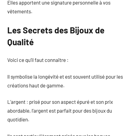
Elles apportent une signature personnelle à vos
vêtements.
Les Secrets des Bijoux de
Qualité
Voici ce qu’il faut connaître :
Il symbolise la longévité et est souvent utilisé pour les
créations haut de gamme.
L’argent : prisé pour son aspect épuré et son prix
abordable, l’argent est parfait pour des bijoux du
quotidien.
Ils sont particulièrement prisés pour les bagues.