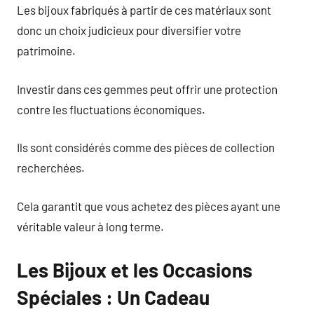
Les bijoux fabriqués à partir de ces matériaux sont
donc un choix judicieux pour diversifier votre
patrimoine.
Investir dans ces gemmes peut offrir une protection
contre les fluctuations économiques.
Ils sont considérés comme des pièces de collection
recherchées.
Cela garantit que vous achetez des pièces ayant une
véritable valeur à long terme.
Les Bijoux et les Occasions
Spéciales : Un Cadeau