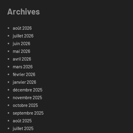
Archives
août 2026
juillet 2026
juin 2026
mai 2026
avril 2026
mars 2026
février 2026
janvier 2026
décembre 2025
novembre 2025
octobre 2025
septembre 2025
août 2025
juillet 2025