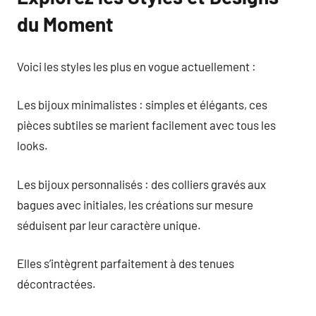
du Moment
Voici les styles les plus en vogue actuellement :
Les bijoux minimalistes : simples et élégants, ces
pièces subtiles se marient facilement avec tous les
looks.
Les bijoux personnalisés : des colliers gravés aux
bagues avec initiales, les créations sur mesure
séduisent par leur caractère unique.
Elles s’intègrent parfaitement à des tenues
décontractées.