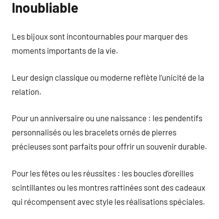
Inoubliable
Les bijoux sont incontournables pour marquer des
moments importants de la vie.
Leur design classique ou moderne reflète l’unicité de la
relation.
Pour un anniversaire ou une naissance : les pendentifs
personnalisés ou les bracelets ornés de pierres
précieuses sont parfaits pour offrir un souvenir durable.
Pour les fêtes ou les réussites : les boucles d’oreilles
scintillantes ou les montres raffinées sont des cadeaux
qui récompensent avec style les réalisations spéciales.