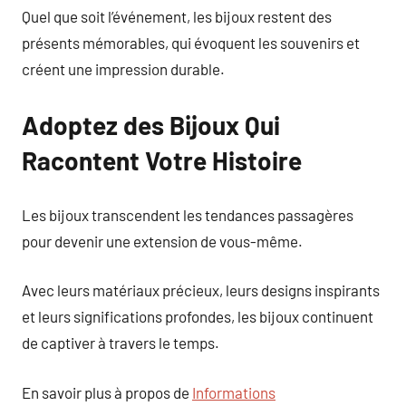
Quel que soit l’événement, les bijoux restent des
présents mémorables, qui évoquent les souvenirs et
créent une impression durable.
Adoptez des Bijoux Qui
Racontent Votre Histoire
Les bijoux transcendent les tendances passagères
pour devenir une extension de vous-même.
Avec leurs matériaux précieux, leurs designs inspirants
et leurs significations profondes, les bijoux continuent
de captiver à travers le temps.
En savoir plus à propos de
Informations