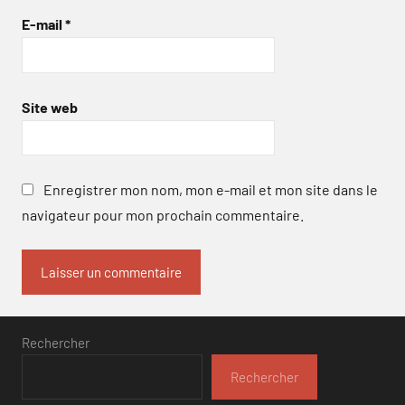
E-mail
*
Site web
Enregistrer mon nom, mon e-mail et mon site dans le
navigateur pour mon prochain commentaire.
Rechercher
Rechercher