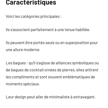
Caractéristiques
Voici les catégories principales :
Ils s’associent parfaitement à une tenue habillée.
Ils peuvent être portés seuls ou en superposition pour
une allure moderne.
Les bagues : qu’il s’agisse de alliances symboliques ou
de bagues de cocktail ornées de pierres, elles attirent
les compliments et sont souvent emblématiques de
moments spéciaux.
Leur design peut aller de minimaliste à extravagant.