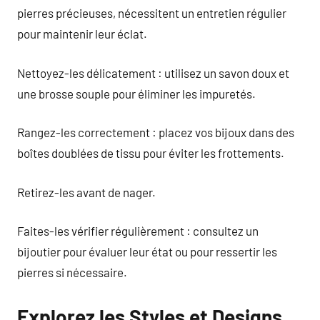
pierres précieuses, nécessitent un entretien régulier
pour maintenir leur éclat.
Nettoyez-les délicatement : utilisez un savon doux et
une brosse souple pour éliminer les impuretés.
Rangez-les correctement : placez vos bijoux dans des
boîtes doublées de tissu pour éviter les frottements.
Retirez-les avant de nager.
Faites-les vérifier régulièrement : consultez un
bijoutier pour évaluer leur état ou pour ressertir les
pierres si nécessaire.
Explorez les Styles et Designs