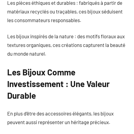
Les pièces éthiques et durables : fabriqués à partir de
matériaux recyclés ou traçables, ces bijoux séduisent
les consommateurs responsables.
Les bijoux inspirés de la nature : des motifs floraux aux
textures organiques, ces créations capturent la beauté
du monde naturel.
Les Bijoux Comme
Investissement : Une Valeur
Durable
En plus d’être des accessoires élégants, les bijoux
peuvent aussi représenter un héritage précieux.