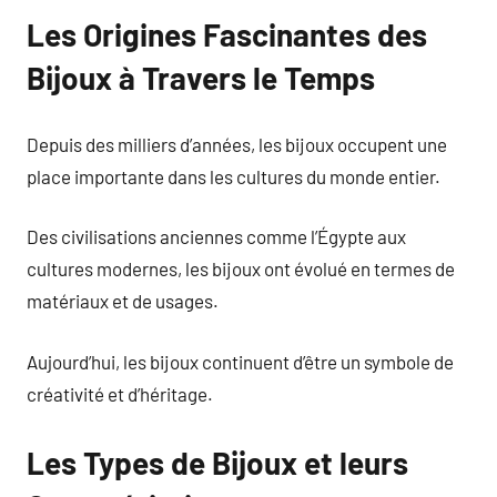
Les Origines Fascinantes des
Bijoux à Travers le Temps
Depuis des milliers d’années, les bijoux occupent une
place importante dans les cultures du monde entier.
Des civilisations anciennes comme l’Égypte aux
cultures modernes, les bijoux ont évolué en termes de
matériaux et de usages.
Aujourd’hui, les bijoux continuent d’être un symbole de
créativité et d’héritage.
Les Types de Bijoux et leurs