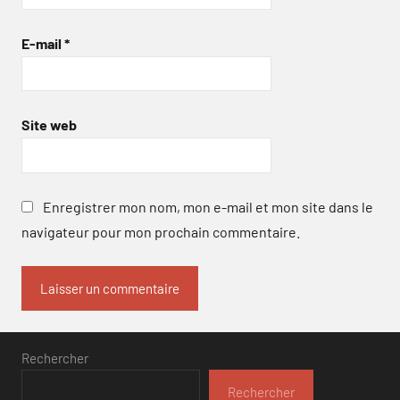
E-mail
*
Site web
Enregistrer mon nom, mon e-mail et mon site dans le
navigateur pour mon prochain commentaire.
Rechercher
Rechercher