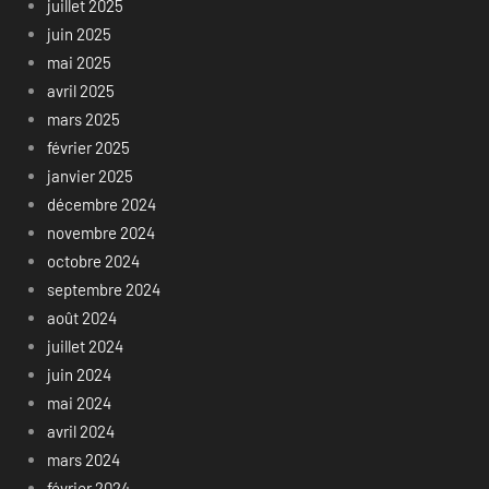
juillet 2025
juin 2025
mai 2025
avril 2025
mars 2025
février 2025
janvier 2025
décembre 2024
novembre 2024
octobre 2024
septembre 2024
août 2024
juillet 2024
juin 2024
mai 2024
avril 2024
mars 2024
février 2024