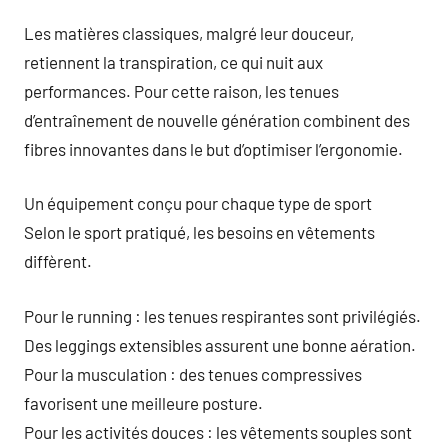
Les matières classiques, malgré leur douceur,
retiennent la transpiration, ce qui nuit aux
performances. Pour cette raison, les tenues
d’entraînement de nouvelle génération combinent des
fibres innovantes dans le but d’optimiser l’ergonomie.
Un équipement conçu pour chaque type de sport
Selon le sport pratiqué, les besoins en vêtements
diffèrent.
Pour le running : les tenues respirantes sont privilégiés.
Des leggings extensibles assurent une bonne aération.
Pour la musculation : des tenues compressives
favorisent une meilleure posture.
Pour les activités douces : les vêtements souples sont