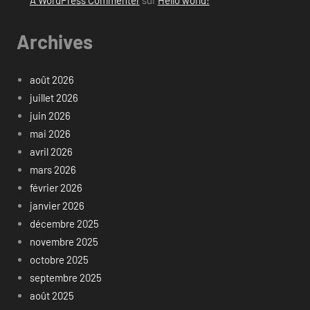
Archives
août 2026
juillet 2026
juin 2026
mai 2026
avril 2026
mars 2026
février 2026
janvier 2026
décembre 2025
novembre 2025
octobre 2025
septembre 2025
août 2025