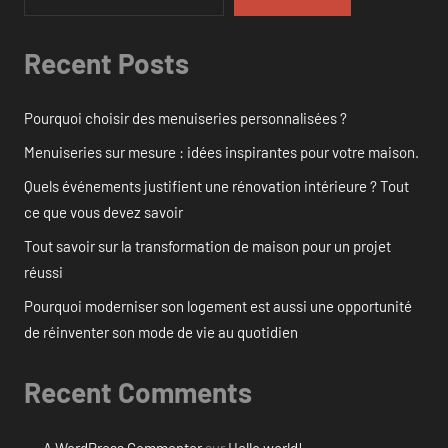
Recent Posts
Pourquoi choisir des menuiseries personnalisées ?
Menuiseries sur mesure : idées inspirantes pour votre maison.
Quels événements justifient une rénovation intérieure ? Tout
ce que vous devez savoir
Tout savoir sur la transformation de maison pour un projet
réussi
Pourquoi moderniser son logement est aussi une opportunité
de réinventer son mode de vie au quotidien
Recent Comments
A WordPress Commenter
sur
Hello world!