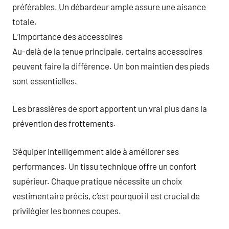
préférables. Un débardeur ample assure une aisance
totale.
L’importance des accessoires
Au-delà de la tenue principale, certains accessoires
peuvent faire la différence. Un bon maintien des pieds
sont essentielles.
Les brassières de sport apportent un vrai plus dans la
prévention des frottements.
S’équiper intelligemment aide à améliorer ses
performances. Un tissu technique offre un confort
supérieur. Chaque pratique nécessite un choix
vestimentaire précis, c’est pourquoi il est crucial de
privilégier les bonnes coupes.