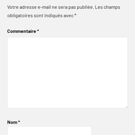
Votre adresse e-mail ne sera pas publiée.
Les champs
obligatoires sont indiqués avec
*
Commentaire
*
Nom
*