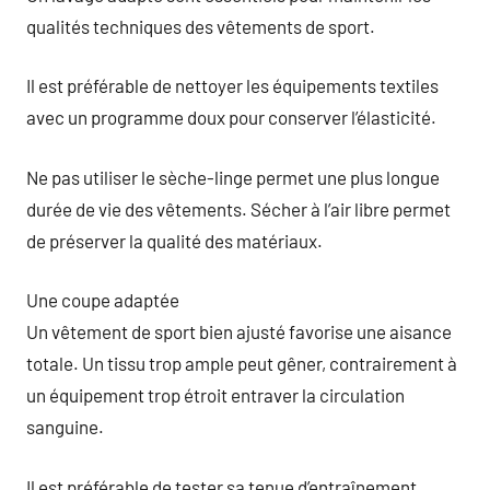
qualités techniques des vêtements de sport.
Il est préférable de nettoyer les équipements textiles
avec un programme doux pour conserver l’élasticité.
Ne pas utiliser le sèche-linge permet une plus longue
durée de vie des vêtements. Sécher à l’air libre permet
de préserver la qualité des matériaux.
Une coupe adaptée
Un vêtement de sport bien ajusté favorise une aisance
totale. Un tissu trop ample peut gêner, contrairement à
un équipement trop étroit entraver la circulation
sanguine.
Il est préférable de tester sa tenue d’entraînement