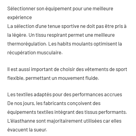
Sélectionner son équipement pour une meilleure
expérience
La sélection d’une tenue sportive ne doit pas être pris à
la légère. Un tissu respirant permet une meilleure
thermorégulation. Les habits moulants optimisent la
récupération musculaire.
Il est aussi important de choisir des vêtements de sport
flexible, permettant un mouvement fluide.
Les textiles adaptés pour des performances accrues
De nos jours, les fabricants conçoivent des
équipements textiles intégrant des tissus performants.
L’élasthanne sont majoritairement utilisées car elles
évacuent la sueur.