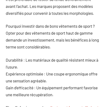
avant l’achat. Les marques proposent des modèles
diversifiés pour convenir à toutes les morphologies.
Pourquoi investir dans de bons vêtements de sport ?
Opter pour des vêtements de sport haut de gamme
demande un investissement, mais les bénéfices à long
terme sont considérables.
Durabilité : Les matériaux de qualité résistent mieux à
l’usure.
Expérience optimisée : Une coupe ergonomique offre
une sensation agréable.
Gain d’efficacité : Un équipement performant favorise
une meilleure récupération.