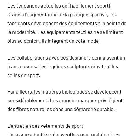
Les tendances actuelles de l’habillement sportif
Grâce à l’augmentation de la pratique sportive, les
fabricants développent des équipements à la pointe de
la modernité. Les équipements textiles ne se limitent
plus au confort, ils intègrent un côté mode.
Les collaborations avec des designers connaissent un
franc succès. Les leggings sculptants s’invitent les
salles de sport.
Par ailleurs, les matières biologiques se développent
considérablement. Les grandes marques privilégient
des fibres naturelles dans une démarche durable.
L’entretien des vêtements de sport
Un lavage adapté sont essentiels pour maintenir les