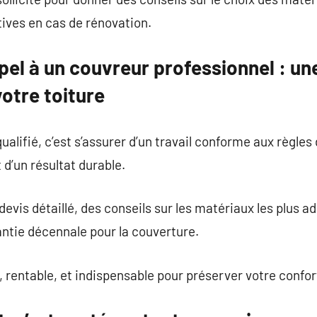
ives en cas de rénovation.
pel à un couvreur professionnel : une
otre toiture
alifié, c’est s’assurer d’un travail conforme aux règles d
 d’un résultat durable.
devis détaillé, des conseils sur les matériaux les plus a
rantie décennale pour la couverture.
 rentable, et indispensable pour préserver votre confort