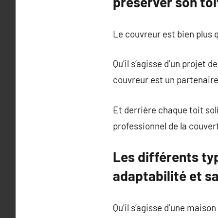
préserver son toi
Le couvreur est bien plus q
Qu’il s’agisse d’un projet 
couvreur est un partenaire 
Et derrière chaque toit sol
professionnel de la couver
Les différents ty
adaptabilité et s
Qu’il s’agisse d’une maison