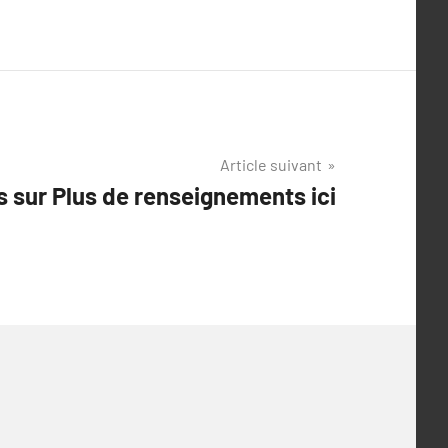
Article suivant
s sur Plus de renseignements ici