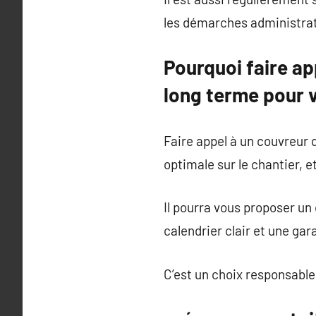
les démarches administrat
Pourquoi faire ap
long terme pour v
Faire appel à un couvreur qu
optimale sur le chantier, et
Il pourra vous proposer un 
calendrier clair et une ga
C’est un choix responsable,