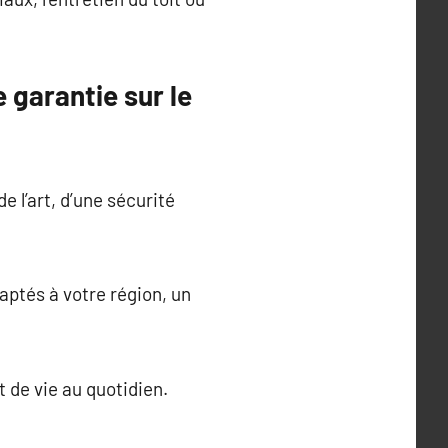
 garantie sur le
e l’art, d’une sécurité
daptés à votre région, un
 de vie au quotidien.