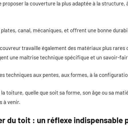
e proposer la couverture la plus adaptée à la structure,
s plates, canal, mécaniques, et offrent une bonne durabil
 couvreur travaille également des matériaux plus rares
xigent une maîtrise technique spécifique et un savoir-fair
es techniques aux pentes, aux formes, à la configuratio
la toiture, quelle que soit sa forme, son âge ou sa mati
 à venir.
er du toit : un réflexe indispensable 