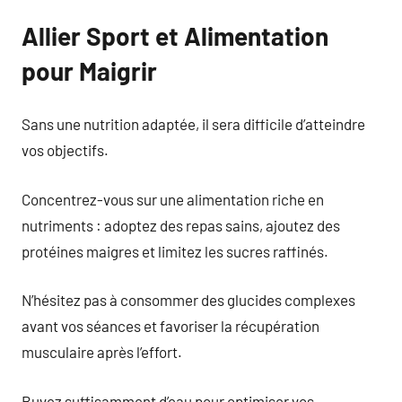
Allier Sport et Alimentation
pour Maigrir
Sans une nutrition adaptée, il sera difficile d’atteindre
vos objectifs.
Concentrez-vous sur une alimentation riche en
nutriments : adoptez des repas sains, ajoutez des
protéines maigres et limitez les sucres raffinés.
N’hésitez pas à consommer des glucides complexes
avant vos séances et favoriser la récupération
musculaire après l’effort.
Buvez suffisamment d’eau pour optimiser vos