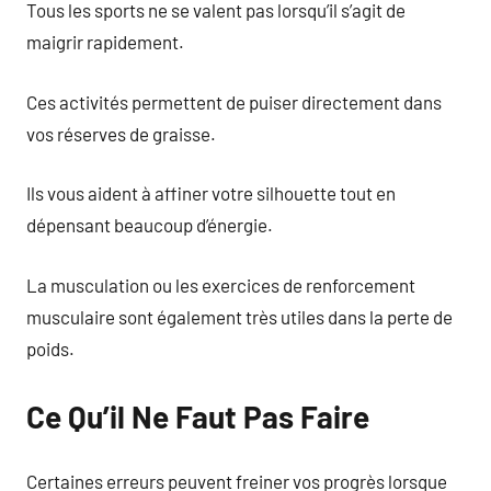
Tous les sports ne se valent pas lorsqu’il s’agit de
maigrir rapidement.
Ces activités permettent de puiser directement dans
vos réserves de graisse.
Ils vous aident à affiner votre silhouette tout en
dépensant beaucoup d’énergie.
La musculation ou les exercices de renforcement
musculaire sont également très utiles dans la perte de
poids.
Ce Qu’il Ne Faut Pas Faire
Certaines erreurs peuvent freiner vos progrès lorsque