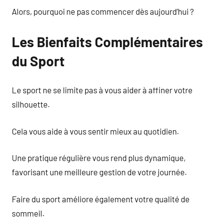
Alors, pourquoi ne pas commencer dès aujourd’hui ?
Les Bienfaits Complémentaires
du Sport
Le sport ne se limite pas à vous aider à affiner votre
silhouette.
Cela vous aide à vous sentir mieux au quotidien.
Une pratique régulière vous rend plus dynamique,
favorisant une meilleure gestion de votre journée.
Faire du sport améliore également votre qualité de
sommeil.