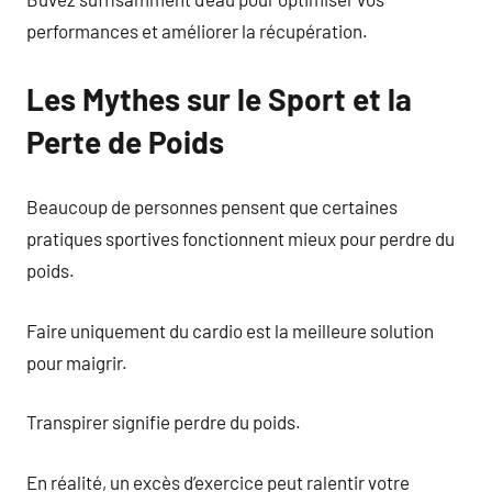
performances et améliorer la récupération.
Les Mythes sur le Sport et la
Perte de Poids
Beaucoup de personnes pensent que certaines
pratiques sportives fonctionnent mieux pour perdre du
poids.
Faire uniquement du cardio est la meilleure solution
pour maigrir.
Transpirer signifie perdre du poids.
En réalité, un excès d’exercice peut ralentir votre