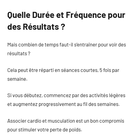
Quelle Durée et Fréquence pour
des Résultats ?
Mais combien de temps faut-il s’entraîner pour voir des
résultats ?
Cela peut être réparti en séances courtes, 5 fois par
semaine.
Si vous débutez, commencez par des activités légères
et augmentez progressivement au fil des semaines.
Associer cardio et musculation est un bon compromis
pour stimuler votre perte de poids.