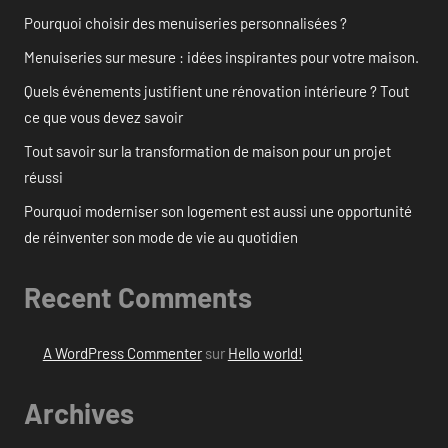
Pourquoi choisir des menuiseries personnalisées ?
Menuiseries sur mesure : idées inspirantes pour votre maison.
Quels événements justifient une rénovation intérieure ? Tout
ce que vous devez savoir
Tout savoir sur la transformation de maison pour un projet
réussi
Pourquoi moderniser son logement est aussi une opportunité
de réinventer son mode de vie au quotidien
Recent Comments
A WordPress Commenter
sur
Hello world!
Archives