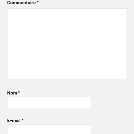
Commentaire
*
Nom
*
E-mail
*