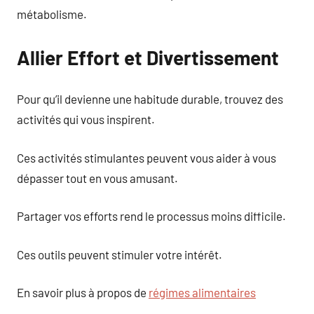
métabolisme.
Allier Effort et Divertissement
Pour qu’il devienne une habitude durable, trouvez des
activités qui vous inspirent.
Ces activités stimulantes peuvent vous aider à vous
dépasser tout en vous amusant.
Partager vos efforts rend le processus moins difficile.
Ces outils peuvent stimuler votre intérêt.
En savoir plus à propos de
régimes alimentaires