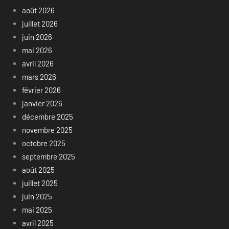
août 2026
juillet 2026
juin 2026
mai 2026
avril 2026
mars 2026
février 2026
janvier 2026
décembre 2025
novembre 2025
octobre 2025
septembre 2025
août 2025
juillet 2025
juin 2025
mai 2025
avril 2025