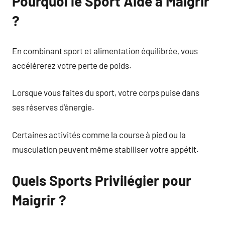
Pourquoi le Sport Aide à Maigrir
?
En combinant sport et alimentation équilibrée, vous
accélérerez votre perte de poids.
Lorsque vous faites du sport, votre corps puise dans
ses réserves d’énergie.
Certaines activités comme la course à pied ou la
musculation peuvent même stabiliser votre appétit.
Quels Sports Privilégier pour
Maigrir ?