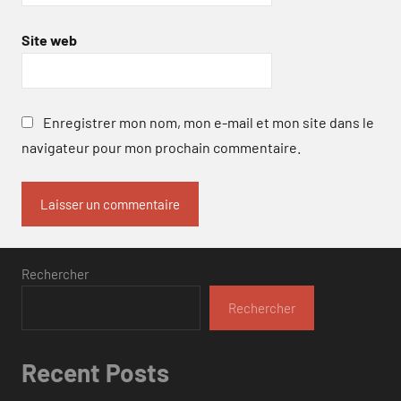
Site web
Enregistrer mon nom, mon e-mail et mon site dans le
navigateur pour mon prochain commentaire.
Rechercher
Rechercher
Recent Posts