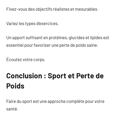
Fixez-vous des objectifs réalistes et mesurables.
Variez les types d’exercices.
Un apport suffisant en protéines, glucides et lipides est
essentiel pour favoriser une perte de poids saine.
Écoutez votre corps.
Conclusion : Sport et Perte de
Poids
Faire du sport est une approche complète pour votre
santé.