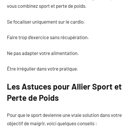
vous combinez sport et perte de poids.
Se focaliser uniquement sur le cardio.
Faire trop d’exercice sans récupération.
Ne pas adapter votre alimentation.
Être irrégulier dans votre pratique.
Les Astuces pour Allier Sport et
Perte de Poids
Pour que le sport devienne une vraie solution dans votre
objectif de maigrir, voici quelques conseils :