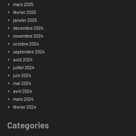
mars 2025
février 2025
janvier 2025
décembre 2024
novembre 2024
octobre 2024
septembre 2024
août 2024
juillet 2024
juin 2024
mai 2024
avril 2024
mars 2024
février 2024
Categories