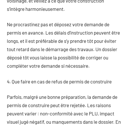
voisinage, et veillez à ce que votre construction
s’intègre harmonieusement.
Ne procrastinez pas et déposez votre demande de
permis en avance. Les délais d’instruction peuvent être
longs, et il est préférable de s’y prendre tôt pour éviter
tout retard dans le démarrage des travaux. Un dossier
déposé tôt vous laisse la possibilité de corriger ou
compléter votre demande si nécessaire.
4. Que faire en cas de refus de permis de construire
Parfois, malgré une bonne préparation, la demande de
permis de construire peut être rejetée. Les raisons
peuvent varier : non-conformité avec le PLU, impact
visuel jugé négatif, ou manquements dans le dossier. En