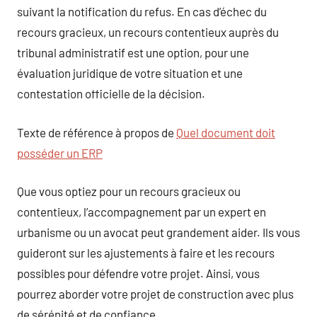
suivant la notification du refus. En cas d’échec du
recours gracieux, un recours contentieux auprès du
tribunal administratif est une option, pour une
évaluation juridique de votre situation et une
contestation officielle de la décision.
Texte de référence à propos de
Quel document doit
posséder un ERP
Que vous optiez pour un recours gracieux ou
contentieux, l’accompagnement par un expert en
urbanisme ou un avocat peut grandement aider. Ils vous
guideront sur les ajustements à faire et les recours
possibles pour défendre votre projet. Ainsi, vous
pourrez aborder votre projet de construction avec plus
de sérénité et de confiance.