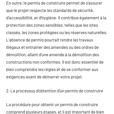
En outre, le permis de construire permet de s’assurer
que le projet respecte les standards de sécurité,
d’accessibilité, et d’hygiène. Il contribue également à la
protection des zones sensibles, telles que les sites
classés, les zones protégées ou les réserves naturelles.
L’absence de permis pourrait rendre les travaux
illégaux et entraîner des amendes ou des ordres de
démolition, allant d’une amende à la démolition des
constructions non conformes. Il est donc essentiel de
bien comprendre les règles et de se conformer aux
exigences avant de démarrer votre projet.
2. Le processus d’obtention d’un permis de construire
La procédure pour obtenir un permis de construire
comprend plusieurs étapes, et il est important de bien