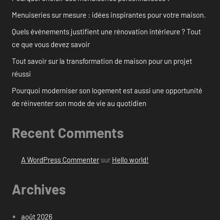
Menuiseries sur mesure : idées inspirantes pour votre maison.
Quels événements justifient une rénovation intérieure ? Tout
ce que vous devez savoir
Tout savoir sur la transformation de maison pour un projet
réussi
Pourquoi moderniser son logement est aussi une opportunité
de réinventer son mode de vie au quotidien
Recent Comments
A WordPress Commenter
sur
Hello world!
Archives
août 2026