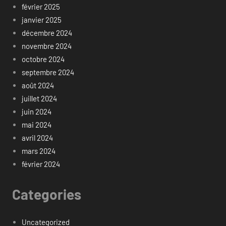
février 2025
janvier 2025
décembre 2024
novembre 2024
octobre 2024
septembre 2024
août 2024
juillet 2024
juin 2024
mai 2024
avril 2024
mars 2024
février 2024
Categories
Uncategorized