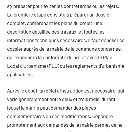
s’y préparer pour éviter les contretemps ou les rejets.
La première étape consiste à préparer un dossier
complet, comprenant les plans du projet, une
description détaillée des travaux, et toutes les
informations techniques nécessaires. Il faut déposer ce
dossier auprès de la mairie de la commune concernée,
qui examinera la conformité du projet avec le Plan
Local d’Urbanisme (PLU) ou les règlements d’urbanisme
applicables.
Après le dépôt, un délai d’instruction est nécessaire, qui
varie généralement entre deux et trois mois, durant
lequel la mairie peut demander des pièces
complémentaires ou des modifications. Répondre
promptement aux demandes de la mairie permet de ne