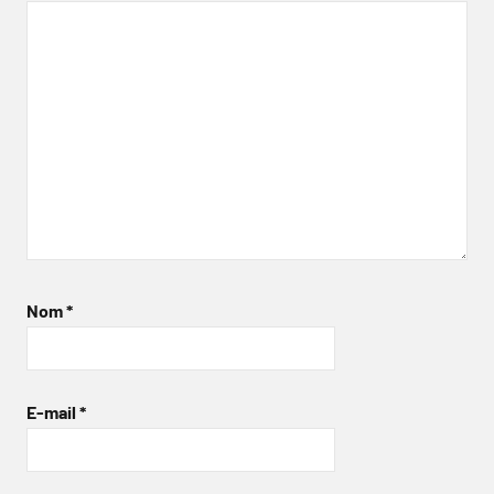
Nom
*
E-mail
*