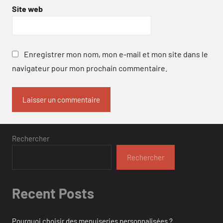
Site web
Enregistrer mon nom, mon e-mail et mon site dans le
navigateur pour mon prochain commentaire.
Rechercher
Rechercher
Recent Posts
Pourquoi choisir des menuiseries personnalisées ?