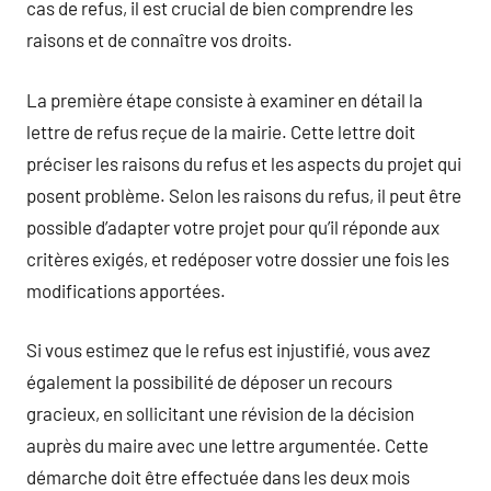
cas de refus, il est crucial de bien comprendre les
raisons et de connaître vos droits.
La première étape consiste à examiner en détail la
lettre de refus reçue de la mairie. Cette lettre doit
préciser les raisons du refus et les aspects du projet qui
posent problème. Selon les raisons du refus, il peut être
possible d’adapter votre projet pour qu’il réponde aux
critères exigés, et redéposer votre dossier une fois les
modifications apportées.
Si vous estimez que le refus est injustifié, vous avez
également la possibilité de déposer un recours
gracieux, en sollicitant une révision de la décision
auprès du maire avec une lettre argumentée. Cette
démarche doit être effectuée dans les deux mois