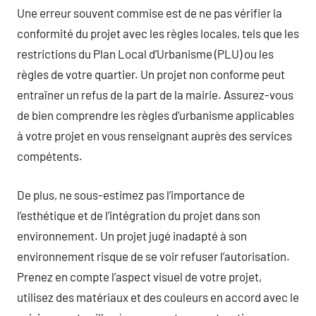
Une erreur souvent commise est de ne pas vérifier la
conformité du projet avec les règles locales, tels que les
restrictions du Plan Local d’Urbanisme (PLU) ou les
règles de votre quartier. Un projet non conforme peut
entraîner un refus de la part de la mairie. Assurez-vous
de bien comprendre les règles d’urbanisme applicables
à votre projet en vous renseignant auprès des services
compétents.
De plus, ne sous-estimez pas l’importance de
l’esthétique et de l’intégration du projet dans son
environnement. Un projet jugé inadapté à son
environnement risque de se voir refuser l’autorisation.
Prenez en compte l’aspect visuel de votre projet,
utilisez des matériaux et des couleurs en accord avec le