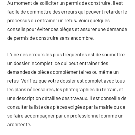
Au moment de solliciter un permis de construire, il est
facile de commettre des erreurs qui peuvent retarder le
processus ou entraîner un refus. Voici quelques
conseils pour éviter ces pièges et assurer une demande
de permis de construire sans encombre.
L’une des erreurs les plus fréquentes est de soumettre
un dossier incomplet, ce qui peut entraîner des
demandes de pièces complémentaires ou même un
refus. Vérifiez que votre dossier est complet avec tous
les plans nécessaires, les photographies du terrain, et
une description détaillée des travaux. Il est conseillé de
consulter la liste des pièces exigées par la mairie ou de
se faire accompagner par un professionnel comme un
architecte.