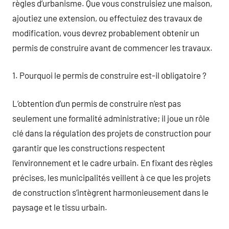
règles d’urbanisme. Que vous construisiez une maison,
ajoutiez une extension, ou effectuiez des travaux de
modification, vous devrez probablement obtenir un
permis de construire avant de commencer les travaux.
1. Pourquoi le permis de construire est-il obligatoire ?
L’obtention d’un permis de construire n’est pas
seulement une formalité administrative; il joue un rôle
clé dans la régulation des projets de construction pour
garantir que les constructions respectent
l’environnement et le cadre urbain. En fixant des règles
précises, les municipalités veillent à ce que les projets
de construction s’intègrent harmonieusement dans le
paysage et le tissu urbain.