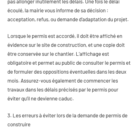
pas allonger inutilement les délais. Une fois le délai
écoulé, la mairie vous informe de sa décision :
acceptation, refus, ou demande d’adaptation du projet.
Lorsque le permis est accordé, il doit être affiché en
évidence sur le site de construction, et une copie doit
être conservée sur le chantier. L’affichage est
obligatoire et permet au public de consulter le permis et
de formuler des oppositions éventuelles dans les deux
mois. Assurez-vous également de commencer les
travaux dans les délais précisés par le permis pour
éviter qu’il ne devienne caduc.
3. Les erreurs à éviter lors de la demande de permis de
construire