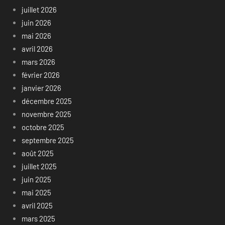
juillet 2026
juin 2026
mai 2026
avril 2026
mars 2026
février 2026
janvier 2026
décembre 2025
novembre 2025
octobre 2025
septembre 2025
août 2025
juillet 2025
juin 2025
mai 2025
avril 2025
mars 2025