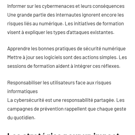
Informer sur les cybermenaces et leurs conséquences
Une grande partie des internautes ignorent encore les
risques liés au numérique. Les initiatives de formation
visent à expliquer les types d’attaques existantes.
Apprendre les bonnes pratiques de sécurité numérique
Mettre à jour ses logiciels sont des actions simples. Les
sessions de formation aident à intégrer ces réflexes.
Responsabiliser les utilisateurs face aux risques
informatiques
La cybersécurité est une responsabilité partagée. Les
campagnes de prévention rappellent que chaque geste
du quotidien.