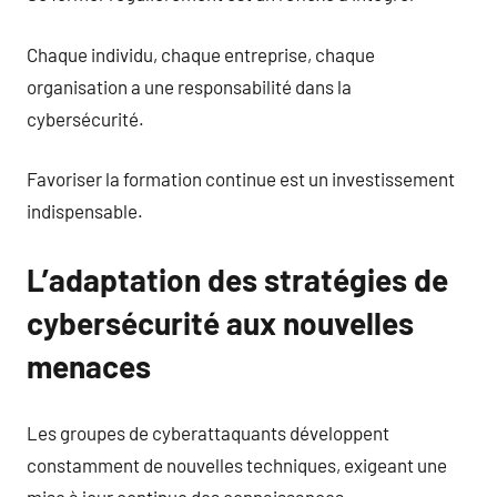
Chaque individu, chaque entreprise, chaque
organisation a une responsabilité dans la
cybersécurité.
Favoriser la formation continue est un investissement
indispensable.
L’adaptation des stratégies de
cybersécurité aux nouvelles
menaces
Les groupes de cyberattaquants développent
constamment de nouvelles techniques, exigeant une
mise à jour continue des connaissances.