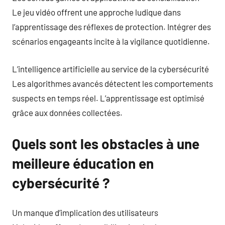
Le jeu vidéo offrent une approche ludique dans
l’apprentissage des réflexes de protection. Intégrer des
scénarios engageants incite à la vigilance quotidienne.
L’intelligence artificielle au service de la cybersécurité
Les algorithmes avancés détectent les comportements
suspects en temps réel. L’apprentissage est optimisé
grâce aux données collectées.
Quels sont les obstacles à une
meilleure éducation en
cybersécurité ?
Un manque d’implication des utilisateurs