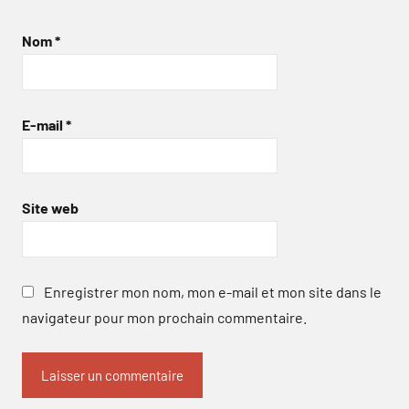
Nom
*
E-mail
*
Site web
Enregistrer mon nom, mon e-mail et mon site dans le
navigateur pour mon prochain commentaire.