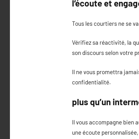
l’écoute et engag
Tous les courtiers ne se va
Vérifiez sa réactivité, la 
son discours selon votre pr
Il ne vous promettra jama
confidentialité.
plus qu’un interm
Il vous accompagne bien a
une écoute personnalisée, 