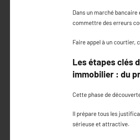
Dans un marché bancaire e
commettre des erreurs co
Faire appel à un courtier,
Les étapes clés 
immobilier : du p
Cette phase de découverte 
Il prépare tous les justifi
sérieuse et attractive.