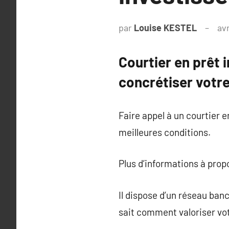
par
Louise KESTEL
avr
Courtier en prêt 
concrétiser votre
Faire appel à un courtier e
meilleures conditions.
Plus d’informations à pro
Il dispose d’un réseau banc
sait comment valoriser vot