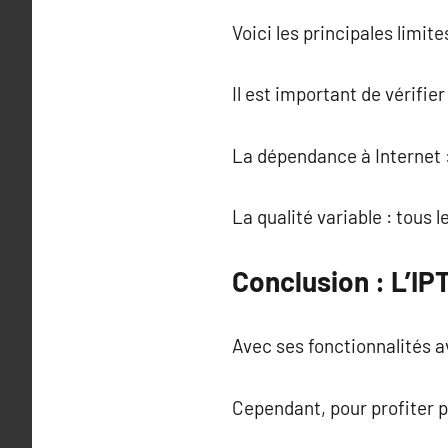
Voici les principales limite
Il est important de vérifier
La dépendance à Internet :
La qualité variable : tous 
Conclusion : L’IP
Avec ses fonctionnalités a
Cependant, pour profiter pl