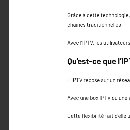
Grâce à cette technologie
chaînes traditionnelles.
Avec l’IPTV, les utilisateu
Qu’est-ce que l’I
L’IPTV repose sur un résea
Avec une box IPTV ou une 
Cette flexibilité fait d’el