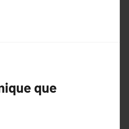
mique que