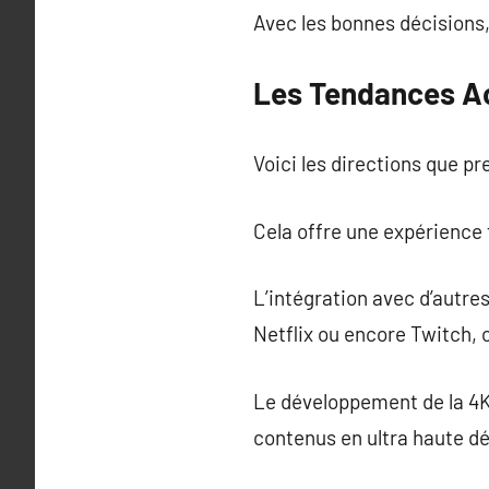
Avec les bonnes décisions,
Les Tendances Act
Voici les directions que pr
Cela offre une expérience
L’intégration avec d’autr
Netflix ou encore Twitch, 
Le développement de la 4K 
contenus en ultra haute dé