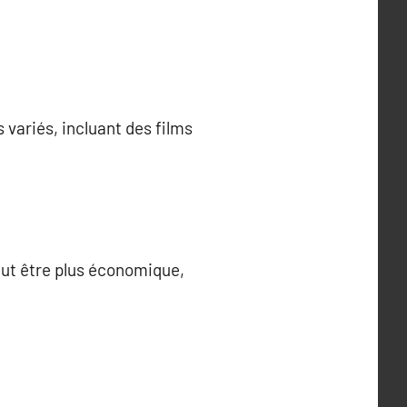
variés, incluant des films
eut être plus économique,