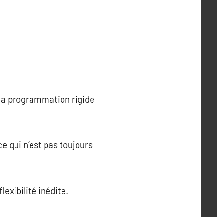
 la programmation rigide
e qui n’est pas toujours
exibilité inédite.