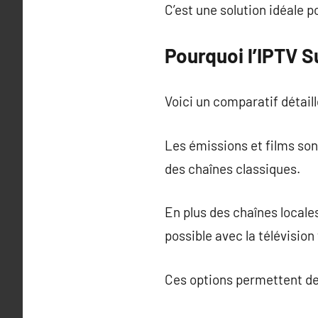
C’est une solution idéale p
Pourquoi l’IPTV 
Voici un comparatif détaill
Les émissions et films son
des chaînes classiques.
En plus des chaînes locale
possible avec la télévision 
Ces options permettent de 