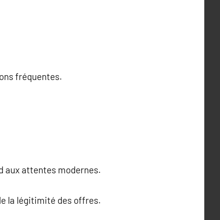
ions fréquentes.
ond aux attentes modernes.
 la légitimité des offres.