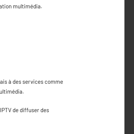
ation multimédia.
rmais à des services comme
ultimédia.
’IPTV de diffuser des