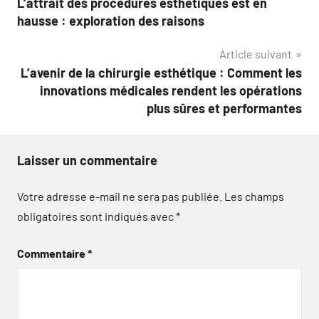
L’attrait des procédures esthétiques est en
de
hausse : exploration des raisons
l’article
Article suivant
L’avenir de la chirurgie esthétique : Comment les
innovations médicales rendent les opérations
plus sûres et performantes
Laisser un commentaire
Votre adresse e-mail ne sera pas publiée.
Les champs
obligatoires sont indiqués avec
*
Commentaire
*