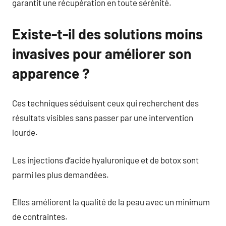
garantit une récupération en toute sérénité.
Existe-t-il des solutions moins
invasives pour améliorer son
apparence ?
Ces techniques séduisent ceux qui recherchent des
résultats visibles sans passer par une intervention
lourde.
Les injections d’acide hyaluronique et de botox sont
parmi les plus demandées.
Elles améliorent la qualité de la peau avec un minimum
de contraintes.