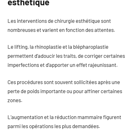
esthétique
Les interventions de chirurgie esthétique sont
nombreuses et varient en fonction des attentes.
Le lifting, la rhinoplastie et la blépharoplastie
permettent d’adoucir les traits, de corriger certaines
imperfections et d’apporter un effet rajeunissant.
Ces procédures sont souvent sollicitées après une
perte de poids importante ou pour affiner certaines
zones.
L’augmentation et la réduction mammaire figurent
parmi les opérations les plus demandées.