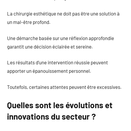
La chirurgie esthétique ne doit pas être une solution à
un mal-être profond.
Une démarche basée sur une réflexion approfondie
garantit une décision éclairée et sereine.
Les résultats d’une intervention réussie peuvent
apporter un épanouissement personnel.
Toutefois, certaines attentes peuvent être excessives.
Quelles sont les évolutions et
innovations du secteur ?