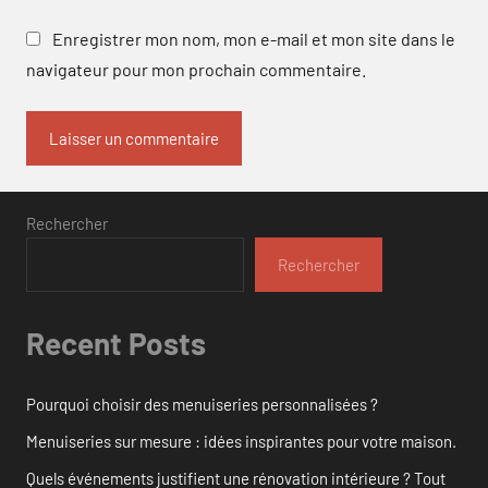
Enregistrer mon nom, mon e-mail et mon site dans le
navigateur pour mon prochain commentaire.
Rechercher
Rechercher
Recent Posts
Pourquoi choisir des menuiseries personnalisées ?
Menuiseries sur mesure : idées inspirantes pour votre maison.
Quels événements justifient une rénovation intérieure ? Tout