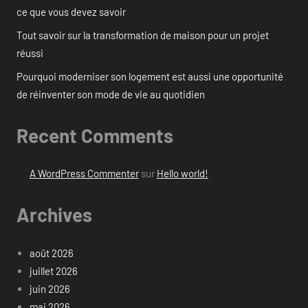
ce que vous devez savoir
Tout savoir sur la transformation de maison pour un projet
réussi
Pourquoi moderniser son logement est aussi une opportunité
de réinventer son mode de vie au quotidien
Recent Comments
A WordPress Commenter
sur
Hello world!
Archives
août 2026
juillet 2026
juin 2026
mai 2026