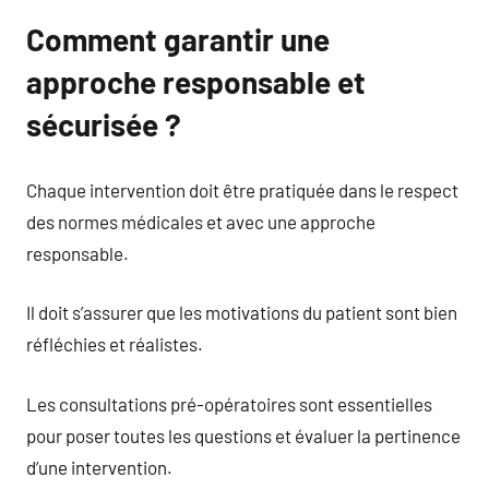
Comment garantir une
approche responsable et
sécurisée ?
Chaque intervention doit être pratiquée dans le respect
des normes médicales et avec une approche
responsable.
Il doit s’assurer que les motivations du patient sont bien
réfléchies et réalistes.
Les consultations pré-opératoires sont essentielles
pour poser toutes les questions et évaluer la pertinence
d’une intervention.