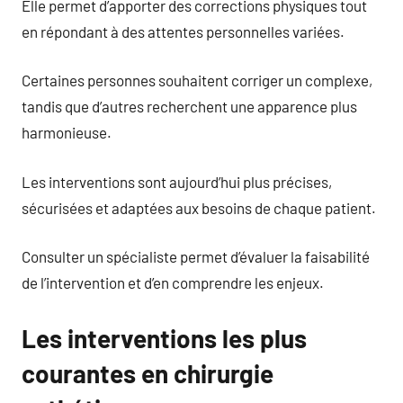
Elle permet d’apporter des corrections physiques tout
en répondant à des attentes personnelles variées.
Certaines personnes souhaitent corriger un complexe,
tandis que d’autres recherchent une apparence plus
harmonieuse.
Les interventions sont aujourd’hui plus précises,
sécurisées et adaptées aux besoins de chaque patient.
Consulter un spécialiste permet d’évaluer la faisabilité
de l’intervention et d’en comprendre les enjeux.
Les interventions les plus
courantes en chirurgie