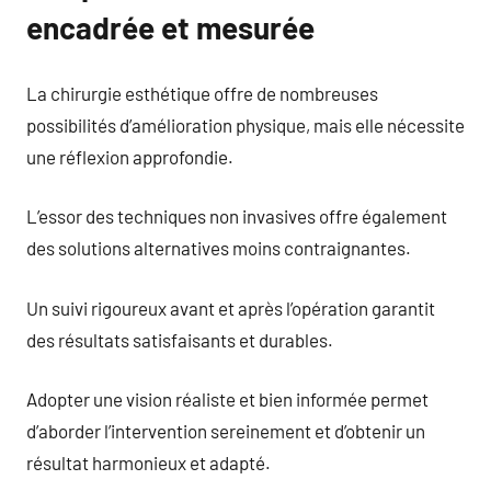
encadrée et mesurée
La chirurgie esthétique offre de nombreuses
possibilités d’amélioration physique, mais elle nécessite
une réflexion approfondie.
L’essor des techniques non invasives offre également
des solutions alternatives moins contraignantes.
Un suivi rigoureux avant et après l’opération garantit
des résultats satisfaisants et durables.
Adopter une vision réaliste et bien informée permet
d’aborder l’intervention sereinement et d’obtenir un
résultat harmonieux et adapté.