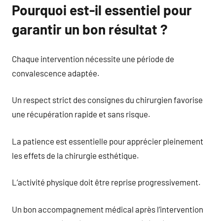
Pourquoi est-il essentiel pour
garantir un bon résultat ?
Chaque intervention nécessite une période de
convalescence adaptée.
Un respect strict des consignes du chirurgien favorise
une récupération rapide et sans risque.
La patience est essentielle pour apprécier pleinement
les effets de la chirurgie esthétique.
L’activité physique doit être reprise progressivement.
Un bon accompagnement médical après l’intervention