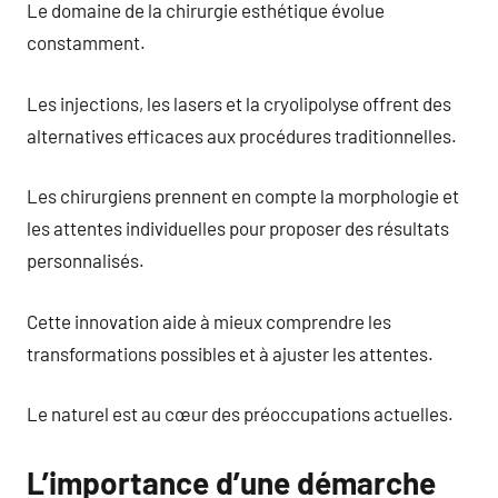
Le domaine de la chirurgie esthétique évolue
constamment.
Les injections, les lasers et la cryolipolyse offrent des
alternatives efficaces aux procédures traditionnelles.
Les chirurgiens prennent en compte la morphologie et
les attentes individuelles pour proposer des résultats
personnalisés.
Cette innovation aide à mieux comprendre les
transformations possibles et à ajuster les attentes.
Le naturel est au cœur des préoccupations actuelles.
L’importance d’une démarche