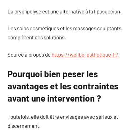
La cryolipolyse est une alternative à la liposuccion.
Les soins cosmétiques et les massages sculptants
complètent ces solutions.
Source à propos de
https://wellbe-esthetique.fr/
Pourquoi bien peser les
avantages et les contraintes
avant une intervention ?
Toutefois, elle doit être envisagée avec sérieux et
discernement.