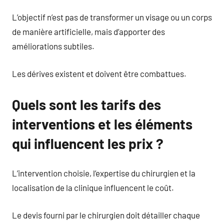
L’objectif n’est pas de transformer un visage ou un corps
de manière artificielle, mais d’apporter des
améliorations subtiles.
Les dérives existent et doivent être combattues.
Quels sont les tarifs des
interventions et les éléments
qui influencent les prix ?
L’intervention choisie, l’expertise du chirurgien et la
localisation de la clinique influencent le coût.
Le devis fourni par le chirurgien doit détailler chaque