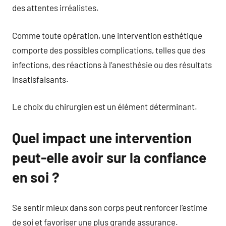
des attentes irréalistes.
Comme toute opération, une intervention esthétique
comporte des possibles complications, telles que des
infections, des réactions à l’anesthésie ou des résultats
insatisfaisants.
Le choix du chirurgien est un élément déterminant.
Quel impact une intervention
peut-elle avoir sur la confiance
en soi ?
Se sentir mieux dans son corps peut renforcer l’estime
de soi et favoriser une plus grande assurance.