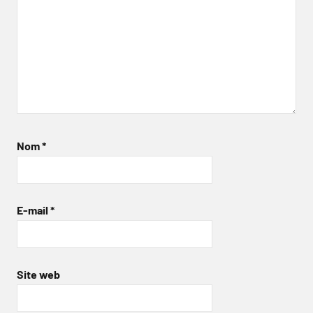
Nom
*
E-mail
*
Site web