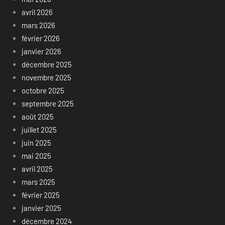
avril 2026
mars 2026
février 2026
janvier 2026
décembre 2025
novembre 2025
octobre 2025
septembre 2025
août 2025
juillet 2025
juin 2025
mai 2025
avril 2025
mars 2025
février 2025
janvier 2025
décembre 2024