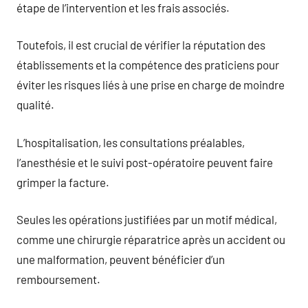
étape de l’intervention et les frais associés.
Toutefois, il est crucial de vérifier la réputation des
établissements et la compétence des praticiens pour
éviter les risques liés à une prise en charge de moindre
qualité.
L’hospitalisation, les consultations préalables,
l’anesthésie et le suivi post-opératoire peuvent faire
grimper la facture.
Seules les opérations justifiées par un motif médical,
comme une chirurgie réparatrice après un accident ou
une malformation, peuvent bénéficier d’un
remboursement.