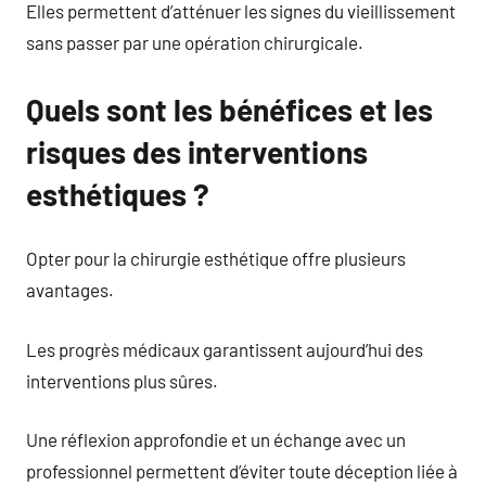
Elles permettent d’atténuer les signes du vieillissement
sans passer par une opération chirurgicale.
Quels sont les bénéfices et les
risques des interventions
esthétiques ?
Opter pour la chirurgie esthétique offre plusieurs
avantages.
Les progrès médicaux garantissent aujourd’hui des
interventions plus sûres.
Une réflexion approfondie et un échange avec un
professionnel permettent d’éviter toute déception liée à