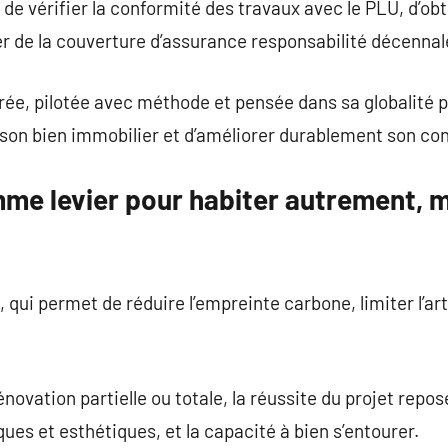
de vérifier la conformité des travaux avec le PLU, d’obt
er de la couverture d’assurance responsabilité décennal
rée, pilotée avec méthode et pensée dans sa globalité 
r son bien immobilier et d’améliorer durablement son con
mme levier pour habiter autrement, m
 qui permet de réduire l’empreinte carbone, limiter l’arti
.
novation partielle ou totale, la réussite du projet repos
ques et esthétiques, et la capacité à bien s’entourer.