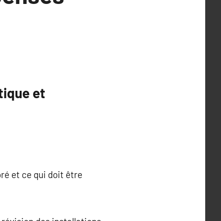
tique et
ré et ce qui doit être