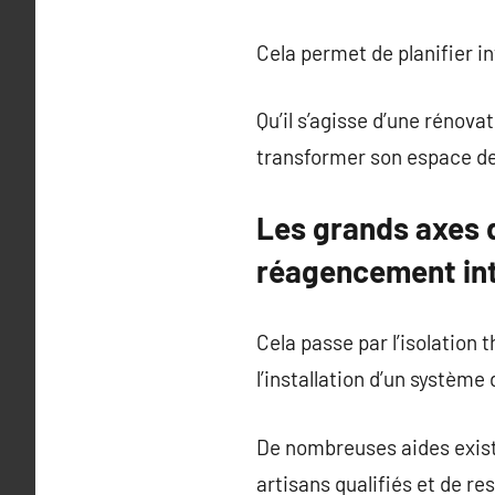
Cela permet de planifier i
Qu’il s’agisse d’une rénova
transformer son espace de 
Les grands axes d
réagencement int
Cela passe par l’isolation
l’installation d’un système
De nombreuses aides existe
artisans qualifiés et de res