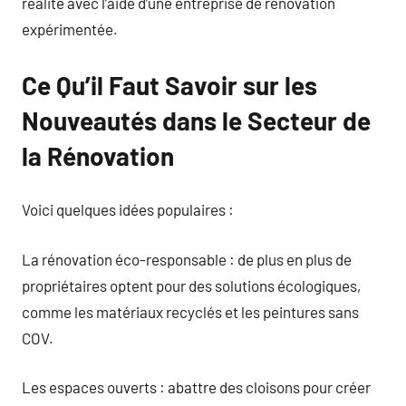
réalité avec l’aide d’une entreprise de rénovation
expérimentée.
Ce Qu’il Faut Savoir sur les
Nouveautés dans le Secteur de
la Rénovation
Voici quelques idées populaires :
La rénovation éco-responsable : de plus en plus de
propriétaires optent pour des solutions écologiques,
comme les matériaux recyclés et les peintures sans
COV.
Les espaces ouverts : abattre des cloisons pour créer