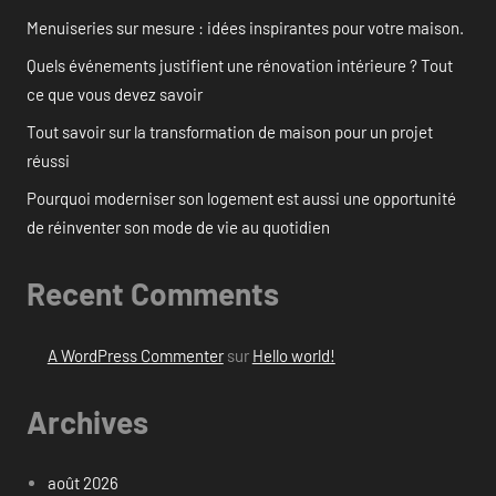
Menuiseries sur mesure : idées inspirantes pour votre maison.
Quels événements justifient une rénovation intérieure ? Tout
ce que vous devez savoir
Tout savoir sur la transformation de maison pour un projet
réussi
Pourquoi moderniser son logement est aussi une opportunité
de réinventer son mode de vie au quotidien
Recent Comments
A WordPress Commenter
sur
Hello world!
Archives
août 2026