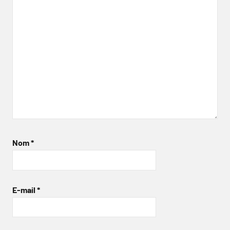
Nom
*
E-mail
*