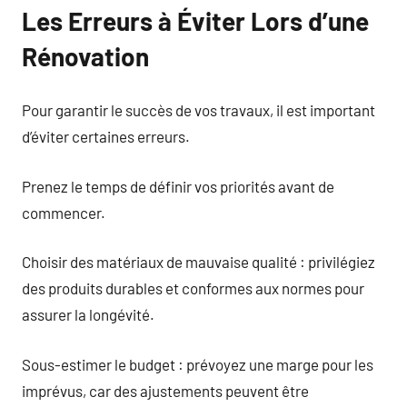
Les Erreurs à Éviter Lors d’une
Rénovation
Pour garantir le succès de vos travaux, il est important
d’éviter certaines erreurs.
Prenez le temps de définir vos priorités avant de
commencer.
Choisir des matériaux de mauvaise qualité : privilégiez
des produits durables et conformes aux normes pour
assurer la longévité.
Sous-estimer le budget : prévoyez une marge pour les
imprévus, car des ajustements peuvent être