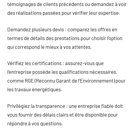
témoignages de clients précédents ou demandez à voir
des réalisations passées pour vérifier leur expertise.
Demandez plusieurs devis : comparez les offres en
termes de détails des prestations pour choisir l’option
qui correspond le mieux à vos attentes.
Vérifiez les certifications : assurez-vous que
l’entreprise possède les qualifications nécessaires,
comme RGE (Reconnu Garant de l’Environnement) pour
les travaux énergétiques.
Privilégiez la transparence : une entreprise fiable doit
vous fournir des délais clairs et être disponible pour
répondre à vos questions.