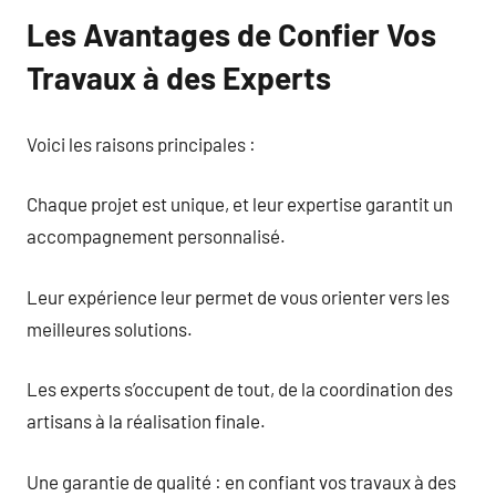
Les Avantages de Confier Vos
Travaux à des Experts
Voici les raisons principales :
Chaque projet est unique, et leur expertise garantit un
accompagnement personnalisé.
Leur expérience leur permet de vous orienter vers les
meilleures solutions.
Les experts s’occupent de tout, de la coordination des
artisans à la réalisation finale.
Une garantie de qualité : en confiant vos travaux à des