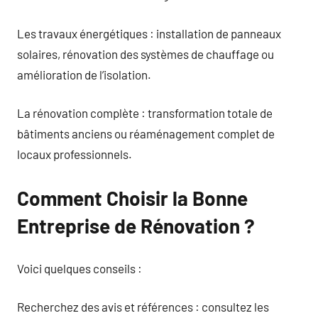
Les travaux énergétiques : installation de panneaux
solaires, rénovation des systèmes de chauffage ou
amélioration de l’isolation.
La rénovation complète : transformation totale de
bâtiments anciens ou réaménagement complet de
locaux professionnels.
Comment Choisir la Bonne
Entreprise de Rénovation ?
Voici quelques conseils :
Recherchez des avis et références : consultez les