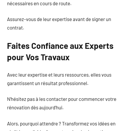
nécessaires en cours de route.
Assurez-vous de leur expertise avant de signer un
contrat.
Faites Confiance aux Experts
pour Vos Travaux
Avec leur expertise et leurs ressources, elles vous
garantissent un résultat professionnel.
N’hésitez pas à les contacter pour commencer votre
rénovation dès aujourd’hui.
Alors, pourquoi attendre ? Transformez vos idées en