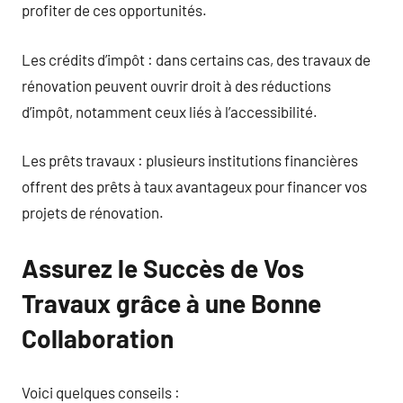
profiter de ces opportunités.
Les crédits d’impôt : dans certains cas, des travaux de
rénovation peuvent ouvrir droit à des réductions
d’impôt, notamment ceux liés à l’accessibilité.
Les prêts travaux : plusieurs institutions financières
offrent des prêts à taux avantageux pour financer vos
projets de rénovation.
Assurez le Succès de Vos
Travaux grâce à une Bonne
Collaboration
Voici quelques conseils :