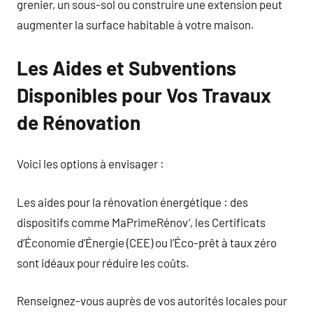
grenier, un sous-sol ou construire une extension peut
augmenter la surface habitable à votre maison.
Les Aides et Subventions
Disponibles pour Vos Travaux
de Rénovation
Voici les options à envisager :
Les aides pour la rénovation énergétique : des
dispositifs comme MaPrimeRénov’, les Certificats
d’Économie d’Énergie (CEE) ou l’Éco-prêt à taux zéro
sont idéaux pour réduire les coûts.
Renseignez-vous auprès de vos autorités locales pour