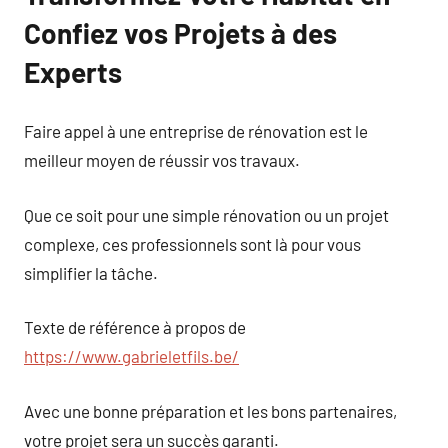
Confiez vos Projets à des
Experts
Faire appel à une entreprise de rénovation est le
meilleur moyen de réussir vos travaux.
Que ce soit pour une simple rénovation ou un projet
complexe, ces professionnels sont là pour vous
simplifier la tâche.
Texte de référence à propos de
https://www.gabrieletfils.be/
Avec une bonne préparation et les bons partenaires,
votre projet sera un succès garanti.