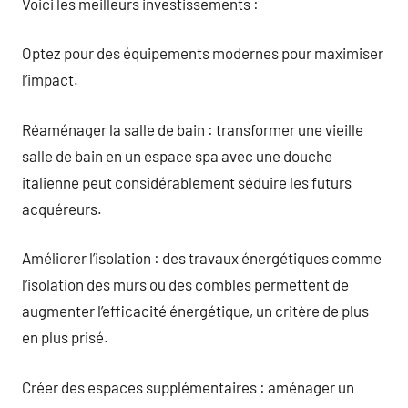
Voici les meilleurs investissements :
Optez pour des équipements modernes pour maximiser
l’impact.
Réaménager la salle de bain : transformer une vieille
salle de bain en un espace spa avec une douche
italienne peut considérablement séduire les futurs
acquéreurs.
Améliorer l’isolation : des travaux énergétiques comme
l’isolation des murs ou des combles permettent de
augmenter l’efficacité énergétique, un critère de plus
en plus prisé.
Créer des espaces supplémentaires : aménager un