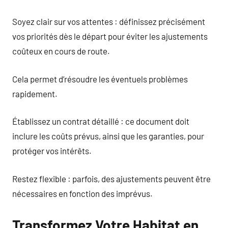
Soyez clair sur vos attentes : définissez précisément
vos priorités dès le départ pour éviter les ajustements
coûteux en cours de route.
Cela permet d’résoudre les éventuels problèmes
rapidement.
Établissez un contrat détaillé : ce document doit
inclure les coûts prévus, ainsi que les garanties, pour
protéger vos intérêts.
Restez flexible : parfois, des ajustements peuvent être
nécessaires en fonction des imprévus.
Transformez Votre Habitat en