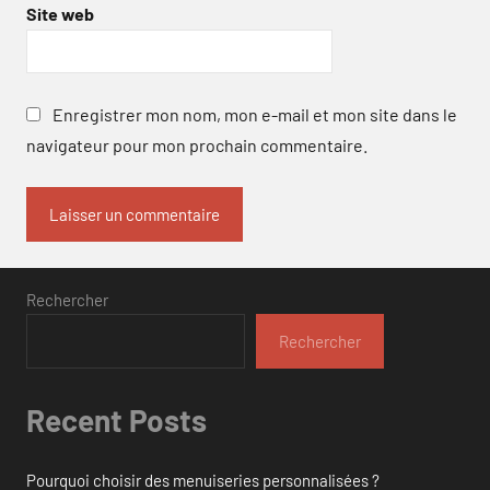
Site web
Enregistrer mon nom, mon e-mail et mon site dans le
navigateur pour mon prochain commentaire.
Rechercher
Rechercher
Recent Posts
Pourquoi choisir des menuiseries personnalisées ?