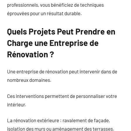
professionnels, vous bénéficiez de techniques
éprouvées pour un résultat durable.
Quels Projets Peut Prendre en
Charge une Entreprise de
Rénovation ?
Une entreprise de rénovation peut intervenir dans de
nombreux domaines.
Ces interventions permettent de personnaliser votre
intérieur.
La rénovation extérieure : ravalement de façade,
isolation des murs ou aménagement des terrasses.