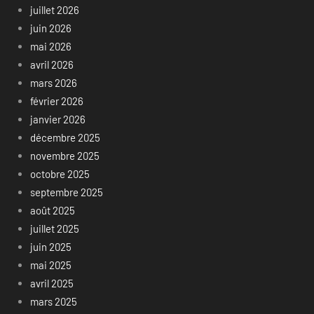
juillet 2026
juin 2026
mai 2026
avril 2026
mars 2026
février 2026
janvier 2026
décembre 2025
novembre 2025
octobre 2025
septembre 2025
août 2025
juillet 2025
juin 2025
mai 2025
avril 2025
mars 2025