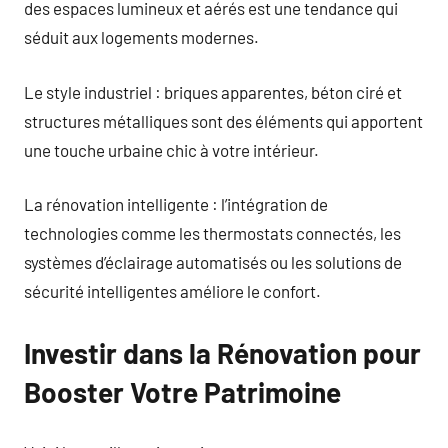
des espaces lumineux et aérés est une tendance qui
séduit aux logements modernes.
Le style industriel : briques apparentes, béton ciré et
structures métalliques sont des éléments qui apportent
une touche urbaine chic à votre intérieur.
La rénovation intelligente : l’intégration de
technologies comme les thermostats connectés, les
systèmes d’éclairage automatisés ou les solutions de
sécurité intelligentes améliore le confort.
Investir dans la Rénovation pour
Booster Votre Patrimoine