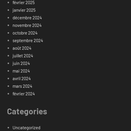
février 2025
janvier 2025
décembre 2024
novembre 2024
octobre 2024
septembre 2024
août 2024
juillet 2024
juin 2024
mai 2024
avril 2024
mars 2024
février 2024
Categories
Uncategorized