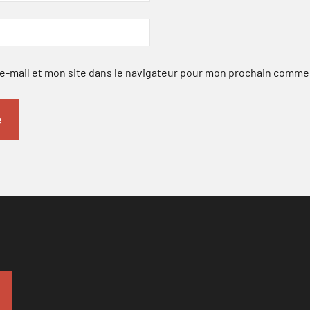
-mail et mon site dans le navigateur pour mon prochain comme