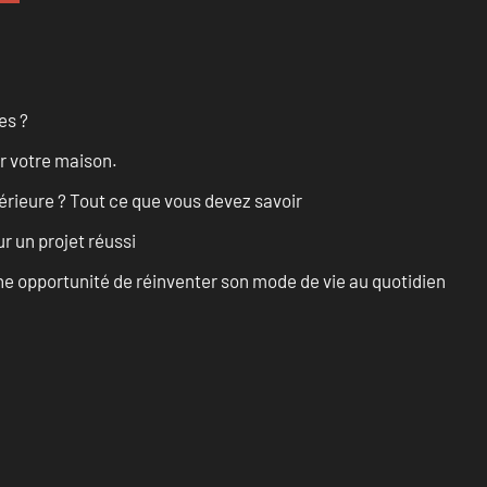
es ?
r votre maison.
érieure ? Tout ce que vous devez savoir
r un projet réussi
e opportunité de réinventer son mode de vie au quotidien