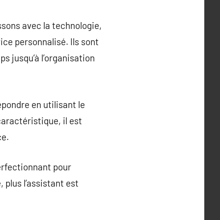
ssons avec la technologie,
vice personnalisé. Ils sont
ps jusqu’à l’organisation
pondre en utilisant le
aractéristique, il est
ce.
erfectionnant pour
plus l’assistant est