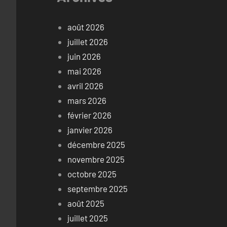
août 2026
juillet 2026
juin 2026
mai 2026
avril 2026
mars 2026
février 2026
janvier 2026
décembre 2025
novembre 2025
octobre 2025
septembre 2025
août 2025
juillet 2025