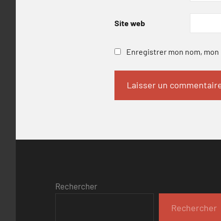
Site web
Enregistrer mon nom, mon e
Rechercher
Rechercher