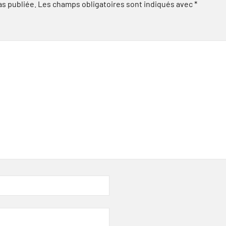
as publiée.
Les champs obligatoires sont indiqués avec
*