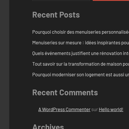
Recent Posts
Pourquoi choisir des menuiseries personnalisé
Menuiseries sur mesure : idées inspirantes pou
Quels événements justifient une rénovation int
Tout savoir sur la transformation de maison pou
Pourquoi moderniser son logement est aussi un
Recent Comments
A WordPress Commenter
sur
Hello world!
Archives