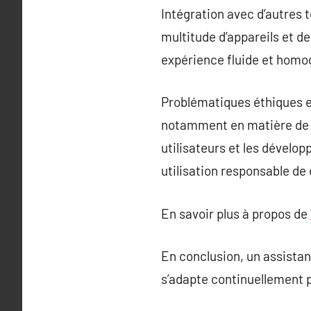
Intégration avec d’autres 
multitude d’appareils et de
expérience fluide et homogè
Problématiques éthiques et
notamment en matière de pr
utilisateurs et les dévelo
utilisation responsable de
En savoir plus à propos de
En conclusion, un assistan
s’adapte continuellement p