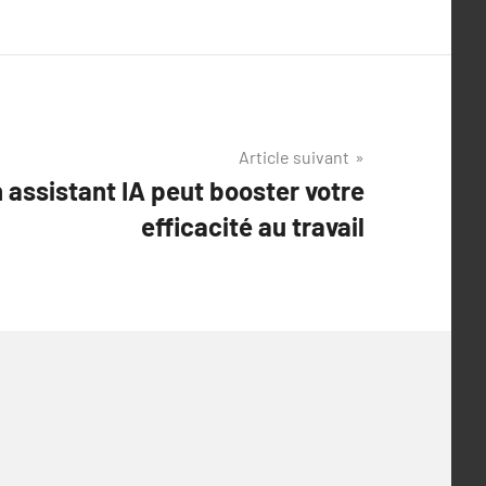
Article suivant
assistant IA peut booster votre
efficacité au travail