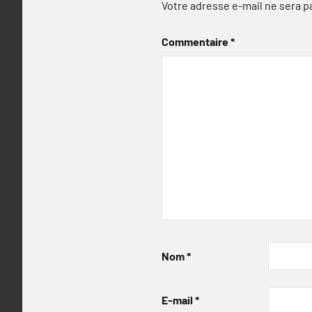
Votre adresse e-mail ne sera p
Commentaire
*
Nom
*
E-mail
*