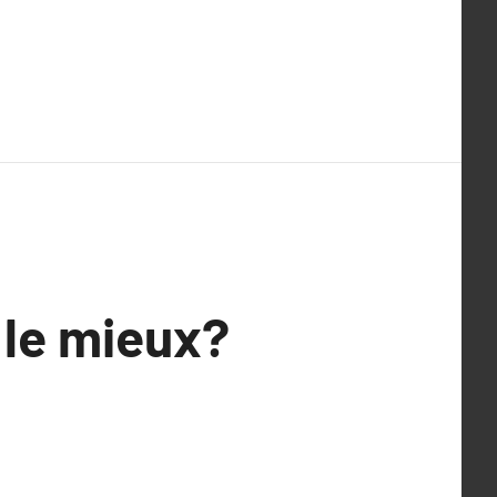
 le mieux?