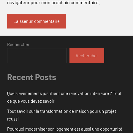
navigateur pour mon prochain commentaire.
Rechercher
Rechercher
Recent Posts
Quels événements justifient une rénovation intérieure ? Tout
ce que vous devez savoir
Tout savoir sur la transformation de maison pour un projet
réussi
Pourquoi moderniser son logement est aussi une opportunité