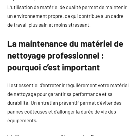
L’utilisation de matériel de qualité permet de maintenir
un environnement propre, ce qui contribue à un cadre
de travail plus sain et moins stressant.
La maintenance du matériel de
nettoyage professionnel :
pourquoi c’est important
Il est essentiel d’entretenir régulièrement votre matériel
de nettoyage pour garantir sa performance et sa
durabilité. Un entretien préventif permet d’éviter des
pannes coûteuses et d’allonger la durée de vie des
équipements.