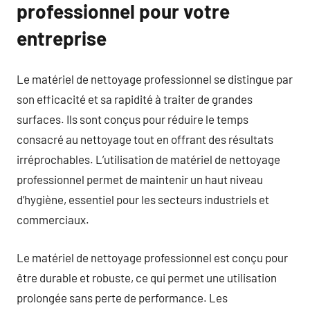
professionnel pour votre
entreprise
Le matériel de nettoyage professionnel se distingue par
son efficacité et sa rapidité à traiter de grandes
surfaces. Ils sont conçus pour réduire le temps
consacré au nettoyage tout en offrant des résultats
irréprochables. L’utilisation de matériel de nettoyage
professionnel permet de maintenir un haut niveau
d’hygiène, essentiel pour les secteurs industriels et
commerciaux.
Le matériel de nettoyage professionnel est conçu pour
être durable et robuste, ce qui permet une utilisation
prolongée sans perte de performance. Les