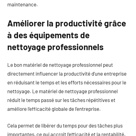
maintenance.
Améliorer la productivité grâce
à des équipements de
nettoyage professionnels
Le bon matériel de nettoyage professionnel peut
directement influencer la productivité d’une entreprise
en réduisant le temps et les efforts nécessaires pour le
nettoyage. Le matériel de nettoyage professionnel
réduit le temps passé sur les tâches répétitives et
améliore l’efficacité globale de l’entreprise.
Cela permet de libérer du temps pour des tâches plus
importantes, ce qui accroît l’efficacité et la rentabilité.