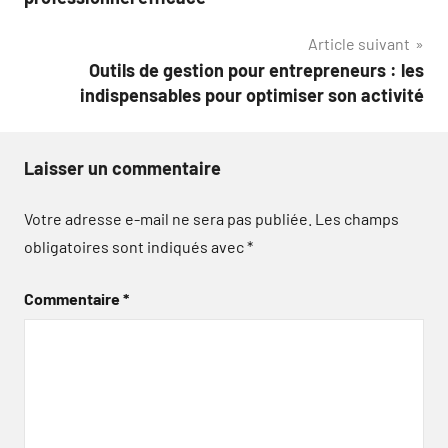
l’article
Article suivant
Outils de gestion pour entrepreneurs : les
indispensables pour optimiser son activité
Laisser un commentaire
Votre adresse e-mail ne sera pas publiée.
Les champs
obligatoires sont indiqués avec
*
Commentaire
*