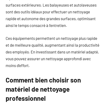
surfaces extérieures. Les balayeuses et autolaveuses
sont des outils idéaux pour effectuer un nettoyage
rapide et autonome des grandes surfaces, optimisant
ainsi le temps consacré à l’entretien.
Ces équipements permettent un nettoyage plus rapide
et de meilleure qualité, augmentant ainsi la productivité
des employés. En investissant dans un matériel adapté,
vous pouvez assurer un nettoyage approfondi avec
moins d’effort.
Comment bien choisir son
matériel de nettoyage
professionnel