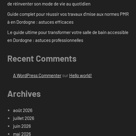
de réinventer son mode de vie au quotidien
Guide complet pour réussir vos travaux d’mise aux normes PMR
à en Dordogne : astuces efficaces
Le guide ultime pour transformer votre salle de bain accessible
en Dordogne : astuces professionnelles
Recent Comments
A WordPress Commenter
sur
Hello world!
Archives
août 2026
juillet 2026
juin 2026
mai 2026