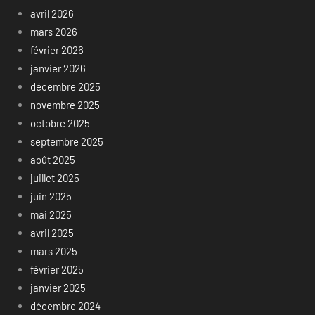
avril 2026
mars 2026
février 2026
janvier 2026
décembre 2025
novembre 2025
octobre 2025
septembre 2025
août 2025
juillet 2025
juin 2025
mai 2025
avril 2025
mars 2025
février 2025
janvier 2025
décembre 2024