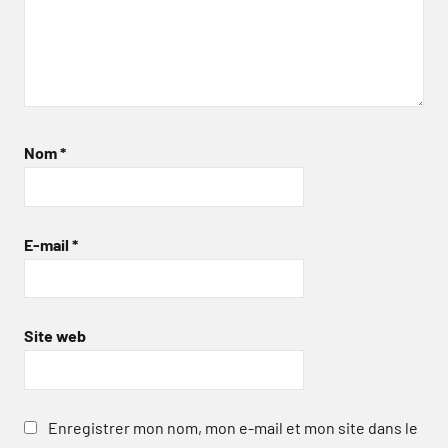
Nom
*
E-mail
*
Site web
Enregistrer mon nom, mon e-mail et mon site dans le