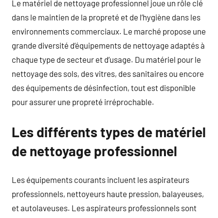
Le matériel de nettoyage professionnel joue un rôle clé
dans le maintien de la propreté et de l’hygiène dans les
environnements commerciaux. Le marché propose une
grande diversité d’équipements de nettoyage adaptés à
chaque type de secteur et d’usage. Du matériel pour le
nettoyage des sols, des vitres, des sanitaires ou encore
des équipements de désinfection, tout est disponible
pour assurer une propreté irréprochable.
Les différents types de matériel
de nettoyage professionnel
Les équipements courants incluent les aspirateurs
professionnels, nettoyeurs haute pression, balayeuses,
et autolaveuses. Les aspirateurs professionnels sont