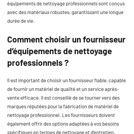
équipements de nettoyage professionnels sont conçus
avec des matériaux robustes, garantissant une longue
durée de vie.
Comment choisir un fournisseur
d’équipements de nettoyage
professionnels ?
Il est important de choisir un fournisseur fiable, capable
de fournir un matériel de qualité et un service après-
vente efficace. Il est conseillé de se tourner vers des
marques réputées pour la fabrication de matériel de
nettoyage professionnel. Les fournisseurs doivent
également offrir des options adaptées à vos besoins
spécifiques en termes de nettoyage et d’entretien.