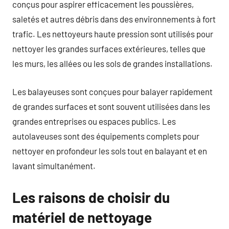
conçus pour aspirer efficacement les poussières,
saletés et autres débris dans des environnements à fort
trafic. Les nettoyeurs haute pression sont utilisés pour
nettoyer les grandes surfaces extérieures, telles que
les murs, les allées ou les sols de grandes installations.
Les balayeuses sont conçues pour balayer rapidement
de grandes surfaces et sont souvent utilisées dans les
grandes entreprises ou espaces publics. Les
autolaveuses sont des équipements complets pour
nettoyer en profondeur les sols tout en balayant et en
lavant simultanément.
Les raisons de choisir du
matériel de nettoyage