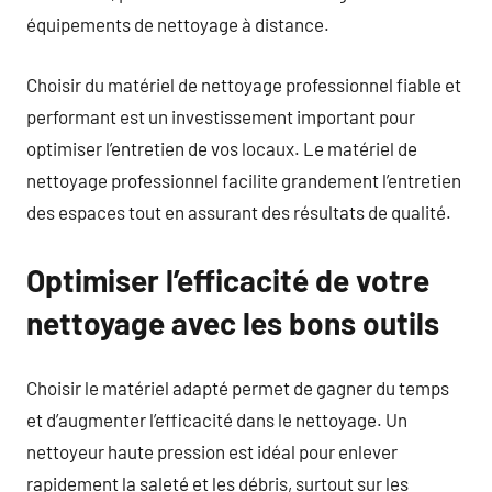
équipements de nettoyage à distance.
Choisir du matériel de nettoyage professionnel fiable et
performant est un investissement important pour
optimiser l’entretien de vos locaux. Le matériel de
nettoyage professionnel facilite grandement l’entretien
des espaces tout en assurant des résultats de qualité.
Optimiser l’efficacité de votre
nettoyage avec les bons outils
Choisir le matériel adapté permet de gagner du temps
et d’augmenter l’efficacité dans le nettoyage. Un
nettoyeur haute pression est idéal pour enlever
rapidement la saleté et les débris, surtout sur les