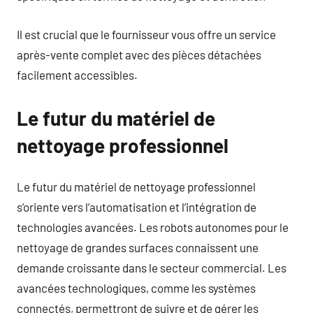
Il est crucial que le fournisseur vous offre un service
après-vente complet avec des pièces détachées
facilement accessibles.
Le futur du matériel de
nettoyage professionnel
Le futur du matériel de nettoyage professionnel
s’oriente vers l’automatisation et l’intégration de
technologies avancées. Les robots autonomes pour le
nettoyage de grandes surfaces connaissent une
demande croissante dans le secteur commercial. Les
avancées technologiques, comme les systèmes
connectés, permettront de suivre et de gérer les