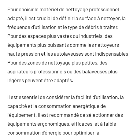
Pour choisir le matériel de nettoyage professionnel
adapté, il est crucial de définir la surface à nettoyer, la
fréquence d’utilisation et le type de débris à traiter.
Pour des espaces plus vastes ou industriels, des
équipements plus puissants comme les nettoyeurs
haute pression et les autolaveuses sont indispensables.
Pour des zones de nettoyage plus petites, des
aspirateurs professionnels ou des balayeuses plus
légères peuvent être adaptés.
Il est essentiel de considérer la facilité d’utilisation, la
capacité et la consommation énergétique de
l’équipement. Il est recommandé de sélectionner des
équipements ergonomiques, efficaces, et à faible
consommation d’énergie pour optimiser la