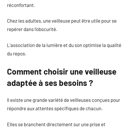
réconfortant.
Chez les adultes, une veilleuse peut être utile pour se
repérer dans l’obscurité.
L’association de la lumière et du son optimise la qualité
du repos.
Comment choisir une veilleuse
adaptée à ses besoins ?
Il existe une grande variété de veilleuses conçues pour
répondre aux attentes spécifiques de chacun.
Elles se branchent directement sur une prise et