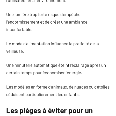
l’utilisateur et à l’environnement.
Une lumière trop forte risque d’empêcher
l’endormissement et de créer une ambiance
inconfortable.
Le mode d’alimentation influence la praticité de la
veilleuse.
Une minuterie automatique éteint l’éclairage après un
certain temps pour économiser l’énergie.
Les modèles en forme d’animaux, de nuages ou d’étoiles
séduisent particulièrement les enfants.
Les pièges à éviter pour un