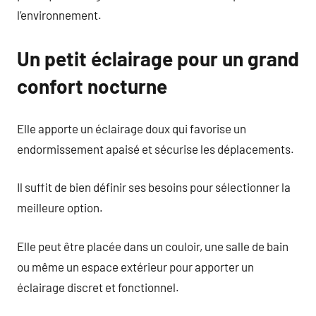
l’environnement.
Un petit éclairage pour un grand
confort nocturne
Elle apporte un éclairage doux qui favorise un
endormissement apaisé et sécurise les déplacements.
Il suffit de bien définir ses besoins pour sélectionner la
meilleure option.
Elle peut être placée dans un couloir, une salle de bain
ou même un espace extérieur pour apporter un
éclairage discret et fonctionnel.