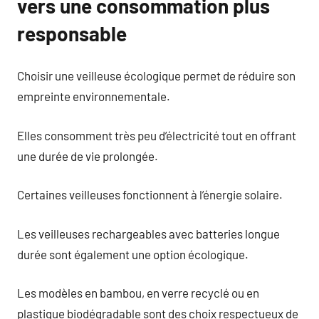
vers une consommation plus
responsable
Choisir une veilleuse écologique permet de réduire son
empreinte environnementale.
Elles consomment très peu d’électricité tout en offrant
une durée de vie prolongée.
Certaines veilleuses fonctionnent à l’énergie solaire.
Les veilleuses rechargeables avec batteries longue
durée sont également une option écologique.
Les modèles en bambou, en verre recyclé ou en
plastique biodégradable sont des choix respectueux de