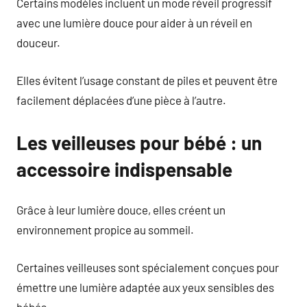
Certains modèles incluent un mode réveil progressif
avec une lumière douce pour aider à un réveil en
douceur.
Elles évitent l’usage constant de piles et peuvent être
facilement déplacées d’une pièce à l’autre.
Les veilleuses pour bébé : un
accessoire indispensable
Grâce à leur lumière douce, elles créent un
environnement propice au sommeil.
Certaines veilleuses sont spécialement conçues pour
émettre une lumière adaptée aux yeux sensibles des
bébés.