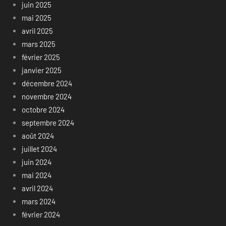
juin 2025
mai 2025
avril 2025
mars 2025
février 2025
janvier 2025
décembre 2024
novembre 2024
octobre 2024
septembre 2024
août 2024
juillet 2024
juin 2024
mai 2024
avril 2024
mars 2024
février 2024