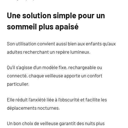
Une solution simple pour un
sommeil plus apaisé
Son utilisation convient aussi bien aux enfants qu’aux
adultes recherchant un repère lumineux.
Qu’il s’agisse d’un modèle fixe, rechargeable ou
connecté, chaque veilleuse apporte un confort
particulier.
Elle réduit l’anxiété liée à l’obscurité et facilite les
déplacements nocturnes.
Un bon choix de veilleuse garantit des nuits plus