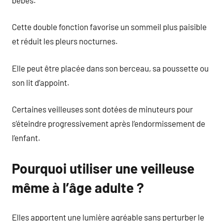
Cette double fonction favorise un sommeil plus paisible
et réduit les pleurs nocturnes.
Elle peut être placée dans son berceau, sa poussette ou
son lit d’appoint.
Certaines veilleuses sont dotées de minuteurs pour
s’éteindre progressivement après l’endormissement de
l’enfant.
Pourquoi utiliser une veilleuse
même à l’âge adulte ?
Elles apportent une lumière agréable sans perturber le