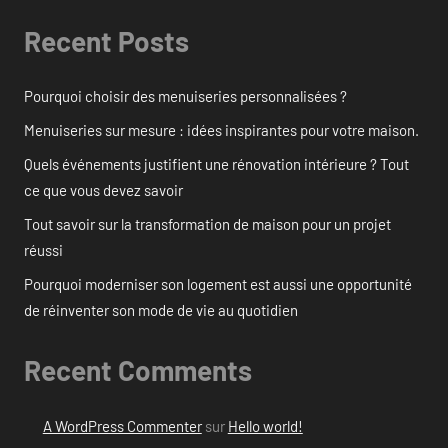
Recent Posts
Pourquoi choisir des menuiseries personnalisées ?
Menuiseries sur mesure : idées inspirantes pour votre maison.
Quels événements justifient une rénovation intérieure ? Tout
ce que vous devez savoir
Tout savoir sur la transformation de maison pour un projet
réussi
Pourquoi moderniser son logement est aussi une opportunité
de réinventer son mode de vie au quotidien
Recent Comments
A WordPress Commenter
sur
Hello world!