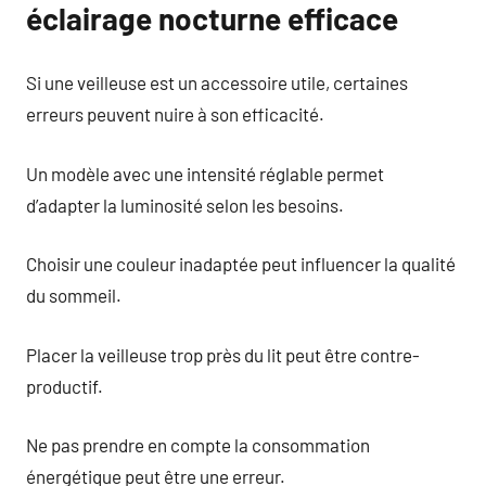
éclairage nocturne efficace
Si une veilleuse est un accessoire utile, certaines
erreurs peuvent nuire à son efficacité.
Un modèle avec une intensité réglable permet
d’adapter la luminosité selon les besoins.
Choisir une couleur inadaptée peut influencer la qualité
du sommeil.
Placer la veilleuse trop près du lit peut être contre-
productif.
Ne pas prendre en compte la consommation
énergétique peut être une erreur.