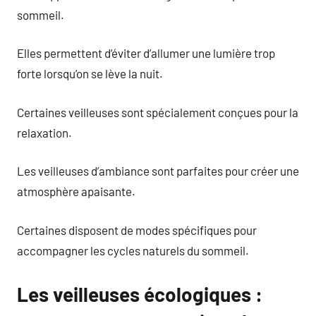
sommeil.
Elles permettent d’éviter d’allumer une lumière trop
forte lorsqu’on se lève la nuit.
Certaines veilleuses sont spécialement conçues pour la
relaxation.
Les veilleuses d’ambiance sont parfaites pour créer une
atmosphère apaisante.
Certaines disposent de modes spécifiques pour
accompagner les cycles naturels du sommeil.
Les veilleuses écologiques :