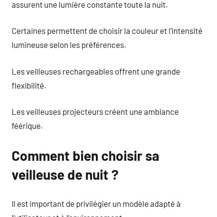
assurent une lumière constante toute la nuit.
Certaines permettent de choisir la couleur et l’intensité
lumineuse selon les préférences.
Les veilleuses rechargeables offrent une grande
flexibilité.
Les veilleuses projecteurs créent une ambiance
féérique.
Comment bien choisir sa
veilleuse de nuit ?
Il est important de privilégier un modèle adapté à