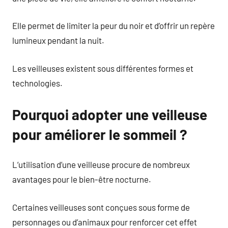
Elle permet de limiter la peur du noir et d’offrir un repère
lumineux pendant la nuit.
Les veilleuses existent sous différentes formes et
technologies.
Pourquoi adopter une veilleuse
pour améliorer le sommeil ?
L’utilisation d’une veilleuse procure de nombreux
avantages pour le bien-être nocturne.
Certaines veilleuses sont conçues sous forme de
personnages ou d’animaux pour renforcer cet effet