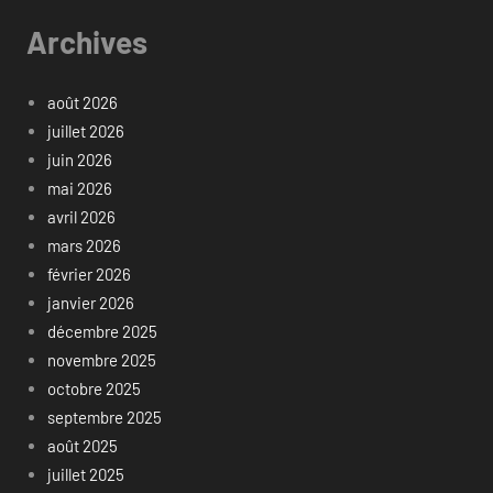
Archives
août 2026
juillet 2026
juin 2026
mai 2026
avril 2026
mars 2026
février 2026
janvier 2026
décembre 2025
novembre 2025
octobre 2025
septembre 2025
août 2025
juillet 2025