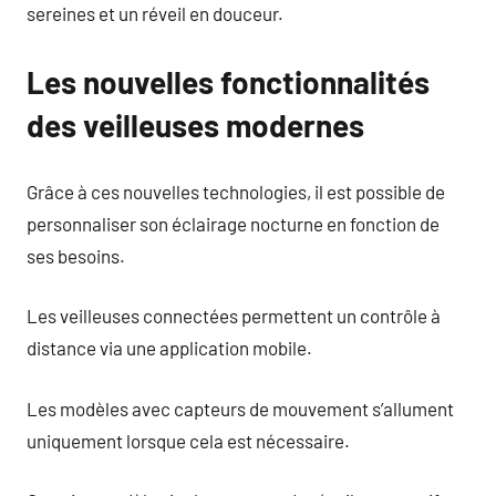
sereines et un réveil en douceur.
Les nouvelles fonctionnalités
des veilleuses modernes
Grâce à ces nouvelles technologies, il est possible de
personnaliser son éclairage nocturne en fonction de
ses besoins.
Les veilleuses connectées permettent un contrôle à
distance via une application mobile.
Les modèles avec capteurs de mouvement s’allument
uniquement lorsque cela est nécessaire.