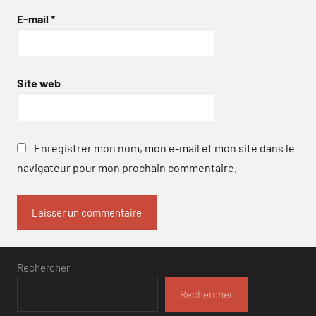
E-mail
*
Site web
Enregistrer mon nom, mon e-mail et mon site dans le
navigateur pour mon prochain commentaire.
Rechercher
Rechercher