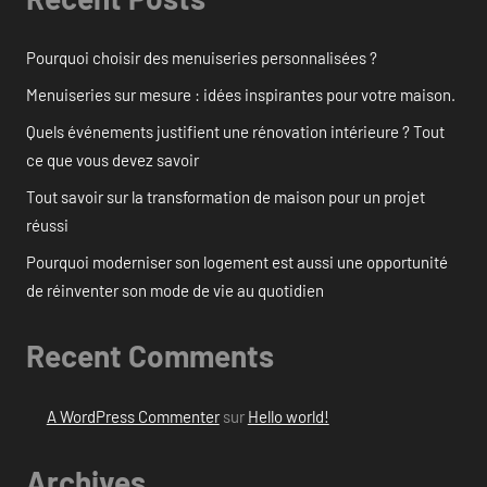
Pourquoi choisir des menuiseries personnalisées ?
Menuiseries sur mesure : idées inspirantes pour votre maison.
Quels événements justifient une rénovation intérieure ? Tout
ce que vous devez savoir
Tout savoir sur la transformation de maison pour un projet
réussi
Pourquoi moderniser son logement est aussi une opportunité
de réinventer son mode de vie au quotidien
Recent Comments
A WordPress Commenter
sur
Hello world!
Archives