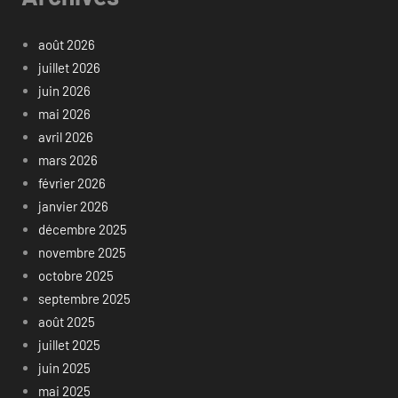
août 2026
juillet 2026
juin 2026
mai 2026
avril 2026
mars 2026
février 2026
janvier 2026
décembre 2025
novembre 2025
octobre 2025
septembre 2025
août 2025
juillet 2025
juin 2025
mai 2025