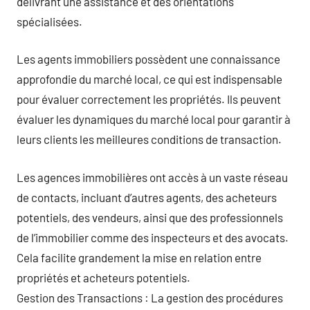
délivrant une assistance et des orientations
spécialisées.
Les agents immobiliers possèdent une connaissance
approfondie du marché local, ce qui est indispensable
pour évaluer correctement les propriétés. Ils peuvent
évaluer les dynamiques du marché local pour garantir à
leurs clients les meilleures conditions de transaction.
Les agences immobilières ont accès à un vaste réseau
de contacts, incluant d’autres agents, des acheteurs
potentiels, des vendeurs, ainsi que des professionnels
de l’immobilier comme des inspecteurs et des avocats.
Cela facilite grandement la mise en relation entre
propriétés et acheteurs potentiels.
Gestion des Transactions : La gestion des procédures