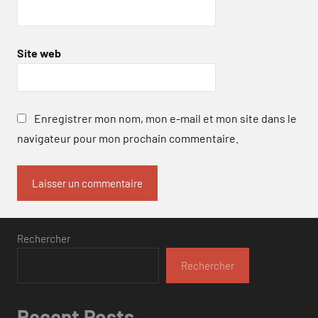
Site web
Enregistrer mon nom, mon e-mail et mon site dans le
navigateur pour mon prochain commentaire.
Rechercher
Rechercher
Recent Posts