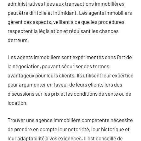
administratives liées aux transactions immobilières
peut être difficile et intimidant. Les agents immobiliers
gèrent ces aspects, veillant à ce que les procédures
respectent la législation et réduisant les chances
d’erreurs.
Les agents immobiliers sont expérimentés dans l’art de
la négociation, pouvant sécuriser des termes
avantageux pour leurs clients. Ils utilisent leur expertise
pour argumenter en faveur de leurs clients lors des
discussions sur les prix et les conditions de vente ou de
location.
Trouver une agence immobilière compétente nécessite
de prendre en compte leur notoriété, leur historique et
leur adaptabilité à vos exigences. Il est conseillé de