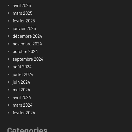
avril 2025
mars 2025
février 2025
janvier 2025
décembre 2024
novembre 2024
octobre 2024
septembre 2024
août 2024
juillet 2024
juin 2024
mai 2024
avril 2024
mars 2024
février 2024
Categories