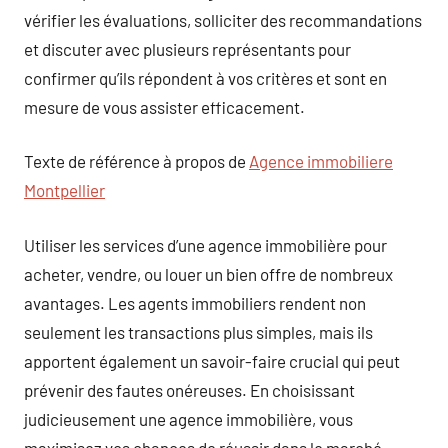
vérifier les évaluations, solliciter des recommandations
et discuter avec plusieurs représentants pour
confirmer qu’ils répondent à vos critères et sont en
mesure de vous assister efficacement.
Texte de référence à propos de
Agence immobiliere
Montpellier
Utiliser les services d’une agence immobilière pour
acheter, vendre, ou louer un bien offre de nombreux
avantages. Les agents immobiliers rendent non
seulement les transactions plus simples, mais ils
apportent également un savoir-faire crucial qui peut
prévenir des fautes onéreuses. En choisissant
judicieusement une agence immobilière, vous
maximisez vos chances de réussir dans le marché