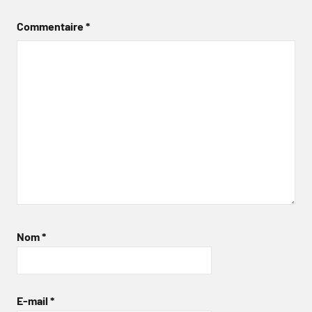
Commentaire
*
Nom
*
E-mail
*