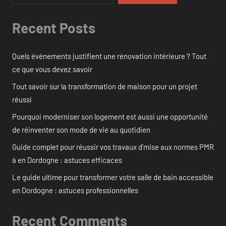
Recent Posts
Quels événements justifient une rénovation intérieure ? Tout
ce que vous devez savoir
Tout savoir sur la transformation de maison pour un projet
réussi
Pourquoi moderniser son logement est aussi une opportunité
de réinventer son mode de vie au quotidien
Guide complet pour réussir vos travaux d’mise aux normes PMR
à en Dordogne : astuces efficaces
Le guide ultime pour transformer votre salle de bain accessible
en Dordogne : astuces professionnelles
Recent Comments