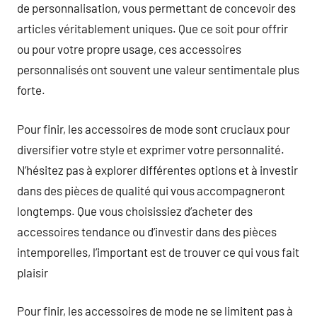
de personnalisation, vous permettant de concevoir des
articles véritablement uniques. Que ce soit pour offrir
ou pour votre propre usage, ces accessoires
personnalisés ont souvent une valeur sentimentale plus
forte.
Pour finir, les accessoires de mode sont cruciaux pour
diversifier votre style et exprimer votre personnalité.
N’hésitez pas à explorer différentes options et à investir
dans des pièces de qualité qui vous accompagneront
longtemps. Que vous choisissiez d’acheter des
accessoires tendance ou d’investir dans des pièces
intemporelles, l’important est de trouver ce qui vous fait
plaisir
Pour finir, les accessoires de mode ne se limitent pas à