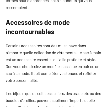
formes pour élaborer des looks distinctifs qui vous
ressemblent.
Accessoires de mode
incontournables
Certains accessoires sont des must-have dans
n’importe quelle collection de vêtements. Le sac à main
est un accessoire essentiel qui allie praticité et style.
Que vous choisissiez un modèle classique en cuir ou un
sac à la mode, il doit compléter vos tenues et refléter
votre personnalité.
Les bijoux, que ce soit des colliers, des bracelets ou des
boucles d’oreilles, peuvent sublimer n’importe quelle