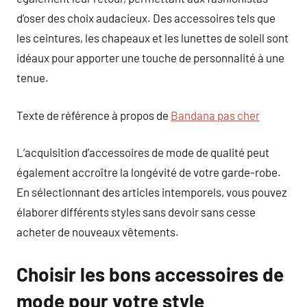
d’oser des choix audacieux. Des accessoires tels que
les ceintures, les chapeaux et les lunettes de soleil sont
idéaux pour apporter une touche de personnalité à une
tenue.
Texte de référence à propos de
Bandana pas cher
L’acquisition d’accessoires de mode de qualité peut
également accroître la longévité de votre garde-robe.
En sélectionnant des articles intemporels, vous pouvez
élaborer différents styles sans devoir sans cesse
acheter de nouveaux vêtements.
Choisir les bons accessoires de
mode pour votre style