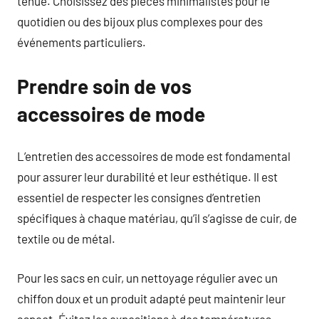
tenue. Choisissez des pièces minimalistes pour le
quotidien ou des bijoux plus complexes pour des
événements particuliers.
Prendre soin de vos
accessoires de mode
L’entretien des accessoires de mode est fondamental
pour assurer leur durabilité et leur esthétique. Il est
essentiel de respecter les consignes d’entretien
spécifiques à chaque matériau, qu’il s’agisse de cuir, de
textile ou de métal.
Pour les sacs en cuir, un nettoyage régulier avec un
chiffon doux et un produit adapté peut maintenir leur
aspect. Évitez les expositions à des températures