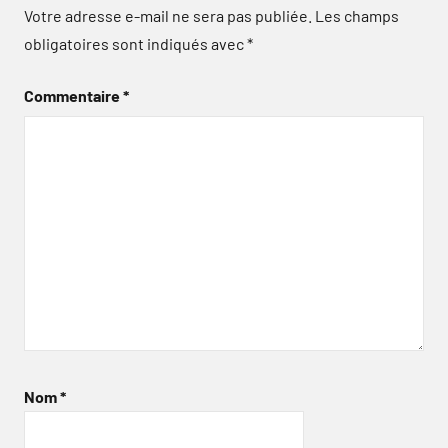
Votre adresse e-mail ne sera pas publiée.
Les champs
obligatoires sont indiqués avec
*
Commentaire
*
Nom
*