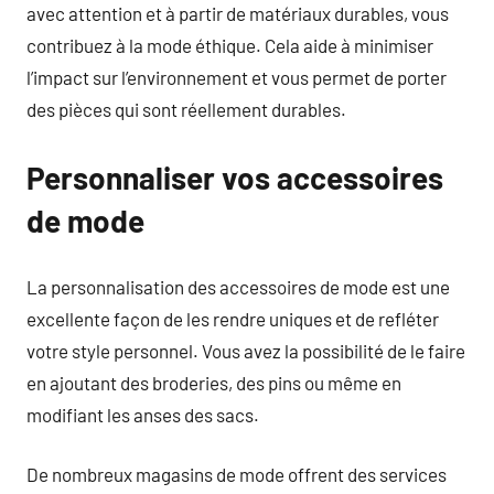
avec attention et à partir de matériaux durables, vous
contribuez à la mode éthique. Cela aide à minimiser
l’impact sur l’environnement et vous permet de porter
des pièces qui sont réellement durables.
Personnaliser vos accessoires
de mode
La personnalisation des accessoires de mode est une
excellente façon de les rendre uniques et de refléter
votre style personnel. Vous avez la possibilité de le faire
en ajoutant des broderies, des pins ou même en
modifiant les anses des sacs.
De nombreux magasins de mode offrent des services