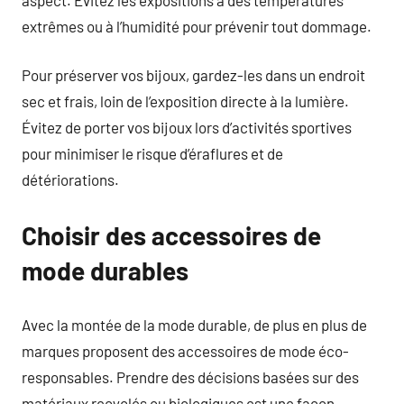
extrêmes ou à l’humidité pour prévenir tout dommage.
Pour préserver vos bijoux, gardez-les dans un endroit
sec et frais, loin de l’exposition directe à la lumière.
Évitez de porter vos bijoux lors d’activités sportives
pour minimiser le risque d’éraflures et de
détériorations.
Choisir des accessoires de
mode durables
Avec la montée de la mode durable, de plus en plus de
marques proposent des accessoires de mode éco-
responsables. Prendre des décisions basées sur des
matériaux recyclés ou biologiques est une façon