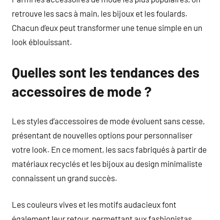
retrouve les sacs à main, les bijoux et les foulards.
Chacun d’eux peut transformer une tenue simple en un
look éblouissant.
Quelles sont les tendances des
accessoires de mode ?
Les styles d’accessoires de mode évoluent sans cesse,
présentant de nouvelles options pour personnaliser
votre look. En ce moment, les sacs fabriqués à partir de
matériaux recyclés et les bijoux au design minimaliste
connaissent un grand succès.
Les couleurs vives et les motifs audacieux font
également leur retour, permettant aux fashionistas