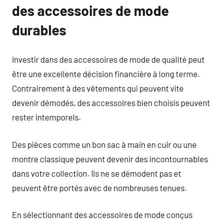
des accessoires de mode
durables
Investir dans des accessoires de mode de qualité peut
être une excellente décision financière à long terme.
Contrairement à des vêtements qui peuvent vite
devenir démodés, des accessoires bien choisis peuvent
rester intemporels.
Des pièces comme un bon sac à main en cuir ou une
montre classique peuvent devenir des incontournables
dans votre collection. Ils ne se démodent pas et
peuvent être portés avec de nombreuses tenues.
En sélectionnant des accessoires de mode conçus