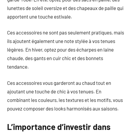
lunettes de soleil oversize et des chapeaux de paille qui
apportent une touche estivale.
Ces accessoires ne sont pas seulement pratiques, mais
ils ajoutent également une note stylée à vos tenues
légères. En hiver, optez pour des écharpes en laine
chaude, des gants en cuir chic et des bonnets
tendance.
Ces accessoires vous garderont au chaud tout en
ajoutant une touche de chic à vos tenues. En
combinant les couleurs, les textures et les motifs, vous
pouvez composer des looks harmonisés aux saisons.
L’importance d’investir dans