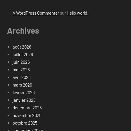
A WordPress Commenter
sur
Hello world!
Archives
août 2026
juillet 2026
juin 2026
mai 2026
avril 2026
mars 2026
février 2026
janvier 2026
décembre 2025
novembre 2025
octobre 2025
septembre 2025