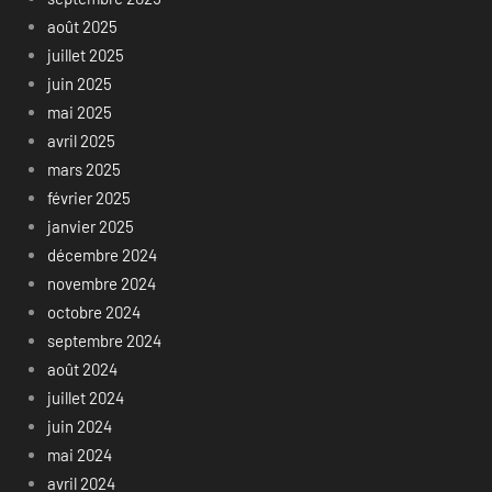
août 2025
juillet 2025
juin 2025
mai 2025
avril 2025
mars 2025
février 2025
janvier 2025
décembre 2024
novembre 2024
octobre 2024
septembre 2024
août 2024
juillet 2024
juin 2024
mai 2024
avril 2024