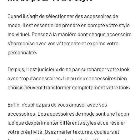
Quand il s’agit de sélectionner des accessoires de
mode, il est essentiel de prendre en compte votre style
individuel. Pensez à la manière dont chaque accessoire
s’harmonise avec vos vêtements et exprime votre
personnalité.
De plus, il est judicieux de ne pas surcharger votre look
avec trop d’accessoires. Un ou deux accessoires bien
choisis peuvent transformer complètement votre look.
Enfin, n’oubliez pas de vous amuser avec vos
accessoires. Les accessoires de mode sont une façon
ludique d’expérimenter différents styles et de révéler
votre créativité. Osez marier textures, couleurs et