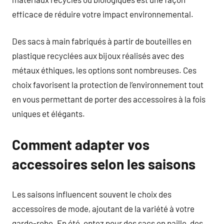
efficace de réduire votre impact environnemental.
Des sacs à main fabriqués à partir de bouteilles en
plastique recyclées aux bijoux réalisés avec des
métaux éthiques, les options sont nombreuses. Ces
choix favorisent la protection de l’environnement tout
en vous permettant de porter des accessoires à la fois
uniques et élégants.
Comment adapter vos
accessoires selon les saisons
Les saisons influencent souvent le choix des
accessoires de mode, ajoutant de la variété à votre
garde-robe. En été, optez pour des sacs en paille, des