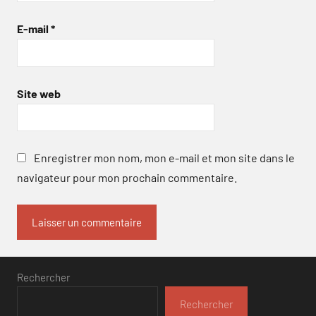
E-mail
*
Site web
Enregistrer mon nom, mon e-mail et mon site dans le
navigateur pour mon prochain commentaire.
Rechercher
Rechercher