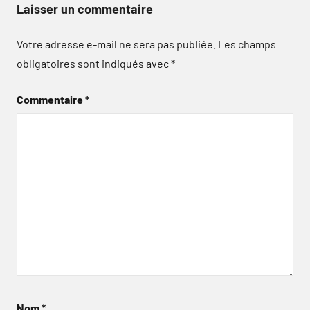
Laisser un commentaire
Votre adresse e-mail ne sera pas publiée.
Les champs
obligatoires sont indiqués avec
*
Commentaire
*
Nom
*