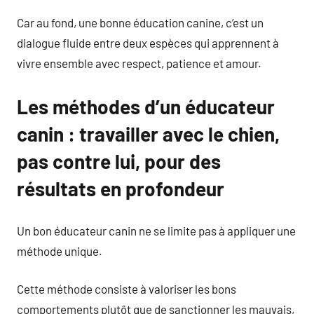
Car au fond, une bonne éducation canine, c’est un
dialogue fluide entre deux espèces qui apprennent à
vivre ensemble avec respect, patience et amour.
Les méthodes d’un éducateur
canin : travailler avec le chien,
pas contre lui, pour des
résultats en profondeur
Un bon éducateur canin ne se limite pas à appliquer une
méthode unique.
Cette méthode consiste à valoriser les bons
comportements plutôt que de sanctionner les mauvais,