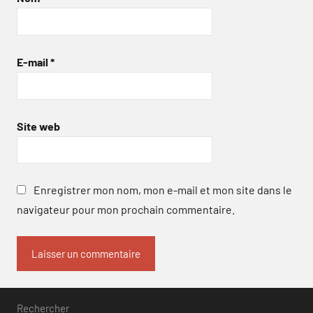
E-mail
*
Site web
Enregistrer mon nom, mon e-mail et mon site dans le
navigateur pour mon prochain commentaire.
Rechercher