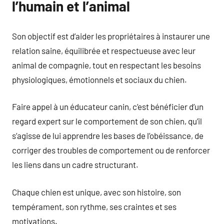
l’humain et l’animal
Son objectif est d’aider les propriétaires à instaurer une
relation saine, équilibrée et respectueuse avec leur
animal de compagnie, tout en respectant les besoins
physiologiques, émotionnels et sociaux du chien.
Faire appel à un éducateur canin, c’est bénéficier d’un
regard expert sur le comportement de son chien, qu’il
s’agisse de lui apprendre les bases de l’obéissance, de
corriger des troubles de comportement ou de renforcer
les liens dans un cadre structurant.
Chaque chien est unique, avec son histoire, son
tempérament, son rythme, ses craintes et ses
motivations.