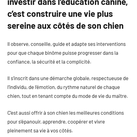
investir dans l’éducation canine,
c’est construire une vie plus
sereine aux côtés de son chien
Il observe, conseille, guide et adapte ses interventions
pour que chaque binôme puisse progresser dans la
confiance, la sécurité et la complicité.
Il s’inscrit dans une démarche globale, respectueuse de
l’individu, de l’émotion, du rythme naturel de chaque
chien, tout en tenant compte du mode de vie du maître.
C’est aussi offrir à son chien les meilleures conditions
pour s’épanouir, apprendre, coopérer et vivre
pleinement sa vie à vos côtés.