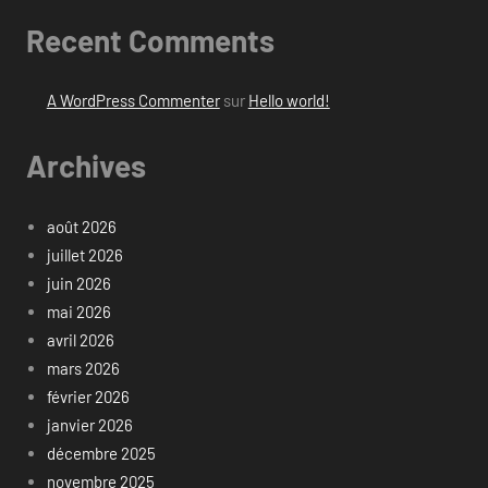
Recent Comments
A WordPress Commenter
sur
Hello world!
Archives
août 2026
juillet 2026
juin 2026
mai 2026
avril 2026
mars 2026
février 2026
janvier 2026
décembre 2025
novembre 2025