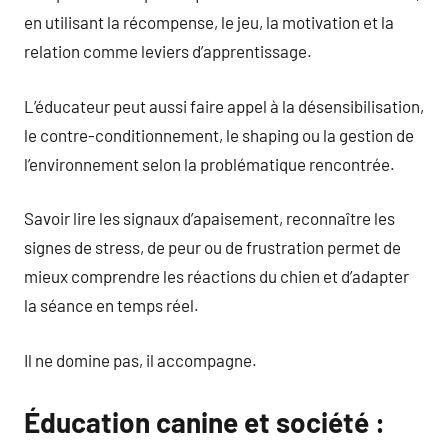
en utilisant la récompense, le jeu, la motivation et la
relation comme leviers d’apprentissage.
L’éducateur peut aussi faire appel à la désensibilisation,
le contre-conditionnement, le shaping ou la gestion de
l’environnement selon la problématique rencontrée.
Savoir lire les signaux d’apaisement, reconnaître les
signes de stress, de peur ou de frustration permet de
mieux comprendre les réactions du chien et d’adapter
la séance en temps réel.
Il ne domine pas, il accompagne.
Éducation canine et société :