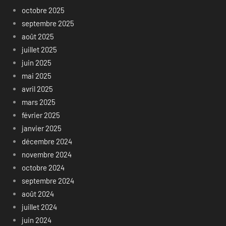
octobre 2025
septembre 2025
août 2025
juillet 2025
juin 2025
mai 2025
avril 2025
mars 2025
février 2025
janvier 2025
décembre 2024
novembre 2024
octobre 2024
septembre 2024
août 2024
juillet 2024
juin 2024