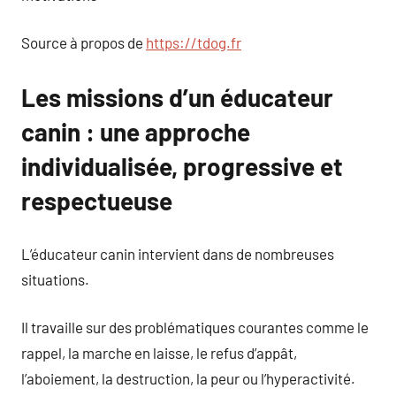
Source à propos de
https://tdog.fr
Les missions d’un éducateur
canin : une approche
individualisée, progressive et
respectueuse
L’éducateur canin intervient dans de nombreuses
situations.
Il travaille sur des problématiques courantes comme le
rappel, la marche en laisse, le refus d’appât,
l’aboiement, la destruction, la peur ou l’hyperactivité.