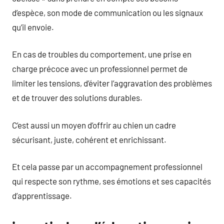
d’espèce, son mode de communication ou les signaux
qu’il envoie.
En cas de troubles du comportement, une prise en
charge précoce avec un professionnel permet de
limiter les tensions, d’éviter l’aggravation des problèmes
et de trouver des solutions durables.
C’est aussi un moyen d’offrir au chien un cadre
sécurisant, juste, cohérent et enrichissant.
Et cela passe par un accompagnement professionnel
qui respecte son rythme, ses émotions et ses capacités
d’apprentissage.