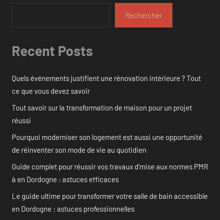
Rechercher
Recent Posts
Quels événements justifient une rénovation intérieure ? Tout
ce que vous devez savoir
Tout savoir sur la transformation de maison pour un projet
réussi
Pourquoi moderniser son logement est aussi une opportunité
de réinventer son mode de vie au quotidien
Guide complet pour réussir vos travaux d’mise aux normes PMR
à en Dordogne : astuces efficaces
Le guide ultime pour transformer votre salle de bain accessible
en Dordogne : astuces professionnelles