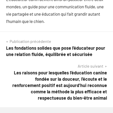
mondes, un guide pour une communication fluide, une
vie partagée et une éducation qui fait grandir autant
l’humain que le chien.
Navigation
Publication précédente
Les fondations solides que pose l’éducateur pour
de
une relation fluide, équilibrée et sécurisée
l’article
Article suivant
Les raisons pour lesquelles l’éducation canine
fondée sur la douceur, l’écoute et le
renforcement positif est aujourd’hui reconnue
comme la méthode la plus efficace et
respectueuse du bien-être animal