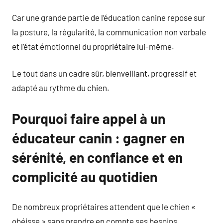
Car une grande partie de l’éducation canine repose sur
la posture, la régularité, la communication non verbale
et l’état émotionnel du propriétaire lui-même.
Le tout dans un cadre sûr, bienveillant, progressif et
adapté au rythme du chien.
Pourquoi faire appel à un
éducateur canin : gagner en
sérénité, en confiance et en
complicité au quotidien
De nombreux propriétaires attendent que le chien «
obéisse » sans prendre en compte ses besoins