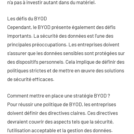
n’a pas à investir autant dans du matériel.
Les défis du BYOD
Cependant, le BYOD présente également des défis
importants. La sécurité des données est l’une des
principales préoccupations. Les entreprises doivent
s’assurer que les données sensibles sont protégées sur
des dispositifs personnels. Cela implique de définir des
politiques strictes et de mettre en œuvre des solutions
de sécurité efficaces.
Comment mettre en place une stratégie BYOD ?
Pour réussir une politique de BYOD, les entreprises
doivent définir des directives claires. Ces directives
devraient couvrir des aspects tels que la sécurité,
l’utilisation acceptable et la gestion des données.