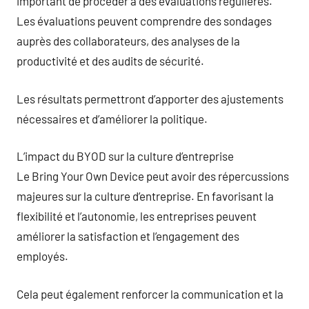
important de procéder à des évaluations régulières.
Les évaluations peuvent comprendre des sondages
auprès des collaborateurs, des analyses de la
productivité et des audits de sécurité.
Les résultats permettront d’apporter des ajustements
nécessaires et d’améliorer la politique.
L’impact du BYOD sur la culture d’entreprise
Le Bring Your Own Device peut avoir des répercussions
majeures sur la culture d’entreprise. En favorisant la
flexibilité et l’autonomie, les entreprises peuvent
améliorer la satisfaction et l’engagement des
employés.
Cela peut également renforcer la communication et la