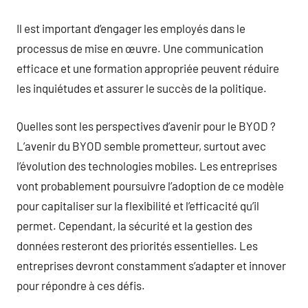
Il est important d’engager les employés dans le
processus de mise en œuvre. Une communication
efficace et une formation appropriée peuvent réduire
les inquiétudes et assurer le succès de la politique.
Quelles sont les perspectives d’avenir pour le BYOD ?
L’avenir du BYOD semble prometteur, surtout avec
l’évolution des technologies mobiles. Les entreprises
vont probablement poursuivre l’adoption de ce modèle
pour capitaliser sur la flexibilité et l’efficacité qu’il
permet. Cependant, la sécurité et la gestion des
données resteront des priorités essentielles. Les
entreprises devront constamment s’adapter et innover
pour répondre à ces défis.