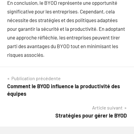
En conclusion, le BYOD représente une opportunité
significative pour les entreprises. Cependant, cela
nécessite des stratégies et des politiques adaptées
pour garantir la sécurité et la productivité. En adoptant
une approche réfléchie, les entreprises peuvent tirer
parti des avantages du BYOD tout en minimisant les
risques associés.
Navigation
Publication précédente
Comment le BYOD influence la productivité des
de
équipes
l’article
Article suivant
Stratégies pour gérer le BYOD