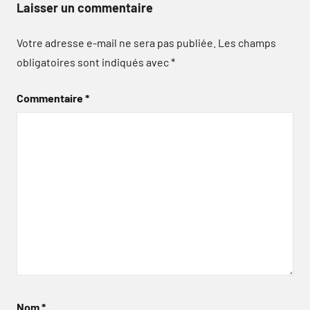
Laisser un commentaire
Votre adresse e-mail ne sera pas publiée.
Les champs
obligatoires sont indiqués avec
*
Commentaire
*
Nom
*