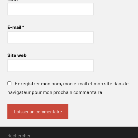
E-mail
*
Site web
Enregistrer mon nom, mon e-mail et mon site dans le
navigateur pour mon prochain commentaire.
Rechercher