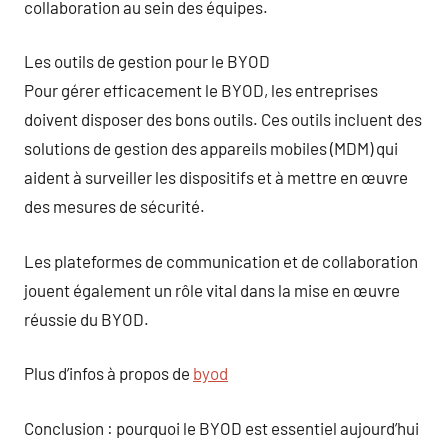
collaboration au sein des équipes.
Les outils de gestion pour le BYOD
Pour gérer efficacement le BYOD, les entreprises
doivent disposer des bons outils. Ces outils incluent des
solutions de gestion des appareils mobiles (MDM) qui
aident à surveiller les dispositifs et à mettre en œuvre
des mesures de sécurité.
Les plateformes de communication et de collaboration
jouent également un rôle vital dans la mise en œuvre
réussie du BYOD.
Plus d’infos à propos de
byod
Conclusion : pourquoi le BYOD est essentiel aujourd’hui