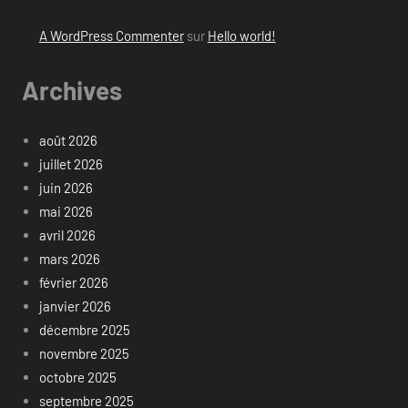
A WordPress Commenter
sur
Hello world!
Archives
août 2026
juillet 2026
juin 2026
mai 2026
avril 2026
mars 2026
février 2026
janvier 2026
décembre 2025
novembre 2025
octobre 2025
septembre 2025