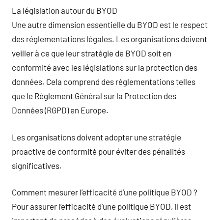
La législation autour du BYOD
Une autre dimension essentielle du BYOD est le respect
des réglementations légales. Les organisations doivent
veiller à ce que leur stratégie de BYOD soit en
conformité avec les législations sur la protection des
données. Cela comprend des réglementations telles
que le Règlement Général sur la Protection des
Données (RGPD) en Europe.
Les organisations doivent adopter une stratégie
proactive de conformité pour éviter des pénalités
significatives.
Comment mesurer l’efficacité d’une politique BYOD ?
Pour assurer l’efficacité d’une politique BYOD, il est