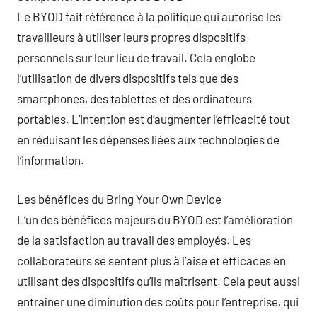
Le BYOD fait référence à la politique qui autorise les
travailleurs à utiliser leurs propres dispositifs
personnels sur leur lieu de travail. Cela englobe
l’utilisation de divers dispositifs tels que des
smartphones, des tablettes et des ordinateurs
portables. L’intention est d’augmenter l’efficacité tout
en réduisant les dépenses liées aux technologies de
l’information.
Les bénéfices du Bring Your Own Device
L’un des bénéfices majeurs du BYOD est l’amélioration
de la satisfaction au travail des employés. Les
collaborateurs se sentent plus à l’aise et efficaces en
utilisant des dispositifs qu’ils maîtrisent. Cela peut aussi
entraîner une diminution des coûts pour l’entreprise, qui