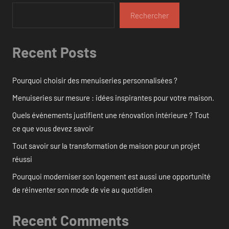
Rechercher
Recent Posts
Pourquoi choisir des menuiseries personnalisées ?
Menuiseries sur mesure : idées inspirantes pour votre maison.
Quels événements justifient une rénovation intérieure ? Tout
ce que vous devez savoir
Tout savoir sur la transformation de maison pour un projet
réussi
Pourquoi moderniser son logement est aussi une opportunité
de réinventer son mode de vie au quotidien
Recent Comments