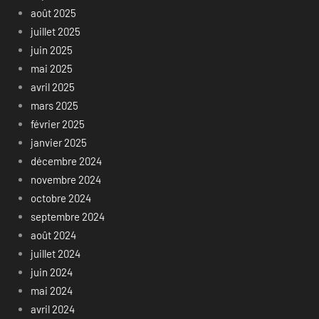
août 2025
juillet 2025
juin 2025
mai 2025
avril 2025
mars 2025
février 2025
janvier 2025
décembre 2024
novembre 2024
octobre 2024
septembre 2024
août 2024
juillet 2024
juin 2024
mai 2024
avril 2024