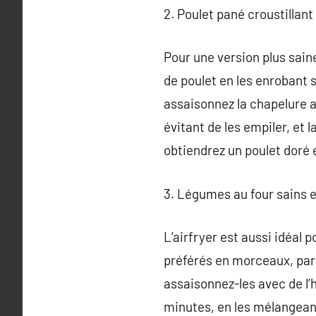
2. Poulet pané croustillant
Pour une version plus saine
de poulet en les enrobant 
assaisonnez la chapelure a
évitant de les empiler, et 
obtiendrez un poulet doré et
3. Légumes au four sains 
L’airfryer est aussi idéal
préférés en morceaux, par
assaisonnez-les avec de l’h
minutes, en les mélangean