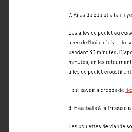
7. Ailes de poulet à l’airfry
Les ailes de poulet au cuis
avec de l’huile d’olive, du 
pendant 30 minutes. Dispose
minutes, en les retournant 
ailes de poulet croustillant
Tout savoir à propos de
de
8. Meatballs à la friteuse à 
Les boulettes de viande so