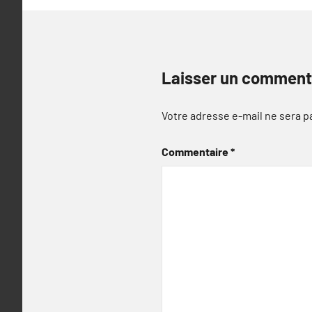
Laisser un comment
Votre adresse e-mail ne sera p
Commentaire
*